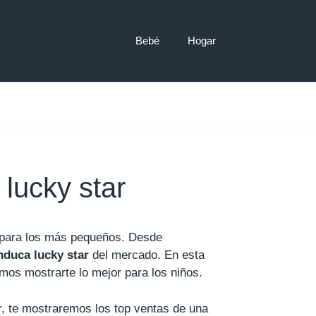
Bebé
Hogar
lucky star
 para los más pequeños. Desde
duca lucky star
del mercado. En esta
mos mostrarte lo mejor para los niños.
, te mostraremos los top ventas de una