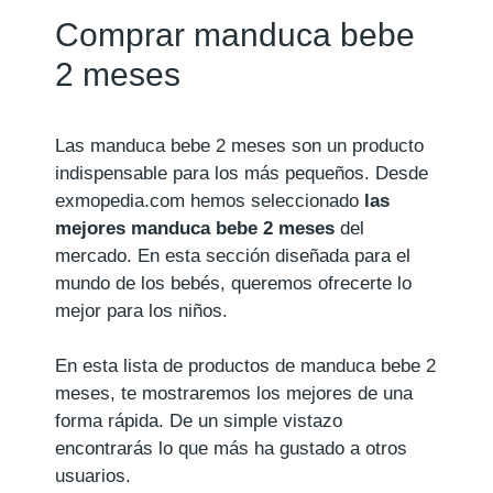
Comprar manduca bebe
2 meses
Las manduca bebe 2 meses son un producto
indispensable para los más pequeños. Desde
exmopedia.com hemos seleccionado
las
mejores manduca bebe 2 meses
del
mercado. En esta sección diseñada para el
mundo de los bebés, queremos ofrecerte lo
mejor para los niños.
En esta lista de productos de manduca bebe 2
meses, te mostraremos los mejores de una
forma rápida. De un simple vistazo
encontrarás lo que más ha gustado a otros
usuarios.