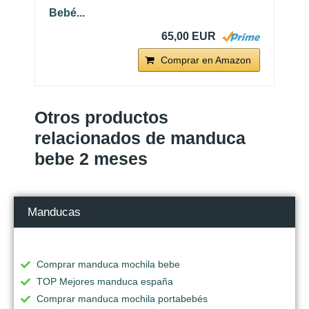
Bebé...
65,00 EUR
Comprar en Amazon
Otros productos
relacionados de manduca
bebe 2 meses
Manducas
Comprar manduca mochila bebe
TOP Mejores manduca españa
Comprar manduca mochila portabebés