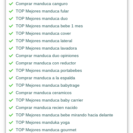
Comprar manduca canguro
TOP Mejores manduca fular
TOP Mejores manduca duo
TOP Mejores manduca bebe 1 mes
TOP Mejores manduca cover
TOP Mejores manduca lateral
TOP Mejores manduca lavadora
Comprar manduca duo opiniones
Comprar manduca con reductor
TOP Mejores manduca portabebes
Comprar manduca a la espalda
TOP Mejores manduca babytrage
Comprar manduca ceramicos
TOP Mejores manduca baby carrier
Comprar manduca recien nacido
TOP Mejores manduca bebe mirando hacia delante
TOP Mejores manduka yoga
TOP Mejores manduca gourmet