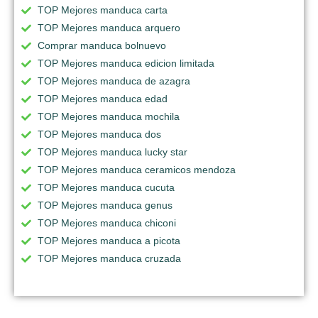
TOP Mejores manduca carta
TOP Mejores manduca arquero
Comprar manduca bolnuevo
TOP Mejores manduca edicion limitada
TOP Mejores manduca de azagra
TOP Mejores manduca edad
TOP Mejores manduca mochila
TOP Mejores manduca dos
TOP Mejores manduca lucky star
TOP Mejores manduca ceramicos mendoza
TOP Mejores manduca cucuta
TOP Mejores manduca genus
TOP Mejores manduca chiconi
TOP Mejores manduca a picota
TOP Mejores manduca cruzada