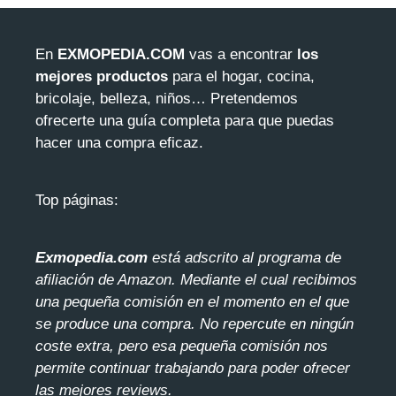
En
EXMOPEDIA.COM
vas a encontrar
los
mejores productos
para el hogar, cocina,
bricolaje, belleza, niños… Pretendemos
ofrecerte una guía completa para que puedas
hacer una compra eficaz.
Top páginas:
Exmopedia.com
está adscrito al programa de
afiliación de Amazon. Mediante el cua
l recibimos
una pequeña comisión en el momento en el que
se produce una compra. No repercute en ningún
coste extra, pero esa pequeña comisión nos
permite continuar trabajando para poder ofrecer
las mejores reviews.