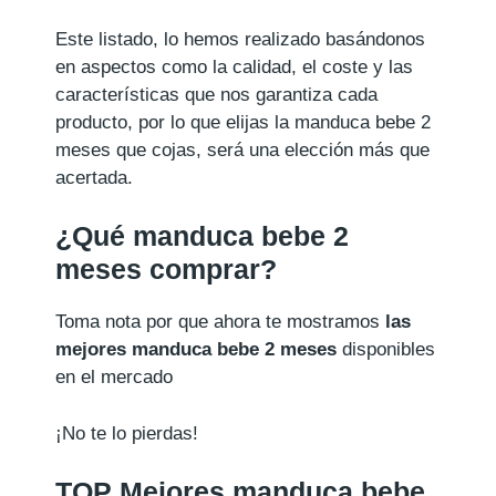
Este listado, lo hemos realizado basándonos
en aspectos como la calidad, el coste y las
características que nos garantiza cada
producto, por lo que elijas la manduca bebe 2
meses que cojas, será una elección más que
acertada.
¿Qué manduca bebe 2
meses comprar?
Toma nota por que ahora te mostramos
las
mejores manduca bebe 2 meses
disponibles
en el mercado
¡No te lo pierdas!
TOP Mejores manduca bebe