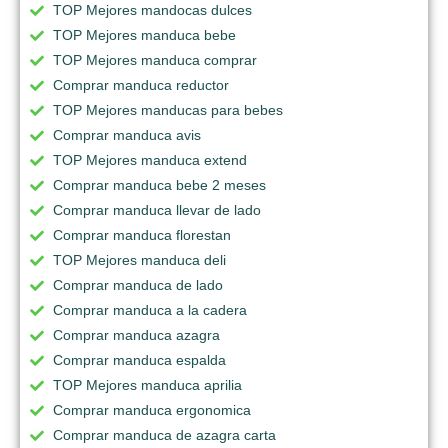
TOP Mejores mandocas dulces
TOP Mejores manduca bebe
TOP Mejores manduca comprar
Comprar manduca reductor
TOP Mejores manducas para bebes
Comprar manduca avis
TOP Mejores manduca extend
Comprar manduca bebe 2 meses
Comprar manduca llevar de lado
Comprar manduca florestan
TOP Mejores manduca deli
Comprar manduca de lado
Comprar manduca a la cadera
Comprar manduca azagra
Comprar manduca espalda
TOP Mejores manduca aprilia
Comprar manduca ergonomica
Comprar manduca de azagra carta