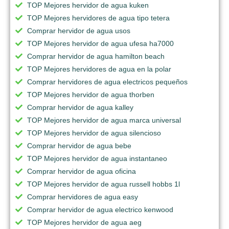
TOP Mejores hervidor de agua kuken
TOP Mejores hervidores de agua tipo tetera
Comprar hervidor de agua usos
TOP Mejores hervidor de agua ufesa ha7000
Comprar hervidor de agua hamilton beach
TOP Mejores hervidores de agua en la polar
Comprar hervidores de agua electricos pequeños
TOP Mejores hervidor de agua thorben
Comprar hervidor de agua kalley
TOP Mejores hervidor de agua marca universal
TOP Mejores hervidor de agua silencioso
Comprar hervidor de agua bebe
TOP Mejores hervidor de agua instantaneo
Comprar hervidor de agua oficina
TOP Mejores hervidor de agua russell hobbs 1l
Comprar hervidores de agua easy
Comprar hervidor de agua electrico kenwood
TOP Mejores hervidor de agua aeg