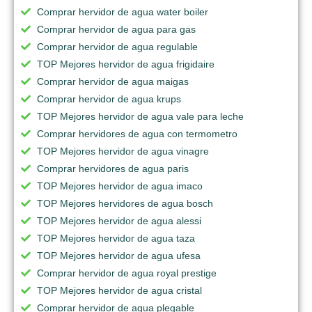
Comprar hervidor de agua water boiler
Comprar hervidor de agua para gas
Comprar hervidor de agua regulable
TOP Mejores hervidor de agua frigidaire
Comprar hervidor de agua maigas
Comprar hervidor de agua krups
TOP Mejores hervidor de agua vale para leche
Comprar hervidores de agua con termometro
TOP Mejores hervidor de agua vinagre
Comprar hervidores de agua paris
TOP Mejores hervidor de agua imaco
TOP Mejores hervidores de agua bosch
TOP Mejores hervidor de agua alessi
TOP Mejores hervidor de agua taza
TOP Mejores hervidor de agua ufesa
Comprar hervidor de agua royal prestige
TOP Mejores hervidor de agua cristal
Comprar hervidor de agua plegable