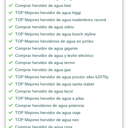
Comprar hervidor de agua kiwi
TOP Mejores hervidor de agua biggi
TOP Mejores hervidor de agua inalámbrico record
Comprar hervidor de agua vidrio
TOP Mejores hervidor de agua bosch styline
TOP Mejores hervidores de agua en jumbo
Comprar hervidor de agua gigante
Comprar hervidor de agua y leche electrico
Comprar hervidor de agua termo
Comprar hervidor de agua gas
TOP Mejores hervidor de agua proctor silex k2070y
TOP Mejores hervidor de agua santa isabel
Comprar hervidor de agua lacor
TOP Mejores hervidor de agua a pilas
Comprar hervidores de agua potencia
TOP Mejores hervidor de agua viaje
TOP Mejores hervidor de agua nex
Comprar hervidor de agua rosa