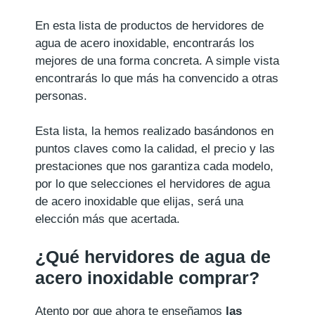
En esta lista de productos de hervidores de
agua de acero inoxidable, encontrarás los
mejores de una forma concreta. A simple vista
encontrarás lo que más ha convencido a otras
personas.
Esta lista, la hemos realizado basándonos en
puntos claves como la calidad, el precio y las
prestaciones que nos garantiza cada modelo,
por lo que selecciones el hervidores de agua
de acero inoxidable que elijas, será una
elección más que acertada.
¿Qué hervidores de agua de
acero inoxidable comprar?
Atento por que ahora te enseñamos
las