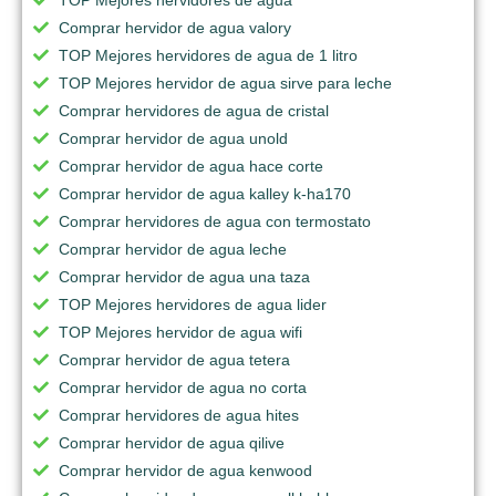
Comprar hervidor de agua valory
TOP Mejores hervidores de agua de 1 litro
TOP Mejores hervidor de agua sirve para leche
Comprar hervidores de agua de cristal
Comprar hervidor de agua unold
Comprar hervidor de agua hace corte
Comprar hervidor de agua kalley k-ha170
Comprar hervidores de agua con termostato
Comprar hervidor de agua leche
Comprar hervidor de agua una taza
TOP Mejores hervidores de agua lider
TOP Mejores hervidor de agua wifi
Comprar hervidor de agua tetera
Comprar hervidor de agua no corta
Comprar hervidores de agua hites
Comprar hervidor de agua qilive
Comprar hervidor de agua kenwood