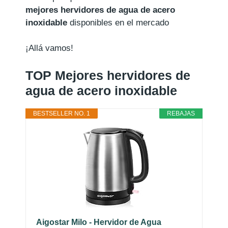
mejores hervidores de agua de acero
inoxidable
disponibles en el mercado
¡Allá vamos!
TOP Mejores hervidores de
agua de acero inoxidable
BESTSELLER NO. 1
REBAJAS
Aigostar Milo - Hervidor de Agua