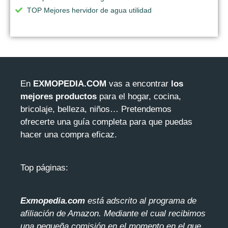
TOP Mejores hervidor de agua utilidad
En
EXMOPEDIA.COM
vas a encontrar
los
mejores productos
para el hogar, cocina,
bricolaje, belleza, niños… Pretendemos
ofrecerte una guía completa para que puedas
hacer una compra eficaz.
Top páginas:
Exmopedia.com
está adscrito al programa de
afiliación de Amazon. Mediante el cua
l recibimos
una pequeña comisión en el momento en el que