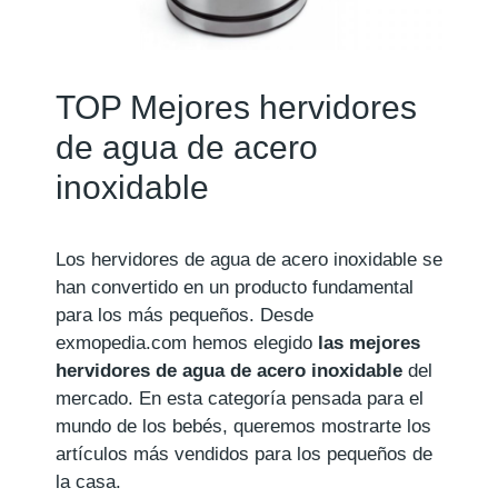
TOP Mejores hervidores
de agua de acero
inoxidable
Los hervidores de agua de acero inoxidable se
han convertido en un producto fundamental
para los más pequeños. Desde
exmopedia.com hemos elegido
las mejores
hervidores de agua de acero inoxidable
del
mercado. En esta categoría pensada para el
mundo de los bebés, queremos mostrarte los
artículos más vendidos para los pequeños de
la casa.