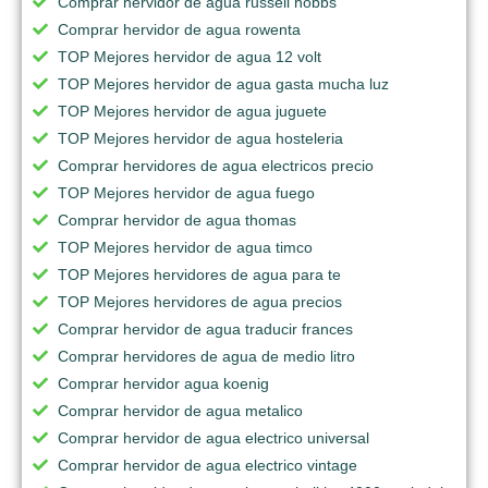
Comprar hervidor de agua russell hobbs
Comprar hervidor de agua rowenta
TOP Mejores hervidor de agua 12 volt
TOP Mejores hervidor de agua gasta mucha luz
TOP Mejores hervidor de agua juguete
TOP Mejores hervidor de agua hosteleria
Comprar hervidores de agua electricos precio
TOP Mejores hervidor de agua fuego
Comprar hervidor de agua thomas
TOP Mejores hervidor de agua timco
TOP Mejores hervidores de agua para te
TOP Mejores hervidores de agua precios
Comprar hervidor de agua traducir frances
Comprar hervidores de agua de medio litro
Comprar hervidor agua koenig
Comprar hervidor de agua metalico
Comprar hervidor de agua electrico universal
Comprar hervidor de agua electrico vintage