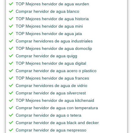
TOP Mejores hervidor de agua wurden
Comprar hervidor de agua blanco
TOP Mejores hervidor de agua historia
TOP Mejores hervidor de agua mini
TOP Mejores hervidor de agua jata
Comprar hervidores de agua industriales
TOP Mejores hervidor de agua domoclip
Comprar hervidor de agua quigg
TOP Mejores hervidor de agua digital
Comprar hervidor de agua acero o plastico
TOP Mejores hervidor de agua frances
Comprar hervidores de agua de vidrio
Comprar hervidor de agua silvercrest
TOP Mejores hervidor de agua kitchenaid
Comprar hervidor de agua con temperatura
Comprar hervidor de agua o tetera
Comprar hervidor de agua black and decker
Comprar hervidor de agua nespresso