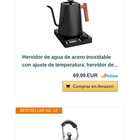
Hervidor de agua de acero inoxidable
con ajuste de temperatura, hervidor de...
69,99 EUR
Comprar en Amazon
BESTSELLER NO. 10