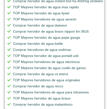
Comprar hervidor de agua instant boil ha-4000ng sindelen
TOP Mejores hervidor de agua mas rapido
TOP Mejores hervidor de agua liyset
TOP Mejores hervidores de agua severin
Comprar hervidor de agua daewoo
Comprar hervidor de agua bravo nippon bn-3616
TOP Mejores hervidor de agua pepe ganga
Comprar hervidor de agua kettle
Comprar hervidores de agua sodimac
TOP Mejores hervidor de agua portatil usb
TOP Mejores hervidores de agua electricos
TOP Mejores hervidor de agua cuello de ganso
Comprar hervidor de agua vs tetera
TOP Mejores hervidores de agua originales
Comprar hervidor de agua recco
TOP Mejores hervidores de agua para infusiones
TOP Mejores hervidor de agua braun
Comprar hervidor de agua inalambrico