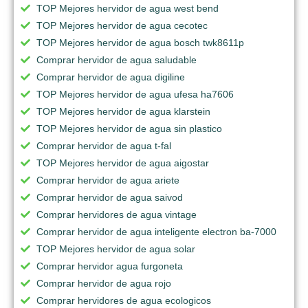
TOP Mejores hervidor de agua west bend
TOP Mejores hervidor de agua cecotec
TOP Mejores hervidor de agua bosch twk8611p
Comprar hervidor de agua saludable
Comprar hervidor de agua digiline
TOP Mejores hervidor de agua ufesa ha7606
TOP Mejores hervidor de agua klarstein
TOP Mejores hervidor de agua sin plastico
Comprar hervidor de agua t-fal
TOP Mejores hervidor de agua aigostar
Comprar hervidor de agua ariete
Comprar hervidor de agua saivod
Comprar hervidores de agua vintage
Comprar hervidor de agua inteligente electron ba-7000
TOP Mejores hervidor de agua solar
Comprar hervidor agua furgoneta
Comprar hervidor de agua rojo
Comprar hervidores de agua ecologicos