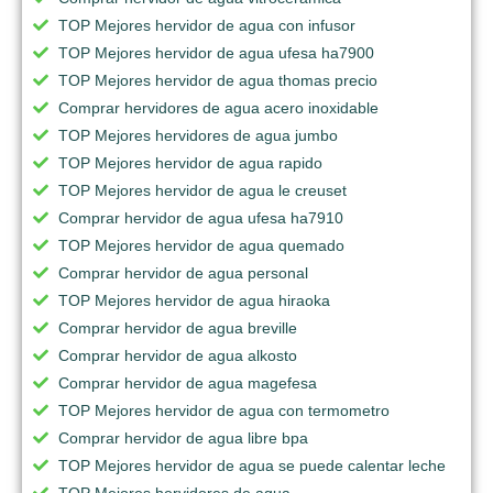
TOP Mejores hervidor de agua con infusor
TOP Mejores hervidor de agua ufesa ha7900
TOP Mejores hervidor de agua thomas precio
Comprar hervidores de agua acero inoxidable
TOP Mejores hervidores de agua jumbo
TOP Mejores hervidor de agua rapido
TOP Mejores hervidor de agua le creuset
Comprar hervidor de agua ufesa ha7910
TOP Mejores hervidor de agua quemado
Comprar hervidor de agua personal
TOP Mejores hervidor de agua hiraoka
Comprar hervidor de agua breville
Comprar hervidor de agua alkosto
Comprar hervidor de agua magefesa
TOP Mejores hervidor de agua con termometro
Comprar hervidor de agua libre bpa
TOP Mejores hervidor de agua se puede calentar leche
TOP Mejores hervidores de agua