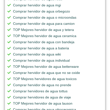
Comprar hervidor de agua mgi
Comprar hervidor de agua orbegozo
Comprar hervidor de agua o microondas
Comprar hervidor de agua para camion
TOP Mejores hervidor de agua y tetera
TOP Mejores hervidor de agua ceramica
Comprar hervidor de agua con bandeja
Comprar hervidor de agua a bateria
Comprar hervidor de agua wiki
Comprar hervidor de agua individual
TOP Mejores hervidor de agua betterware
Comprar hervidor de agua que no se oxide
TOP Mejores hervidores de agua toxicos
Comprar hervidor de agua no prende
Comprar hervidores de agua tottus
Comprar hervidores de agua de viaje
TOP Mejores hervidor de agua lauson
Comprar hervidor de agua vitroceramica