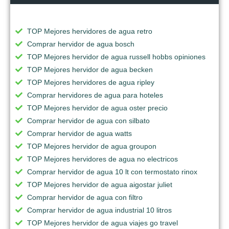
TOP Mejores hervidores de agua retro
Comprar hervidor de agua bosch
TOP Mejores hervidor de agua russell hobbs opiniones
TOP Mejores hervidor de agua becken
TOP Mejores hervidores de agua ripley
Comprar hervidores de agua para hoteles
TOP Mejores hervidor de agua oster precio
Comprar hervidor de agua con silbato
Comprar hervidor de agua watts
TOP Mejores hervidor de agua groupon
TOP Mejores hervidores de agua no electricos
Comprar hervidor de agua 10 lt con termostato rinox
TOP Mejores hervidor de agua aigostar juliet
Comprar hervidor de agua con filtro
Comprar hervidor de agua industrial 10 litros
TOP Mejores hervidor de agua viajes go travel