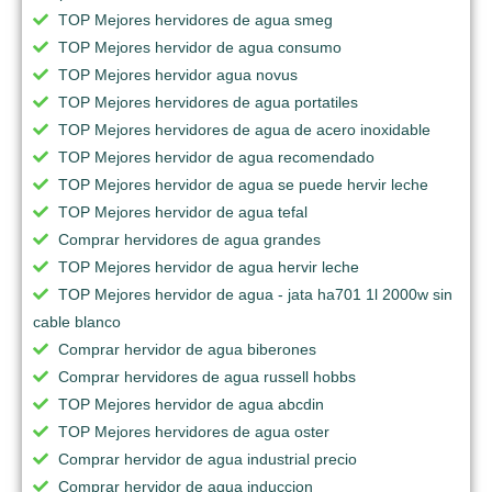
TOP Mejores hervidores de agua smeg
TOP Mejores hervidor de agua consumo
TOP Mejores hervidor agua novus
TOP Mejores hervidores de agua portatiles
TOP Mejores hervidores de agua de acero inoxidable
TOP Mejores hervidor de agua recomendado
TOP Mejores hervidor de agua se puede hervir leche
TOP Mejores hervidor de agua tefal
Comprar hervidores de agua grandes
TOP Mejores hervidor de agua hervir leche
TOP Mejores hervidor de agua - jata ha701 1l 2000w sin
cable blanco
Comprar hervidor de agua biberones
Comprar hervidores de agua russell hobbs
TOP Mejores hervidor de agua abcdin
TOP Mejores hervidores de agua oster
Comprar hervidor de agua industrial precio
Comprar hervidor de agua induccion