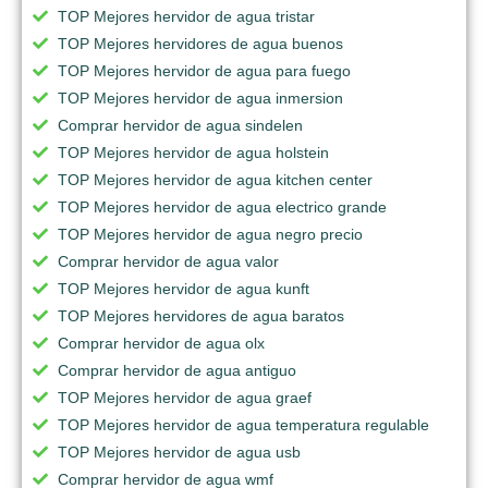
TOP Mejores hervidor de agua tristar
TOP Mejores hervidores de agua buenos
TOP Mejores hervidor de agua para fuego
TOP Mejores hervidor de agua inmersion
Comprar hervidor de agua sindelen
TOP Mejores hervidor de agua holstein
TOP Mejores hervidor de agua kitchen center
TOP Mejores hervidor de agua electrico grande
TOP Mejores hervidor de agua negro precio
Comprar hervidor de agua valor
TOP Mejores hervidor de agua kunft
TOP Mejores hervidores de agua baratos
Comprar hervidor de agua olx
Comprar hervidor de agua antiguo
TOP Mejores hervidor de agua graef
TOP Mejores hervidor de agua temperatura regulable
TOP Mejores hervidor de agua usb
Comprar hervidor de agua wmf