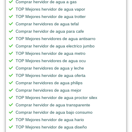
Comprar hervidor de agua a gas
TOP Mejores hervidor de agua vapor
TOP Mejores hervidor de agua trotter
Comprar hervidores de agua tefal
Comprar hervidor de agua para cafe
TOP Mejores hervidores de agua antisarro
Comprar hervidor de agua electrico jumbo
TOP Mejores hervidor de agua metro
TOP Mejores hervidores de agua ocu
Comprar hervidores de agua y leche
TOP Mejores hervidor de agua oferta
Comprar hervidores de agua philips
Comprar hervidores de agua mejor
TOP Mejores hervidor de agua proctor silex
Comprar hervidor de agua transparente
Comprar hervidor de agua bajo consumo
TOP Mejores hervidor de agua hario
TOP Mejores hervidor de agua diseño