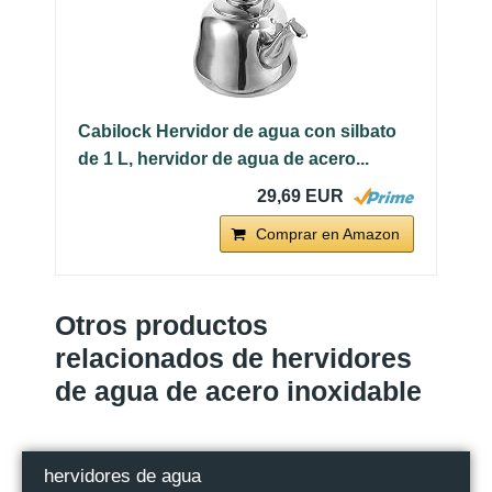
Cabilock Hervidor de agua con silbato
de 1 L, hervidor de agua de acero...
29,69 EUR
Comprar en Amazon
Otros productos
relacionados de hervidores
de agua de acero inoxidable
hervidores de agua