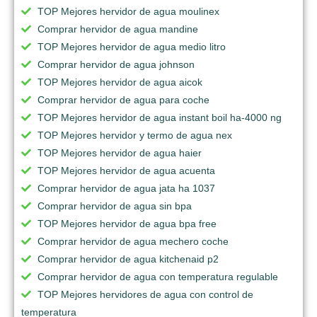
TOP Mejores hervidor de agua moulinex
Comprar hervidor de agua mandine
TOP Mejores hervidor de agua medio litro
Comprar hervidor de agua johnson
TOP Mejores hervidor de agua aicok
Comprar hervidor de agua para coche
TOP Mejores hervidor de agua instant boil ha-4000 ng
TOP Mejores hervidor y termo de agua nex
TOP Mejores hervidor de agua haier
TOP Mejores hervidor de agua acuenta
Comprar hervidor de agua jata ha 1037
Comprar hervidor de agua sin bpa
TOP Mejores hervidor de agua bpa free
Comprar hervidor de agua mechero coche
Comprar hervidor de agua kitchenaid p2
Comprar hervidor de agua con temperatura regulable
TOP Mejores hervidores de agua con control de
temperatura