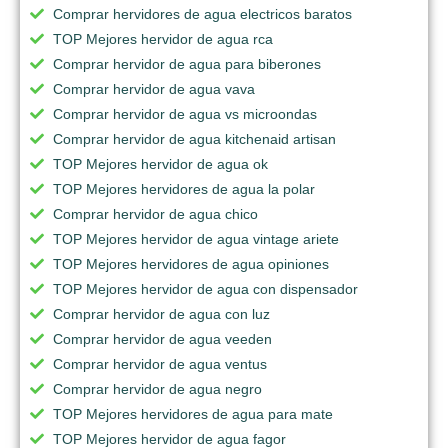
Comprar hervidores de agua electricos baratos
TOP Mejores hervidor de agua rca
Comprar hervidor de agua para biberones
Comprar hervidor de agua vava
Comprar hervidor de agua vs microondas
Comprar hervidor de agua kitchenaid artisan
TOP Mejores hervidor de agua ok
TOP Mejores hervidores de agua la polar
Comprar hervidor de agua chico
TOP Mejores hervidor de agua vintage ariete
TOP Mejores hervidores de agua opiniones
TOP Mejores hervidor de agua con dispensador
Comprar hervidor de agua con luz
Comprar hervidor de agua veeden
Comprar hervidor de agua ventus
Comprar hervidor de agua negro
TOP Mejores hervidores de agua para mate
TOP Mejores hervidor de agua fagor