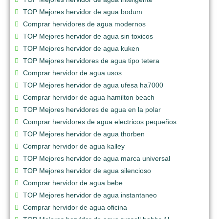
TOP Mejores hervidor de agua bodum
Comprar hervidores de agua modernos
TOP Mejores hervidor de agua sin toxicos
TOP Mejores hervidor de agua kuken
TOP Mejores hervidores de agua tipo tetera
Comprar hervidor de agua usos
TOP Mejores hervidor de agua ufesa ha7000
Comprar hervidor de agua hamilton beach
TOP Mejores hervidores de agua en la polar
Comprar hervidores de agua electricos pequeños
TOP Mejores hervidor de agua thorben
Comprar hervidor de agua kalley
TOP Mejores hervidor de agua marca universal
TOP Mejores hervidor de agua silencioso
Comprar hervidor de agua bebe
TOP Mejores hervidor de agua instantaneo
Comprar hervidor de agua oficina