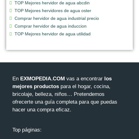
TOP Mejores hervidor de agua abcdin
TOP Mejores hervidores de agua oster
Comprar hervidor de agua industrial precio
Comprar hervidor de agua induccion
TOP Mejores hervidor de agua utilidad
En
EXMOPEDIA.COM
vas a encontrar
los
mejores productos
para el hogar, cocina,
bricolaje, belleza, niños… Pretendemos
ofrecerte una guía completa para que puedas
hacer una compra eficaz.
Top páginas: