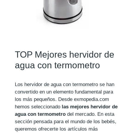
TOP Mejores hervidor de
agua con termometro
Los hervidor de agua con termometro se han
convertido en un elemento fundamental para
los más pequeños. Desde exmopedia.com
hemos seleccionado
las mejores hervidor de
agua con termometro
del mercado. En esta
sección pensada para el mundo de los bebés,
queremos ofrecerte los artículos más