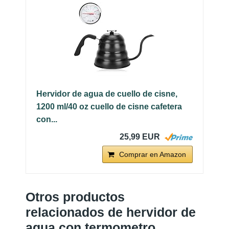
Hervidor de agua de cuello de cisne,
1200 ml/40 oz cuello de cisne cafetera
con...
25,99 EUR
Comprar en Amazon
Otros productos
relacionados de hervidor de
agua con termometro