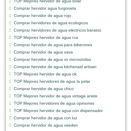
TOP Mejores hervidor de agua solar
Comprar hervidor agua furgoneta
Comprar hervidor de agua rojo
Comprar hervidores de agua ecologicos
Comprar hervidores de agua electricos baratos
TOP Mejores hervidor de agua rca
Comprar hervidor de agua para biberones
Comprar hervidor de agua vava
Comprar hervidor de agua vs microondas
Comprar hervidor de agua kitchenaid artisan
TOP Mejores hervidor de agua ok
TOP Mejores hervidores de agua la polar
Comprar hervidor de agua chico
TOP Mejores hervidor de agua vintage ariete
TOP Mejores hervidores de agua opiniones
TOP Mejores hervidor de agua con dispensador
Comprar hervidor de agua con luz
Comprar hervidor de agua veeden