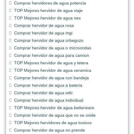
Comprar hervidores de agua potencia
TOP Mejores hervidor de agua viaje
TOP Mejores hervidor de agua nex
Comprar hervidor de agua rosa
Comprar hervidor de agua mgi
Comprar hervidor de agua orbegozo
Comprar hervidor de agua o microondas
Comprar hervidor de agua para camion
TOP Mejores hervidor de agua y tetera
TOP Mejores hervidor de agua ceramica
Comprar hervidor de agua con bandeja
Comprar hervidor de agua a bateria
Comprar hervidor de agua wiki
Comprar hervidor de agua individual
TOP Mejores hervidor de agua betterware
Comprar hervidor de agua que no se oxide
TOP Mejores hervidores de agua toxicos
Comprar hervidor de agua no prende