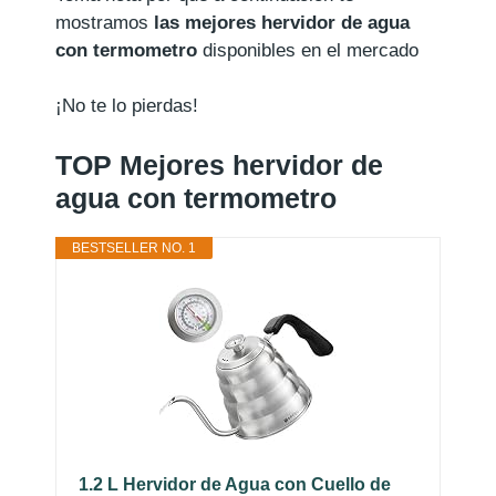
mostramos
las mejores hervidor de agua
con termometro
disponibles en el mercado
¡No te lo pierdas!
TOP Mejores hervidor de
agua con termometro
BESTSELLER NO. 1
1.2 L Hervidor de Agua con Cuello de