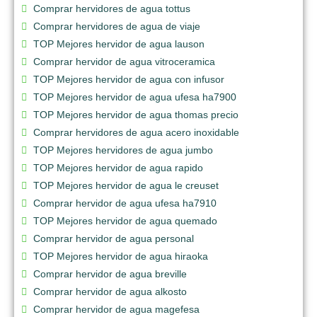
Comprar hervidores de agua tottus
Comprar hervidores de agua de viaje
TOP Mejores hervidor de agua lauson
Comprar hervidor de agua vitroceramica
TOP Mejores hervidor de agua con infusor
TOP Mejores hervidor de agua ufesa ha7900
TOP Mejores hervidor de agua thomas precio
Comprar hervidores de agua acero inoxidable
TOP Mejores hervidores de agua jumbo
TOP Mejores hervidor de agua rapido
TOP Mejores hervidor de agua le creuset
Comprar hervidor de agua ufesa ha7910
TOP Mejores hervidor de agua quemado
Comprar hervidor de agua personal
TOP Mejores hervidor de agua hiraoka
Comprar hervidor de agua breville
Comprar hervidor de agua alkosto
Comprar hervidor de agua magefesa