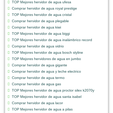
TOP Mejores hervidor de agua ufesa
Comprar hervidor de agua royal prestige
TOP Mejores hervidor de agua cristal
Comprar hervidor de agua plegable
Comprar hervidor de agua kiwi
TOP Mejores hervidor de agua biggi
TOP Mejores hervidor de agua inalámbrico record
Comprar hervidor de agua vidrio
TOP Mejores hervidor de agua bosch styline
TOP Mejores hervidores de agua en jumbo
Comprar hervidor de agua gigante
Comprar hervidor de agua y leche electrico
Comprar hervidor de agua termo
Comprar hervidor de agua gas
TOP Mejores hervidor de agua proctor silex k2070y
TOP Mejores hervidor de agua santa isabel
Comprar hervidor de agua lacor
TOP Mejores hervidor de agua a pilas