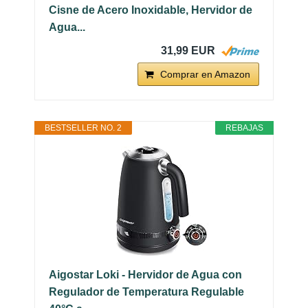
Cisne de Acero Inoxidable, Hervidor de
Agua...
31,99 EUR
Comprar en Amazon
BESTSELLER NO. 2
REBAJAS
Aigostar Loki - Hervidor de Agua con
Regulador de Temperatura Regulable