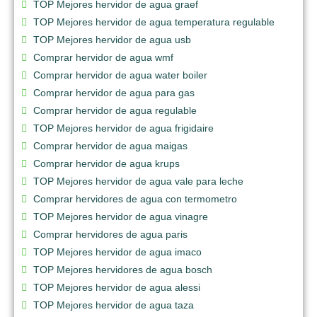
TOP Mejores hervidor de agua graef
TOP Mejores hervidor de agua temperatura regulable
TOP Mejores hervidor de agua usb
Comprar hervidor de agua wmf
Comprar hervidor de agua water boiler
Comprar hervidor de agua para gas
Comprar hervidor de agua regulable
TOP Mejores hervidor de agua frigidaire
Comprar hervidor de agua maigas
Comprar hervidor de agua krups
TOP Mejores hervidor de agua vale para leche
Comprar hervidores de agua con termometro
TOP Mejores hervidor de agua vinagre
Comprar hervidores de agua paris
TOP Mejores hervidor de agua imaco
TOP Mejores hervidores de agua bosch
TOP Mejores hervidor de agua alessi
TOP Mejores hervidor de agua taza