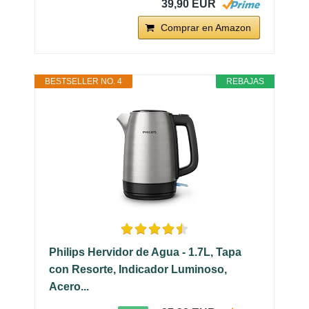
39,90 EUR
Comprar en Amazon
BESTSELLER NO. 4
REBAJAS
Philips Hervidor de Agua - 1.7L, Tapa
con Resorte, Indicador Luminoso,
Acero...