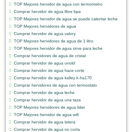
TOP Mejores hervidor de agua con termometro
Comprar hervidor de agua libre bpa
TOP Mejores hervidor de agua se puede calentar leche
TOP Mejores hervidores de agua
Comprar hervidor de agua valory
TOP Mejores hervidores de agua de 1 litro
TOP Mejores hervidor de agua sirve para leche
Comprar hervidores de agua de cristal
Comprar hervidor de agua unold
Comprar hervidor de agua hace corte
Comprar hervidor de agua kalley k-ha170
Comprar hervidores de agua con termostato
Comprar hervidor de agua leche
Comprar hervidor de agua una taza
TOP Mejores hervidores de agua lider
TOP Mejores hervidor de agua wifi
Comprar hervidor de agua tetera
Comprar hervidor de agua no corta