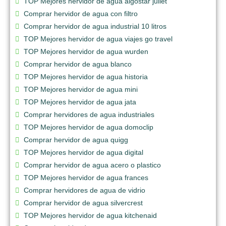
TOP Mejores hervidor de agua aigostar juliet
Comprar hervidor de agua con filtro
Comprar hervidor de agua industrial 10 litros
TOP Mejores hervidor de agua viajes go travel
TOP Mejores hervidor de agua wurden
Comprar hervidor de agua blanco
TOP Mejores hervidor de agua historia
TOP Mejores hervidor de agua mini
TOP Mejores hervidor de agua jata
Comprar hervidores de agua industriales
TOP Mejores hervidor de agua domoclip
Comprar hervidor de agua quigg
TOP Mejores hervidor de agua digital
Comprar hervidor de agua acero o plastico
TOP Mejores hervidor de agua frances
Comprar hervidores de agua de vidrio
Comprar hervidor de agua silvercrest
TOP Mejores hervidor de agua kitchenaid