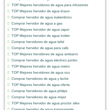
TOP Mejores hervidores de agua para infusiones
TOP Mejores hervidor de agua braun
Comprar hervidor de agua inalambrico
Comprar hervidor de agua a gas
TOP Mejores hervidor de agua vapor
TOP Mejores hervidor de agua trotter
Comprar hervidores de agua tefal
Comprar hervidor de agua para cafe
TOP Mejores hervidores de agua antisarro
Comprar hervidor de agua electrico jumbo
TOP Mejores hervidor de agua metro
TOP Mejores hervidores de agua ocu
Comprar hervidores de agua y leche
TOP Mejores hervidor de agua oferta
Comprar hervidores de agua philips
Comprar hervidores de agua mejor
TOP Mejores hervidor de agua proctor silex
Comprar hervidor de agua transparente