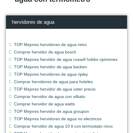
hervidores de agua
TOP Mejores hervidores de agua retro
Comprar hervidor de agua bosch
TOP Mejores hervidor de agua russell hobbs opiniones
TOP Mejores hervidor de agua becken
TOP Mejores hervidores de agua ripley
Comprar hervidores de agua para hoteles
TOP Mejores hervidor de agua oster precio
Comprar hervidor de agua con silbato
Comprar hervidor de agua watts
TOP Mejores hervidor de agua groupon
TOP Mejores hervidores de agua no electricos
Comprar hervidor de agua 10 lt con termostato rinox