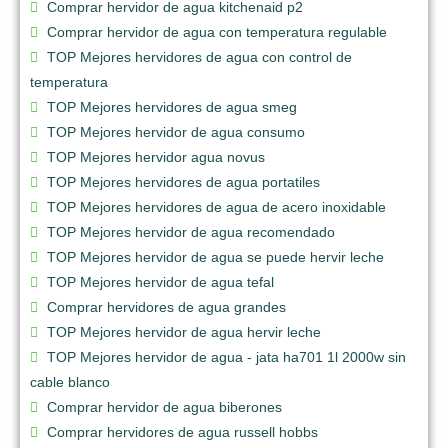
Comprar hervidor de agua kitchenaid p2
Comprar hervidor de agua con temperatura regulable
TOP Mejores hervidores de agua con control de
temperatura
TOP Mejores hervidores de agua smeg
TOP Mejores hervidor de agua consumo
TOP Mejores hervidor agua novus
TOP Mejores hervidores de agua portatiles
TOP Mejores hervidores de agua de acero inoxidable
TOP Mejores hervidor de agua recomendado
TOP Mejores hervidor de agua se puede hervir leche
TOP Mejores hervidor de agua tefal
Comprar hervidores de agua grandes
TOP Mejores hervidor de agua hervir leche
TOP Mejores hervidor de agua - jata ha701 1l 2000w sin
cable blanco
Comprar hervidor de agua biberones
Comprar hervidores de agua russell hobbs