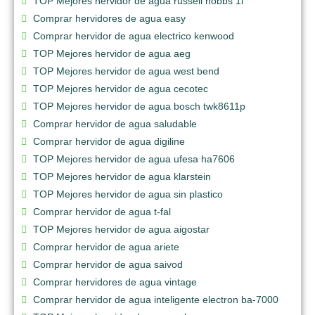
TOP Mejores hervidor de agua russell hobbs 1l
Comprar hervidores de agua easy
Comprar hervidor de agua electrico kenwood
TOP Mejores hervidor de agua aeg
TOP Mejores hervidor de agua west bend
TOP Mejores hervidor de agua cecotec
TOP Mejores hervidor de agua bosch twk8611p
Comprar hervidor de agua saludable
Comprar hervidor de agua digiline
TOP Mejores hervidor de agua ufesa ha7606
TOP Mejores hervidor de agua klarstein
TOP Mejores hervidor de agua sin plastico
Comprar hervidor de agua t-fal
TOP Mejores hervidor de agua aigostar
Comprar hervidor de agua ariete
Comprar hervidor de agua saivod
Comprar hervidores de agua vintage
Comprar hervidor de agua inteligente electron ba-7000