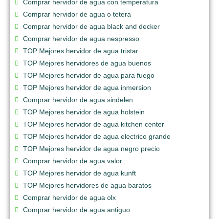
Comprar hervidor de agua con temperatura
Comprar hervidor de agua o tetera
Comprar hervidor de agua black and decker
Comprar hervidor de agua nespresso
TOP Mejores hervidor de agua tristar
TOP Mejores hervidores de agua buenos
TOP Mejores hervidor de agua para fuego
TOP Mejores hervidor de agua inmersion
Comprar hervidor de agua sindelen
TOP Mejores hervidor de agua holstein
TOP Mejores hervidor de agua kitchen center
TOP Mejores hervidor de agua electrico grande
TOP Mejores hervidor de agua negro precio
Comprar hervidor de agua valor
TOP Mejores hervidor de agua kunft
TOP Mejores hervidores de agua baratos
Comprar hervidor de agua olx
Comprar hervidor de agua antiguo