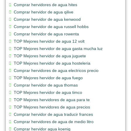
Comprar hervidores de agua hites
Comprar hervidor de agua qilive
Comprar hervidor de agua kenwood
Comprar hervidor de agua russell hobbs
Comprar hervidor de agua rowenta
TOP Mejores hervidor de agua 12 volt
TOP Mejores hervidor de agua gasta mucha luz
TOP Mejores hervidor de agua juguete
TOP Mejores hervidor de agua hosteleria
Comprar hervidores de agua electricos precio
TOP Mejores hervidor de agua fuego
Comprar hervidor de agua thomas
TOP Mejores hervidor de agua timco
TOP Mejores hervidores de agua para te
TOP Mejores hervidores de agua precios
Comprar hervidor de agua traducir frances
Comprar hervidores de agua de medio litro
Comprar hervidor agua koenig