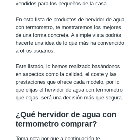
vendidos para los pequeños de la casa.
En esta lista de productos de hervidor de agua
con termometro, te mostraremos los mejores
de una forma concreta. A simple vista podrás
hacerte una idea de lo que más ha convencido
a otros usuarios.
Este listado, lo hemos realizado basándonos
en aspectos como la calidad, el coste y las
prestaciones que ofrece cada modelo, por lo
que elijas el hervidor de agua con termometro
que cojas, será una decisión más que segura.
¿Qué hervidor de agua con
termometro comprar?
Toma nota por que a continuación te