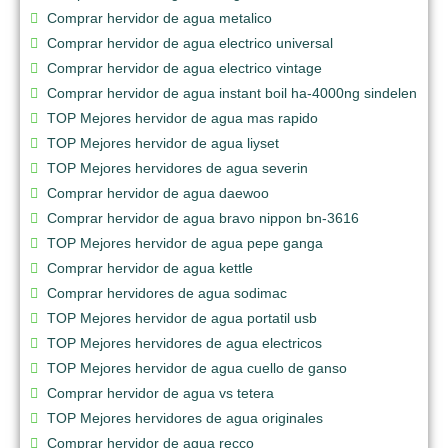
Comprar hervidor de agua metalico
Comprar hervidor de agua electrico universal
Comprar hervidor de agua electrico vintage
Comprar hervidor de agua instant boil ha-4000ng sindelen
TOP Mejores hervidor de agua mas rapido
TOP Mejores hervidor de agua liyset
TOP Mejores hervidores de agua severin
Comprar hervidor de agua daewoo
Comprar hervidor de agua bravo nippon bn-3616
TOP Mejores hervidor de agua pepe ganga
Comprar hervidor de agua kettle
Comprar hervidores de agua sodimac
TOP Mejores hervidor de agua portatil usb
TOP Mejores hervidores de agua electricos
TOP Mejores hervidor de agua cuello de ganso
Comprar hervidor de agua vs tetera
TOP Mejores hervidores de agua originales
Comprar hervidor de agua recco