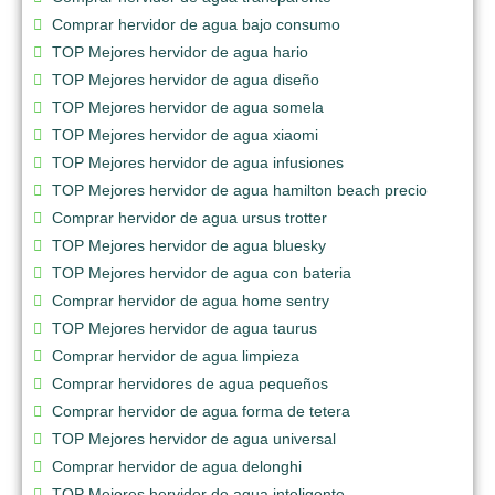
Comprar hervidor de agua bajo consumo
TOP Mejores hervidor de agua hario
TOP Mejores hervidor de agua diseño
TOP Mejores hervidor de agua somela
TOP Mejores hervidor de agua xiaomi
TOP Mejores hervidor de agua infusiones
TOP Mejores hervidor de agua hamilton beach precio
Comprar hervidor de agua ursus trotter
TOP Mejores hervidor de agua bluesky
TOP Mejores hervidor de agua con bateria
Comprar hervidor de agua home sentry
TOP Mejores hervidor de agua taurus
Comprar hervidor de agua limpieza
Comprar hervidores de agua pequeños
Comprar hervidor de agua forma de tetera
TOP Mejores hervidor de agua universal
Comprar hervidor de agua delonghi
TOP Mejores hervidor de agua inteligente