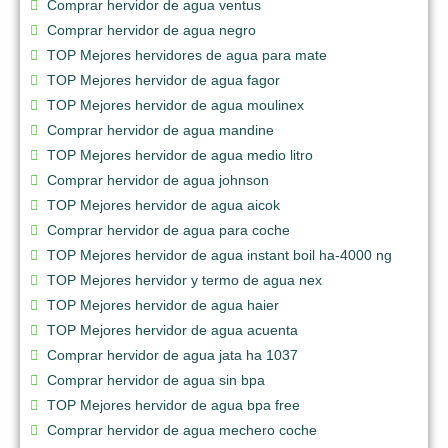
Comprar hervidor de agua ventus
Comprar hervidor de agua negro
TOP Mejores hervidores de agua para mate
TOP Mejores hervidor de agua fagor
TOP Mejores hervidor de agua moulinex
Comprar hervidor de agua mandine
TOP Mejores hervidor de agua medio litro
Comprar hervidor de agua johnson
TOP Mejores hervidor de agua aicok
Comprar hervidor de agua para coche
TOP Mejores hervidor de agua instant boil ha-4000 ng
TOP Mejores hervidor y termo de agua nex
TOP Mejores hervidor de agua haier
TOP Mejores hervidor de agua acuenta
Comprar hervidor de agua jata ha 1037
Comprar hervidor de agua sin bpa
TOP Mejores hervidor de agua bpa free
Comprar hervidor de agua mechero coche