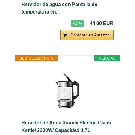
Hervidor de agua con Pantalla de
temperatura en...
44,00 EUR
−27%
Comprar en Amazon
BESTSELLER NO. 2
REBAJAS
Hervidor de Agua Xiaomi Electric Glass
Kettle/ 2200W/ Capacidad 1.7L