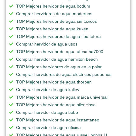
TOP Mejores hervidor de agua bodum
Comprar hervidores de agua modernos
TOP Mejores hervidor de agua sin toxicos
TOP Mejores hervidor de agua kuken
TOP Mejores hervidores de agua tipo tetera
Comprar hervidor de agua usos
TOP Mejores hervidor de agua ufesa ha7000
Comprar hervidor de agua hamilton beach
TOP Mejores hervidores de agua en la polar
Comprar hervidores de agua electricos pequeños
TOP Mejores hervidor de agua thorben
Comprar hervidor de agua kalley
TOP Mejores hervidor de agua marca universal
TOP Mejores hervidor de agua silencioso
Comprar hervidor de agua bebe
TOP Mejores hervidor de agua instantaneo
Comprar hervidor de agua oficina
TOP Mejores hervidor de agua russell hobbs 1l