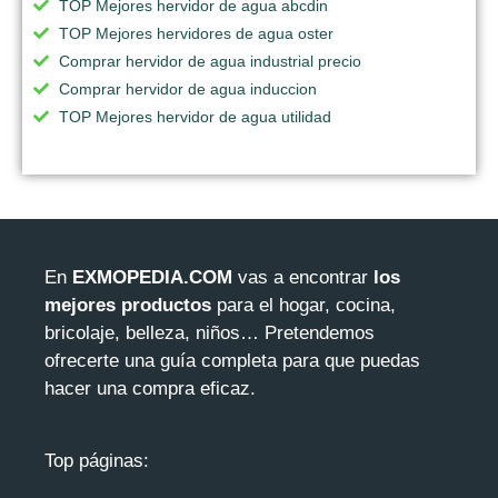
TOP Mejores hervidor de agua abcdin
TOP Mejores hervidores de agua oster
Comprar hervidor de agua industrial precio
Comprar hervidor de agua induccion
TOP Mejores hervidor de agua utilidad
En
EXMOPEDIA.COM
vas a encontrar
los
mejores productos
para el hogar, cocina,
bricolaje, belleza, niños… Pretendemos
ofrecerte una guía completa para que puedas
hacer una compra eficaz.
Top páginas: