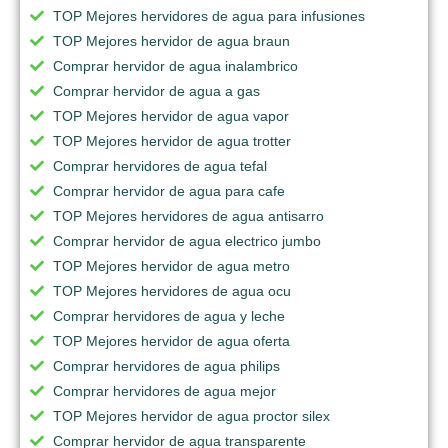
TOP Mejores hervidores de agua para infusiones
TOP Mejores hervidor de agua braun
Comprar hervidor de agua inalambrico
Comprar hervidor de agua a gas
TOP Mejores hervidor de agua vapor
TOP Mejores hervidor de agua trotter
Comprar hervidores de agua tefal
Comprar hervidor de agua para cafe
TOP Mejores hervidores de agua antisarro
Comprar hervidor de agua electrico jumbo
TOP Mejores hervidor de agua metro
TOP Mejores hervidores de agua ocu
Comprar hervidores de agua y leche
TOP Mejores hervidor de agua oferta
Comprar hervidores de agua philips
Comprar hervidores de agua mejor
TOP Mejores hervidor de agua proctor silex
Comprar hervidor de agua transparente