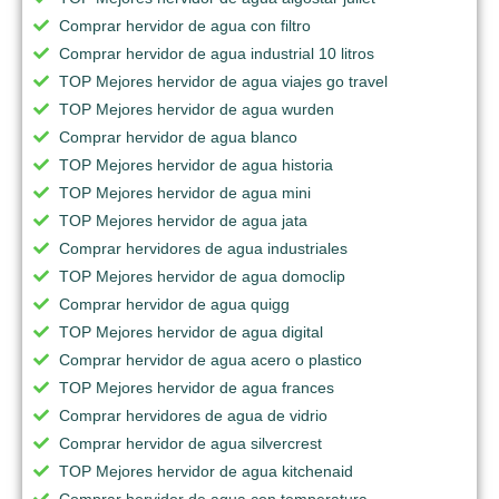
Comprar hervidor de agua con filtro
Comprar hervidor de agua industrial 10 litros
TOP Mejores hervidor de agua viajes go travel
TOP Mejores hervidor de agua wurden
Comprar hervidor de agua blanco
TOP Mejores hervidor de agua historia
TOP Mejores hervidor de agua mini
TOP Mejores hervidor de agua jata
Comprar hervidores de agua industriales
TOP Mejores hervidor de agua domoclip
Comprar hervidor de agua quigg
TOP Mejores hervidor de agua digital
Comprar hervidor de agua acero o plastico
TOP Mejores hervidor de agua frances
Comprar hervidores de agua de vidrio
Comprar hervidor de agua silvercrest
TOP Mejores hervidor de agua kitchenaid
Comprar hervidor de agua con temperatura