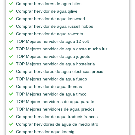
Comprar hervidores de agua hites
Comprar hervidor de agua qilive
Comprar hervidor de agua kenwood
Comprar hervidor de agua russell hobbs
Comprar hervidor de agua rowenta
TOP Mejores hervidor de agua 12 volt
TOP Mejores hervidor de agua gasta mucha luz
TOP Mejores hervidor de agua juguete
TOP Mejores hervidor de agua hosteleria
Comprar hervidores de agua electricos precio
TOP Mejores hervidor de agua fuego
Comprar hervidor de agua thomas
TOP Mejores hervidor de agua timco
TOP Mejores hervidores de agua para te
TOP Mejores hervidores de agua precios
Comprar hervidor de agua traducir frances
Comprar hervidores de agua de medio litro
Comprar hervidor agua koenig