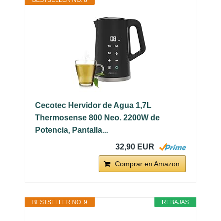
Cecotec Hervidor de Agua 1,7L
Thermosense 800 Neo. 2200W de
Potencia, Pantalla...
32,90 EUR
Comprar en Amazon
BESTSELLER NO. 9
REBAJAS