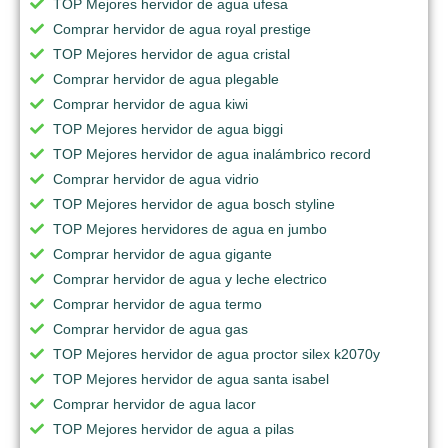
TOP Mejores hervidor de agua ufesa
Comprar hervidor de agua royal prestige
TOP Mejores hervidor de agua cristal
Comprar hervidor de agua plegable
Comprar hervidor de agua kiwi
TOP Mejores hervidor de agua biggi
TOP Mejores hervidor de agua inalámbrico record
Comprar hervidor de agua vidrio
TOP Mejores hervidor de agua bosch styline
TOP Mejores hervidores de agua en jumbo
Comprar hervidor de agua gigante
Comprar hervidor de agua y leche electrico
Comprar hervidor de agua termo
Comprar hervidor de agua gas
TOP Mejores hervidor de agua proctor silex k2070y
TOP Mejores hervidor de agua santa isabel
Comprar hervidor de agua lacor
TOP Mejores hervidor de agua a pilas