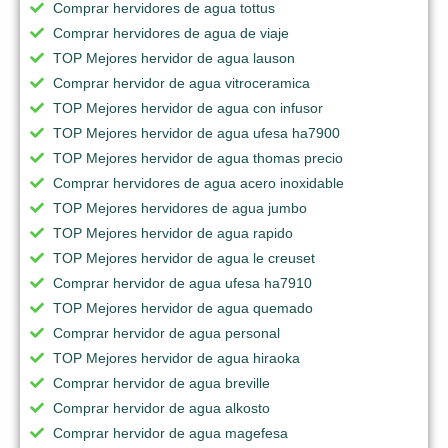
Comprar hervidores de agua tottus
Comprar hervidores de agua de viaje
TOP Mejores hervidor de agua lauson
Comprar hervidor de agua vitroceramica
TOP Mejores hervidor de agua con infusor
TOP Mejores hervidor de agua ufesa ha7900
TOP Mejores hervidor de agua thomas precio
Comprar hervidores de agua acero inoxidable
TOP Mejores hervidores de agua jumbo
TOP Mejores hervidor de agua rapido
TOP Mejores hervidor de agua le creuset
Comprar hervidor de agua ufesa ha7910
TOP Mejores hervidor de agua quemado
Comprar hervidor de agua personal
TOP Mejores hervidor de agua hiraoka
Comprar hervidor de agua breville
Comprar hervidor de agua alkosto
Comprar hervidor de agua magefesa