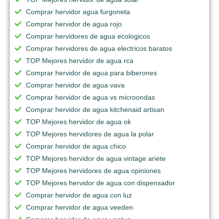
Comprar hervidor agua furgoneta
Comprar hervidor de agua rojo
Comprar hervidores de agua ecologicos
Comprar hervidores de agua electricos baratos
TOP Mejores hervidor de agua rca
Comprar hervidor de agua para biberones
Comprar hervidor de agua vava
Comprar hervidor de agua vs microondas
Comprar hervidor de agua kitchenaid artisan
TOP Mejores hervidor de agua ok
TOP Mejores hervidores de agua la polar
Comprar hervidor de agua chico
TOP Mejores hervidor de agua vintage ariete
TOP Mejores hervidores de agua opiniones
TOP Mejores hervidor de agua con dispensador
Comprar hervidor de agua con luz
Comprar hervidor de agua veeden