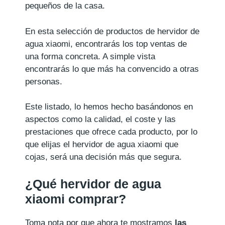
pequeños de la casa.
En esta selección de productos de hervidor de
agua xiaomi, encontrarás los top ventas de
una forma concreta. A simple vista
encontrarás lo que más ha convencido a otras
personas.
Este listado, lo hemos hecho basándonos en
aspectos como la calidad, el coste y las
prestaciones que ofrece cada producto, por lo
que elijas el hervidor de agua xiaomi que
cojas, será una decisión más que segura.
¿Qué hervidor de agua
xiaomi comprar?
Toma nota por que ahora te mostramos
las