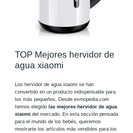
TOP Mejores hervidor de
agua xiaomi
Los hervidor de agua xiaomi se han
convertido en un producto indispensable para
los más pequeños. Desde exmopedia.com
hemos elegido
las mejores hervidor de agua
xiaomi
del mercado. En esta sección pensada
para el mundo de los bebés, queremos
mostrarte los artículos más vendidos para los