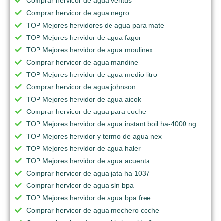
Comprar hervidor de agua ventus
Comprar hervidor de agua negro
TOP Mejores hervidores de agua para mate
TOP Mejores hervidor de agua fagor
TOP Mejores hervidor de agua moulinex
Comprar hervidor de agua mandine
TOP Mejores hervidor de agua medio litro
Comprar hervidor de agua johnson
TOP Mejores hervidor de agua aicok
Comprar hervidor de agua para coche
TOP Mejores hervidor de agua instant boil ha-4000 ng
TOP Mejores hervidor y termo de agua nex
TOP Mejores hervidor de agua haier
TOP Mejores hervidor de agua acuenta
Comprar hervidor de agua jata ha 1037
Comprar hervidor de agua sin bpa
TOP Mejores hervidor de agua bpa free
Comprar hervidor de agua mechero coche