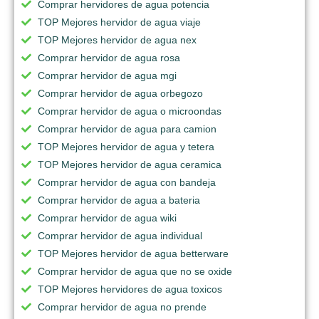
Comprar hervidores de agua potencia
TOP Mejores hervidor de agua viaje
TOP Mejores hervidor de agua nex
Comprar hervidor de agua rosa
Comprar hervidor de agua mgi
Comprar hervidor de agua orbegozo
Comprar hervidor de agua o microondas
Comprar hervidor de agua para camion
TOP Mejores hervidor de agua y tetera
TOP Mejores hervidor de agua ceramica
Comprar hervidor de agua con bandeja
Comprar hervidor de agua a bateria
Comprar hervidor de agua wiki
Comprar hervidor de agua individual
TOP Mejores hervidor de agua betterware
Comprar hervidor de agua que no se oxide
TOP Mejores hervidores de agua toxicos
Comprar hervidor de agua no prende