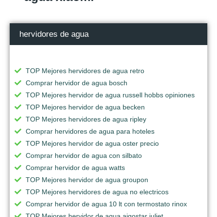
hervidores de agua
TOP Mejores hervidores de agua retro
Comprar hervidor de agua bosch
TOP Mejores hervidor de agua russell hobbs opiniones
TOP Mejores hervidor de agua becken
TOP Mejores hervidores de agua ripley
Comprar hervidores de agua para hoteles
TOP Mejores hervidor de agua oster precio
Comprar hervidor de agua con silbato
Comprar hervidor de agua watts
TOP Mejores hervidor de agua groupon
TOP Mejores hervidores de agua no electricos
Comprar hervidor de agua 10 lt con termostato rinox
TOP Mejores hervidor de agua aigostar juliet