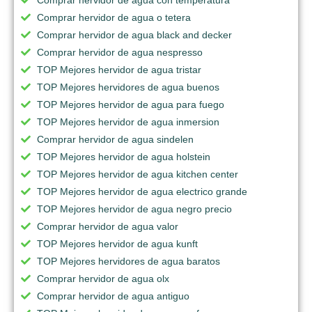
Comprar hervidor de agua o tetera
Comprar hervidor de agua black and decker
Comprar hervidor de agua nespresso
TOP Mejores hervidor de agua tristar
TOP Mejores hervidores de agua buenos
TOP Mejores hervidor de agua para fuego
TOP Mejores hervidor de agua inmersion
Comprar hervidor de agua sindelen
TOP Mejores hervidor de agua holstein
TOP Mejores hervidor de agua kitchen center
TOP Mejores hervidor de agua electrico grande
TOP Mejores hervidor de agua negro precio
Comprar hervidor de agua valor
TOP Mejores hervidor de agua kunft
TOP Mejores hervidores de agua baratos
Comprar hervidor de agua olx
Comprar hervidor de agua antiguo