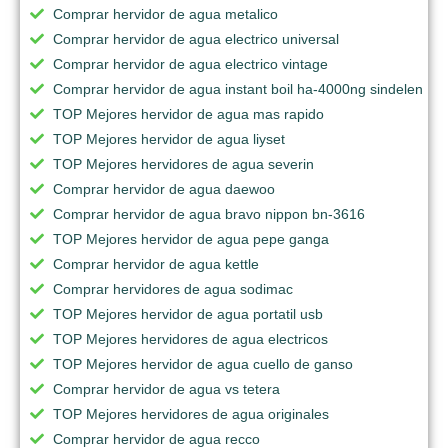
Comprar hervidor de agua metalico
Comprar hervidor de agua electrico universal
Comprar hervidor de agua electrico vintage
Comprar hervidor de agua instant boil ha-4000ng sindelen
TOP Mejores hervidor de agua mas rapido
TOP Mejores hervidor de agua liyset
TOP Mejores hervidores de agua severin
Comprar hervidor de agua daewoo
Comprar hervidor de agua bravo nippon bn-3616
TOP Mejores hervidor de agua pepe ganga
Comprar hervidor de agua kettle
Comprar hervidores de agua sodimac
TOP Mejores hervidor de agua portatil usb
TOP Mejores hervidores de agua electricos
TOP Mejores hervidor de agua cuello de ganso
Comprar hervidor de agua vs tetera
TOP Mejores hervidores de agua originales
Comprar hervidor de agua recco