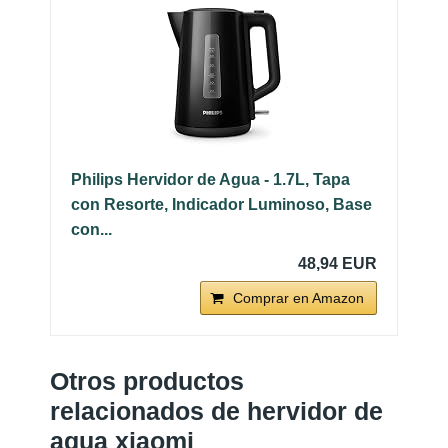
Philips Hervidor de Agua - 1.7L, Tapa
con Resorte, Indicador Luminoso, Base
con...
48,94 EUR
Comprar en Amazon
Otros productos
relacionados de hervidor de
agua xiaomi