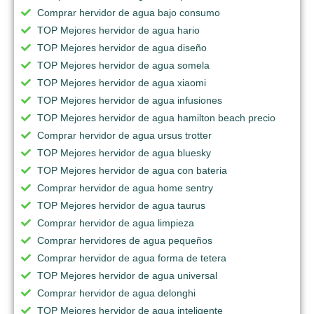
Comprar hervidor de agua bajo consumo
TOP Mejores hervidor de agua hario
TOP Mejores hervidor de agua diseño
TOP Mejores hervidor de agua somela
TOP Mejores hervidor de agua xiaomi
TOP Mejores hervidor de agua infusiones
TOP Mejores hervidor de agua hamilton beach precio
Comprar hervidor de agua ursus trotter
TOP Mejores hervidor de agua bluesky
TOP Mejores hervidor de agua con bateria
Comprar hervidor de agua home sentry
TOP Mejores hervidor de agua taurus
Comprar hervidor de agua limpieza
Comprar hervidores de agua pequeños
Comprar hervidor de agua forma de tetera
TOP Mejores hervidor de agua universal
Comprar hervidor de agua delonghi
TOP Mejores hervidor de agua inteligente