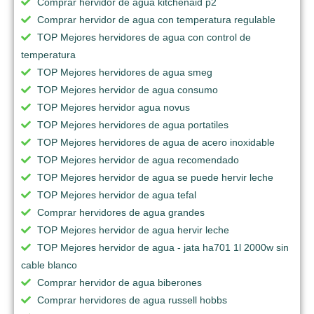
Comprar hervidor de agua kitchenaid p2
Comprar hervidor de agua con temperatura regulable
TOP Mejores hervidores de agua con control de
temperatura
TOP Mejores hervidores de agua smeg
TOP Mejores hervidor de agua consumo
TOP Mejores hervidor agua novus
TOP Mejores hervidores de agua portatiles
TOP Mejores hervidores de agua de acero inoxidable
TOP Mejores hervidor de agua recomendado
TOP Mejores hervidor de agua se puede hervir leche
TOP Mejores hervidor de agua tefal
Comprar hervidores de agua grandes
TOP Mejores hervidor de agua hervir leche
TOP Mejores hervidor de agua - jata ha701 1l 2000w sin
cable blanco
Comprar hervidor de agua biberones
Comprar hervidores de agua russell hobbs