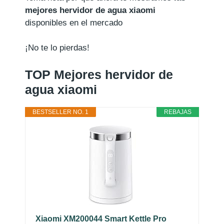
mejores hervidor de agua xiaomi
disponibles en el mercado
¡No te lo pierdas!
TOP Mejores hervidor de
agua xiaomi
BESTSELLER NO. 1
REBAJAS
Xiaomi XM200044 Smart Kettle Pro