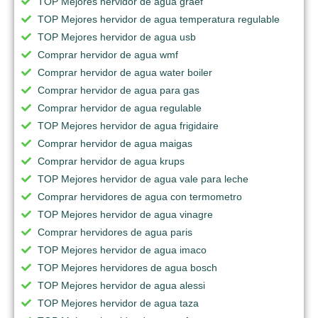
TOP Mejores hervidor de agua graef
TOP Mejores hervidor de agua temperatura regulable
TOP Mejores hervidor de agua usb
Comprar hervidor de agua wmf
Comprar hervidor de agua water boiler
Comprar hervidor de agua para gas
Comprar hervidor de agua regulable
TOP Mejores hervidor de agua frigidaire
Comprar hervidor de agua maigas
Comprar hervidor de agua krups
TOP Mejores hervidor de agua vale para leche
Comprar hervidores de agua con termometro
TOP Mejores hervidor de agua vinagre
Comprar hervidores de agua paris
TOP Mejores hervidor de agua imaco
TOP Mejores hervidores de agua bosch
TOP Mejores hervidor de agua alessi
TOP Mejores hervidor de agua taza