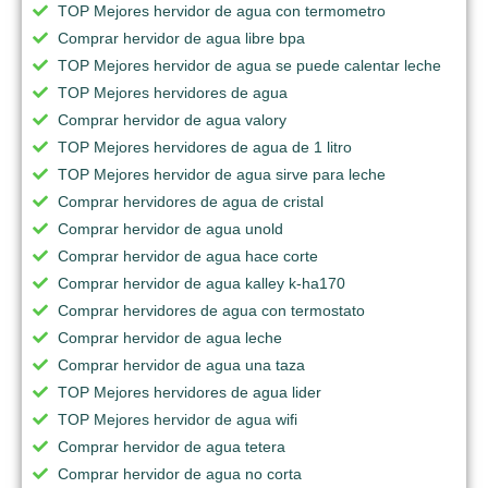
TOP Mejores hervidor de agua con termometro
Comprar hervidor de agua libre bpa
TOP Mejores hervidor de agua se puede calentar leche
TOP Mejores hervidores de agua
Comprar hervidor de agua valory
TOP Mejores hervidores de agua de 1 litro
TOP Mejores hervidor de agua sirve para leche
Comprar hervidores de agua de cristal
Comprar hervidor de agua unold
Comprar hervidor de agua hace corte
Comprar hervidor de agua kalley k-ha170
Comprar hervidores de agua con termostato
Comprar hervidor de agua leche
Comprar hervidor de agua una taza
TOP Mejores hervidores de agua lider
TOP Mejores hervidor de agua wifi
Comprar hervidor de agua tetera
Comprar hervidor de agua no corta