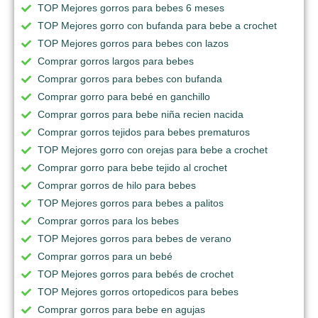
TOP Mejores gorros para bebes 6 meses
TOP Mejores gorro con bufanda para bebe a crochet
TOP Mejores gorros para bebes con lazos
Comprar gorros largos para bebes
Comprar gorros para bebes con bufanda
Comprar gorro para bebé en ganchillo
Comprar gorros para bebe niña recien nacida
Comprar gorros tejidos para bebes prematuros
TOP Mejores gorro con orejas para bebe a crochet
Comprar gorro para bebe tejido al crochet
Comprar gorros de hilo para bebes
TOP Mejores gorros para bebes a palitos
Comprar gorros para los bebes
TOP Mejores gorros para bebes de verano
Comprar gorros para un bebé
TOP Mejores gorros para bebés de crochet
TOP Mejores gorros ortopedicos para bebes
Comprar gorros para bebe en agujas