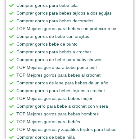
Comprar gorros para bebe tela
Comprar gorros para bebes tejidos a dos agujas
Comprar gorros para bebes decorados
TOP Mejores gorros para bebes con proteccion uv
Comprar gorros de bebe con orejitas
Comprar gorros bebe de punto
Comprar gorros para bebés a crochet
Comprar gorros de bebe para baby shower
TOP Mejores gorro para bebe punto puff
TOP Mejores gorros para bebes al crochet
Comprar gorros de lana para bebes de un año
Comprar gorros para bebes tejidos a crochet
TOP Mejores gorros para bebes mujer
Comprar gorro para bebe a crochet con visera
TOP Mejores gorros para bebes hombres
TOP Mejores gorros para bebés
TOP Mejores gorros y zapatitos tejidos para bebes
Comprar gorros de bebe niña