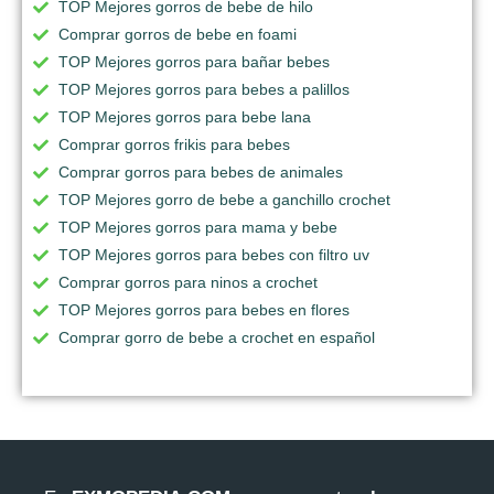
TOP Mejores gorros de bebe de hilo
Comprar gorros de bebe en foami
TOP Mejores gorros para bañar bebes
TOP Mejores gorros para bebes a palillos
TOP Mejores gorros para bebe lana
Comprar gorros frikis para bebes
Comprar gorros para bebes de animales
TOP Mejores gorro de bebe a ganchillo crochet
TOP Mejores gorros para mama y bebe
TOP Mejores gorros para bebes con filtro uv
Comprar gorros para ninos a crochet
TOP Mejores gorros para bebes en flores
Comprar gorro de bebe a crochet en español