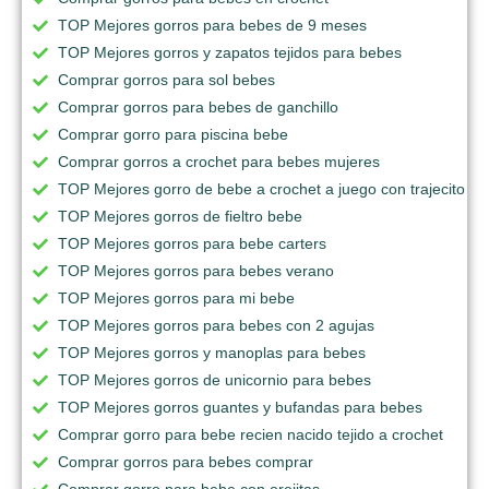
TOP Mejores gorros para bebes de 9 meses
TOP Mejores gorros y zapatos tejidos para bebes
Comprar gorros para sol bebes
Comprar gorros para bebes de ganchillo
Comprar gorro para piscina bebe
Comprar gorros a crochet para bebes mujeres
TOP Mejores gorro de bebe a crochet a juego con trajecito
TOP Mejores gorros de fieltro bebe
TOP Mejores gorros para bebe carters
TOP Mejores gorros para bebes verano
TOP Mejores gorros para mi bebe
TOP Mejores gorros para bebes con 2 agujas
TOP Mejores gorros y manoplas para bebes
TOP Mejores gorros de unicornio para bebes
TOP Mejores gorros guantes y bufandas para bebes
Comprar gorro para bebe recien nacido tejido a crochet
Comprar gorros para bebes comprar