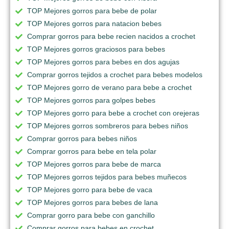
TOP Mejores gorros para bebe de polar
TOP Mejores gorros para natacion bebes
Comprar gorros para bebe recien nacidos a crochet
TOP Mejores gorros graciosos para bebes
TOP Mejores gorros para bebes en dos agujas
Comprar gorros tejidos a crochet para bebes modelos
TOP Mejores gorro de verano para bebe a crochet
TOP Mejores gorros para golpes bebes
TOP Mejores gorro para bebe a crochet con orejeras
TOP Mejores gorros sombreros para bebes niños
Comprar gorros para bebes niños
Comprar gorros para bebe en tela polar
TOP Mejores gorros para bebe de marca
TOP Mejores gorros tejidos para bebes muñecos
TOP Mejores gorro para bebe de vaca
TOP Mejores gorros para bebes de lana
Comprar gorro para bebe con ganchillo
Comprar gorros para bebes en crochet