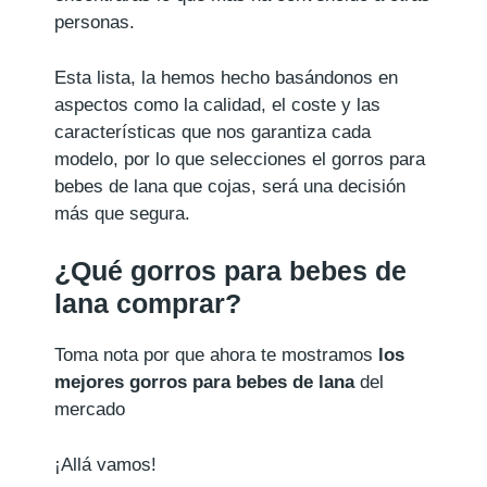
personas.
Esta lista, la hemos hecho basándonos en
aspectos como la calidad, el coste y las
características que nos garantiza cada
modelo, por lo que selecciones el gorros para
bebes de lana que cojas, será una decisión
más que segura.
¿Qué gorros para bebes de
lana comprar?
Toma nota por que ahora te mostramos
los
mejores gorros para bebes de lana
del
mercado
¡Allá vamos!