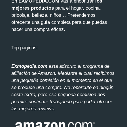
En
EXMOPEDIA.COM
vas a encontrar
los
mejores productos
para el hogar, cocina,
bricolaje, belleza, niños… Pretendemos
ofrecerte una guía completa para que puedas
hacer una compra eficaz.
Top páginas:
Exmopedia.com
está adscrito al programa de
afiliación de Amazon. Mediante el cua
l recibimos
una pequeña comisión en el momento en el que
se produce una compra. No repercute en ningún
coste extra, pero esa pequeña comisión nos
permite continuar trabajando para poder ofrecer
las mejores reviews.