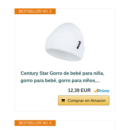
BESTSELLER NO. 3
Century Star Gorro de bebé para niña,
gorro para bebé, gorro para niños,...
12,39 EUR
Comprar en Amazon
BESTSELLER NO. 4