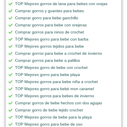
TOP Mejores gorros de lana para bebes con orejas
Comprar gorros y guantes para bebes
Comprar gorro para bebe ganchillo
Comprar gorros para bebe con orejeras
Comprar gorros para ninos de crochet
TOP Mejores gorro para bebe con barba
TOP Mejores gorros tejidos para bebe
Comprar gorros para bebe a crochet de invierno
Comprar gorros para bebe a palillos
TOP Mejores gorro de bebe con crochet
TOP Mejores gorro para bebe playa
TOP Mejores gorros para bebe niña a crochet
TOP Mejores gorro para bebé mon caramel
TOP Mejores gorros para bebes de invierno
Comprar gorros de bebe hechos con dos agujas
Comprar gorro de bebe tejido crochet
TOP Mejores gorros de bebe para la playa
TOP Mejores gorro para bebe de oso