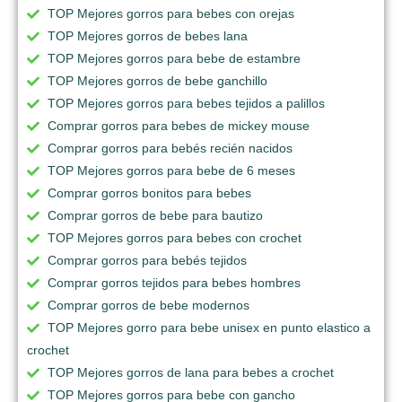
TOP Mejores gorros para bebes con orejas
TOP Mejores gorros de bebes lana
TOP Mejores gorros para bebe de estambre
TOP Mejores gorros de bebe ganchillo
TOP Mejores gorros para bebes tejidos a palillos
Comprar gorros para bebes de mickey mouse
Comprar gorros para bebés recién nacidos
TOP Mejores gorros para bebe de 6 meses
Comprar gorros bonitos para bebes
Comprar gorros de bebe para bautizo
TOP Mejores gorros para bebes con crochet
Comprar gorros para bebés tejidos
Comprar gorros tejidos para bebes hombres
Comprar gorros de bebe modernos
TOP Mejores gorro para bebe unisex en punto elastico a
crochet
TOP Mejores gorros de lana para bebes a crochet
TOP Mejores gorros para bebe con gancho