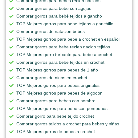
Comprar gorros para bebes recien nacidos
Comprar gorros para bebe con agujas
Comprar gorros para bebé tejidos a gancho
TOP Mejores gorros para bebe tejidos a ganchillo
Comprar gorros de natacion bebes
TOP Mejores gorros para bebe a crochet en español
Comprar gorros para bebe recien nacido tejidos
TOP Mejores gorro turbante para bebe a crochet
Comprar gorros para bebé tejidos en crochet
TOP Mejores gorros para bebes de 1 año
Comprar gorros de ninos en crochet
TOP Mejores gorros para bebes originales
TOP Mejores gorros para bebes de algodon
Comprar gorros para bebes con nombre
TOP Mejores gorros para bebe con pompones
Comprar gorro para bebe tejido crochet
Comprar gorros tejidos a crochet para bebes y niñas
TOP Mejores gorros de bebes a crochet