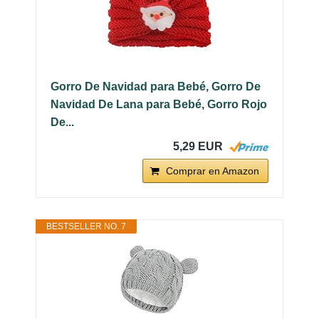
Gorro De Navidad para Bebé, Gorro De
Navidad De Lana para Bebé, Gorro Rojo
De...
5,29 EUR
Comprar en Amazon
BESTSELLER NO. 7