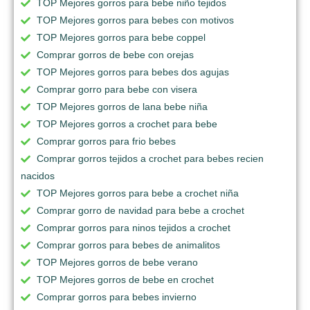
TOP Mejores gorros para bebe niño tejidos
TOP Mejores gorros para bebes con motivos
TOP Mejores gorros para bebe coppel
Comprar gorros de bebe con orejas
TOP Mejores gorros para bebes dos agujas
Comprar gorro para bebe con visera
TOP Mejores gorros de lana bebe niña
TOP Mejores gorros a crochet para bebe
Comprar gorros para frio bebes
Comprar gorros tejidos a crochet para bebes recien
nacidos
TOP Mejores gorros para bebe a crochet niña
Comprar gorro de navidad para bebe a crochet
Comprar gorros para ninos tejidos a crochet
Comprar gorros para bebes de animalitos
TOP Mejores gorros de bebe verano
TOP Mejores gorros de bebe en crochet
Comprar gorros para bebes invierno