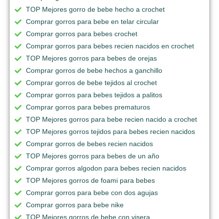
TOP Mejores gorro de bebe hecho a crochet
Comprar gorros para bebe en telar circular
Comprar gorros para bebes crochet
Comprar gorros para bebes recien nacidos en crochet
TOP Mejores gorros para bebes de orejas
Comprar gorros de bebe hechos a ganchillo
Comprar gorros de bebe tejidos al crochet
Comprar gorros para bebes tejidos a palitos
Comprar gorros para bebes prematuros
TOP Mejores gorros para bebe recien nacido a crochet
TOP Mejores gorros tejidos para bebes recien nacidos
Comprar gorros de bebes recien nacidos
TOP Mejores gorros para bebes de un año
Comprar gorros algodon para bebes recien nacidos
TOP Mejores gorros de foami para bebes
Comprar gorros para bebe con dos agujas
Comprar gorros para bebe nike
TOP Mejores gorros de bebe con visera