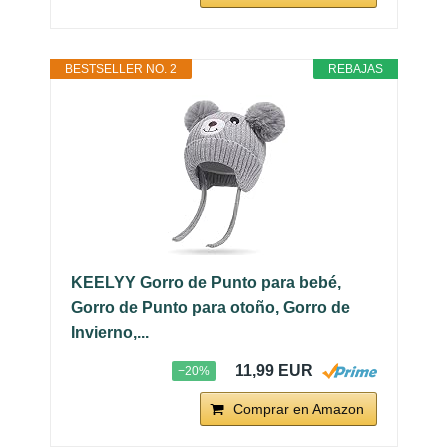
BESTSELLER NO. 2
REBAJAS
KEELYY Gorro de Punto para bebé,
Gorro de Punto para otoño, Gorro de
Invierno,...
11,99 EUR
−20%
Comprar en Amazon