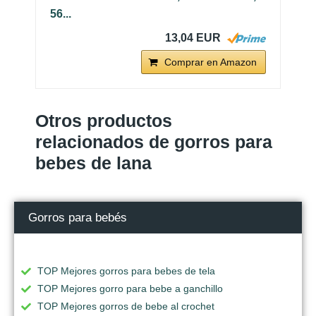
56...
13,04 EUR
Comprar en Amazon
Otros productos
relacionados de gorros para
bebes de lana
Gorros para bebés
TOP Mejores gorros para bebes de tela
TOP Mejores gorro para bebe a ganchillo
TOP Mejores gorros de bebe al crochet