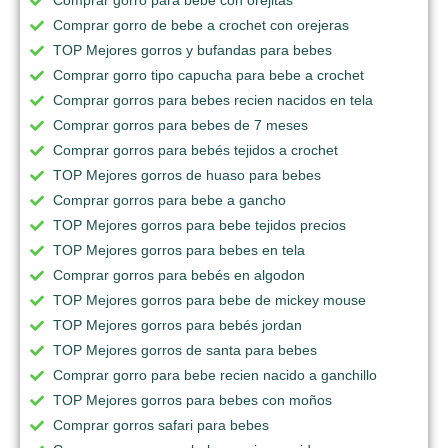
Comprar gorro para bebe con orejitas
Comprar gorro de bebe a crochet con orejeras
TOP Mejores gorros y bufandas para bebes
Comprar gorro tipo capucha para bebe a crochet
Comprar gorros para bebes recien nacidos en tela
Comprar gorros para bebes de 7 meses
Comprar gorros para bebés tejidos a crochet
TOP Mejores gorros de huaso para bebes
Comprar gorros para bebe a gancho
TOP Mejores gorros para bebe tejidos precios
TOP Mejores gorros para bebes en tela
Comprar gorros para bebés en algodon
TOP Mejores gorros para bebe de mickey mouse
TOP Mejores gorros para bebés jordan
TOP Mejores gorros de santa para bebes
Comprar gorro para bebe recien nacido a ganchillo
TOP Mejores gorros para bebes con moños
Comprar gorros safari para bebes