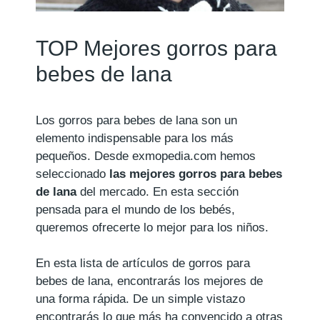
TOP Mejores gorros para
bebes de lana
Los gorros para bebes de lana son un
elemento indispensable para los más
pequeños. Desde exmopedia.com hemos
seleccionado
las mejores gorros para bebes
de lana
del mercado. En esta sección
pensada para el mundo de los bebés,
queremos ofrecerte lo mejor para los niños.
En esta lista de artículos de gorros para
bebes de lana, encontrarás los mejores de
una forma rápida. De un simple vistazo
encontrarás lo que más ha convencido a otras