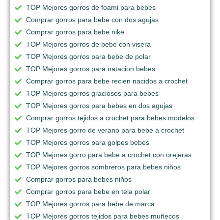
TOP Mejores gorros de foami para bebes
Comprar gorros para bebe con dos agujas
Comprar gorros para bebe nike
TOP Mejores gorros de bebe con visera
TOP Mejores gorros para bebe de polar
TOP Mejores gorros para natacion bebes
Comprar gorros para bebe recien nacidos a crochet
TOP Mejores gorros graciosos para bebes
TOP Mejores gorros para bebes en dos agujas
Comprar gorros tejidos a crochet para bebes modelos
TOP Mejores gorro de verano para bebe a crochet
TOP Mejores gorros para golpes bebes
TOP Mejores gorro para bebe a crochet con orejeras
TOP Mejores gorros sombreros para bebes niños
Comprar gorros para bebes niños
Comprar gorros para bebe en tela polar
TOP Mejores gorros para bebe de marca
TOP Mejores gorros tejidos para bebes muñecos