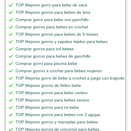
TOP Mejores gorro para bebe de vaca
TOP Mejores gorros para bebes de lana
Comprar gorro para bebe con ganchillo
Comprar gorros para bebes en crochet
TOP Mejores gorros para bebes de 9 meses
TOP Mejores gorros y zapatos tejidos para bebes
Comprar gorros para sol bebes
Comprar gorros para bebes de ganchillo
Comprar gorro para piscina bebe
Comprar gorros a crochet para bebes mujeres
TOP Mejores gorro de bebe a crochet a juego con trajecito
TOP Mejores gorros de fieltro bebe
TOP Mejores gorros para bebe carters
TOP Mejores gorros para bebes verano
TOP Mejores gorros para mi bebe
TOP Mejores gorros para bebes con 2 agujas
TOP Mejores gorros y manoplas para bebes
TOP Mejores gorros de unicornio para bebes