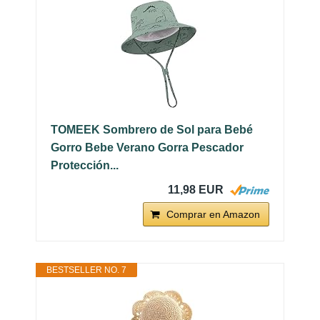
TOMEEK Sombrero de Sol para Bebé
Gorro Bebe Verano Gorra Pescador
Protección...
11,98 EUR
Comprar en Amazon
BESTSELLER NO. 7