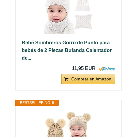
Bebé Sombreros Gorro de Punto para
bebés de 2 Piezas Bufanda Calentador
de...
11,95 EUR
Comprar en Amazon
BESTSELLER NO. 9