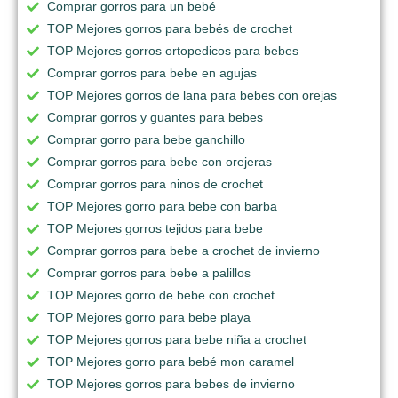
Comprar gorros para un bebé
TOP Mejores gorros para bebés de crochet
TOP Mejores gorros ortopedicos para bebes
Comprar gorros para bebe en agujas
TOP Mejores gorros de lana para bebes con orejas
Comprar gorros y guantes para bebes
Comprar gorro para bebe ganchillo
Comprar gorros para bebe con orejeras
Comprar gorros para ninos de crochet
TOP Mejores gorro para bebe con barba
TOP Mejores gorros tejidos para bebe
Comprar gorros para bebe a crochet de invierno
Comprar gorros para bebe a palillos
TOP Mejores gorro de bebe con crochet
TOP Mejores gorro para bebe playa
TOP Mejores gorros para bebe niña a crochet
TOP Mejores gorro para bebé mon caramel
TOP Mejores gorros para bebes de invierno