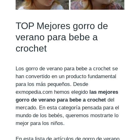
TOP Mejores gorro de
verano para bebe a
crochet
Los gorro de verano para bebe a crochet se
han convertido en un producto fundamental
para los más pequeños. Desde
exmopedia.com hemos elegido
las mejores
gorro de verano para bebe a crochet
del
mercado. En esta categoría pensada para el
mundo de los bebés, queremos mostrarte lo
mejor para los niños.
En esta lista de artículos de gorro de verano