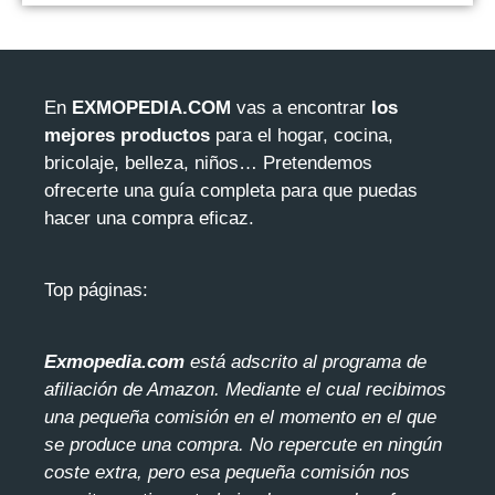
En
EXMOPEDIA.COM
vas a encontrar
los
mejores productos
para el hogar, cocina,
bricolaje, belleza, niños… Pretendemos
ofrecerte una guía completa para que puedas
hacer una compra eficaz.
Top páginas:
Exmopedia.com
está adscrito al programa de
afiliación de Amazon. Mediante el cua
l recibimos
una pequeña comisión en el momento en el que
se produce una compra. No repercute en ningún
coste extra, pero esa pequeña comisión nos