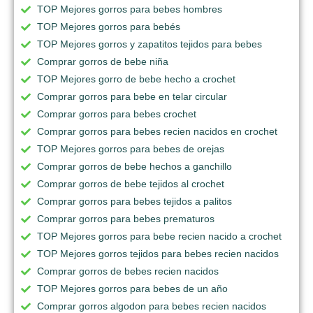
TOP Mejores gorros para bebes hombres
TOP Mejores gorros para bebés
TOP Mejores gorros y zapatitos tejidos para bebes
Comprar gorros de bebe niña
TOP Mejores gorro de bebe hecho a crochet
Comprar gorros para bebe en telar circular
Comprar gorros para bebes crochet
Comprar gorros para bebes recien nacidos en crochet
TOP Mejores gorros para bebes de orejas
Comprar gorros de bebe hechos a ganchillo
Comprar gorros de bebe tejidos al crochet
Comprar gorros para bebes tejidos a palitos
Comprar gorros para bebes prematuros
TOP Mejores gorros para bebe recien nacido a crochet
TOP Mejores gorros tejidos para bebes recien nacidos
Comprar gorros de bebes recien nacidos
TOP Mejores gorros para bebes de un año
Comprar gorros algodon para bebes recien nacidos