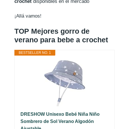
crochet
disponibles en el mercado
¡Allá vamos!
TOP Mejores gorro de
verano para bebe a crochet
BESTSELLER NO. 1
DRESHOW Unisexo Bebé Niña Niño
Sombrero de Sol Verano Algodón
Ajustable...