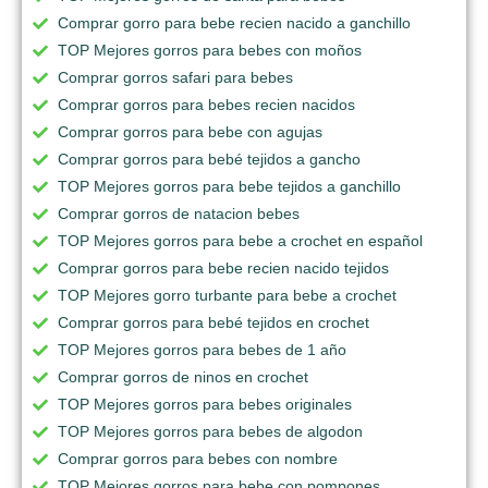
Comprar gorro para bebe recien nacido a ganchillo
TOP Mejores gorros para bebes con moños
Comprar gorros safari para bebes
Comprar gorros para bebes recien nacidos
Comprar gorros para bebe con agujas
Comprar gorros para bebé tejidos a gancho
TOP Mejores gorros para bebe tejidos a ganchillo
Comprar gorros de natacion bebes
TOP Mejores gorros para bebe a crochet en español
Comprar gorros para bebe recien nacido tejidos
TOP Mejores gorro turbante para bebe a crochet
Comprar gorros para bebé tejidos en crochet
TOP Mejores gorros para bebes de 1 año
Comprar gorros de ninos en crochet
TOP Mejores gorros para bebes originales
TOP Mejores gorros para bebes de algodon
Comprar gorros para bebes con nombre
TOP Mejores gorros para bebe con pompones