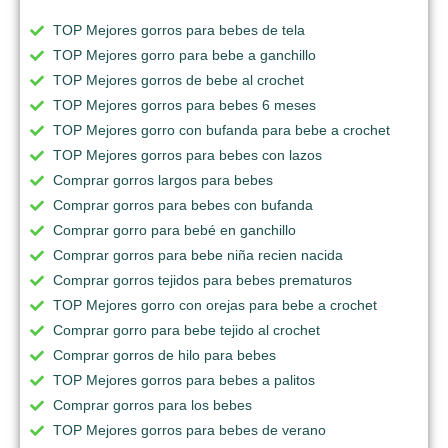
TOP Mejores gorros para bebes de tela
TOP Mejores gorro para bebe a ganchillo
TOP Mejores gorros de bebe al crochet
TOP Mejores gorros para bebes 6 meses
TOP Mejores gorro con bufanda para bebe a crochet
TOP Mejores gorros para bebes con lazos
Comprar gorros largos para bebes
Comprar gorros para bebes con bufanda
Comprar gorro para bebé en ganchillo
Comprar gorros para bebe niña recien nacida
Comprar gorros tejidos para bebes prematuros
TOP Mejores gorro con orejas para bebe a crochet
Comprar gorro para bebe tejido al crochet
Comprar gorros de hilo para bebes
TOP Mejores gorros para bebes a palitos
Comprar gorros para los bebes
TOP Mejores gorros para bebes de verano