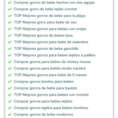
Comprar gorros de bebe hechos con dos agujas
Comprar gorro de bebe tejido crochet
TOP Mejores gorros de bebe para la playa
TOP Mejores gorro para bebe de oso
TOP Mejores gorros para bebes con orejas
TOP Mejores gorros de bebes lana
TOP Mejores gorros para bebe de estambre
TOP Mejores gorros de bebe ganchillo
TOP Mejores gorros para bebes tejidos a palillos
Comprar gorros para bebes de mickey mouse
Comprar gorros para bebés recién nacidos
TOP Mejores gorros para bebe de 6 meses
Comprar gorros bonitos para bebes
Comprar gorros de bebe para bautizo
TOP Mejores gorros para bebes con crochet
Comprar gorros para bebés tejidos
Comprar gorros tejidos para bebes hombres
Comprar gorros de bebe modernos