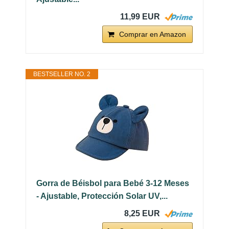
11,99 EUR
Comprar en Amazon
BESTSELLER NO. 2
Gorra de Béisbol para Bebé 3-12 Meses
- Ajustable, Protección Solar UV,...
8,25 EUR