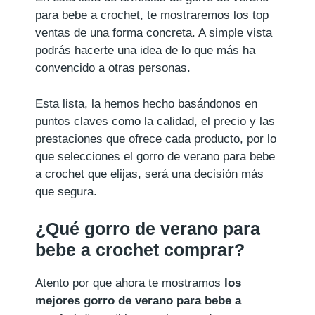
para bebe a crochet, te mostraremos los top
ventas de una forma concreta. A simple vista
podrás hacerte una idea de lo que más ha
convencido a otras personas.
Esta lista, la hemos hecho basándonos en
puntos claves como la calidad, el precio y las
prestaciones que ofrece cada producto, por lo
que selecciones el gorro de verano para bebe
a crochet que elijas, será una decisión más
que segura.
¿Qué gorro de verano para
bebe a crochet comprar?
Atento por que ahora te mostramos
los
mejores gorro de verano para bebe a