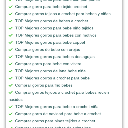
Comprar gorro para bebe tejido crochet
Comprar gorros tejidos a crochet para bebes y niñas
TOP Mejores gorros de bebes a crochet
TOP Mejores gorros para bebe niño tejidos
TOP Mejores gorros para bebes con motivos
TOP Mejores gorros para bebe coppel
Comprar gorros de bebe con orejas
TOP Mejores gorros para bebes dos agujas
Comprar gorro para bebe con visera
TOP Mejores gorros de lana bebe niña
TOP Mejores gorros a crochet para bebe
Comprar gorros para frio bebes
Comprar gorros tejidos a crochet para bebes recien
nacidos
TOP Mejores gorros para bebe a crochet niña
Comprar gorro de navidad para bebe a crochet
Comprar gorros para ninos tejidos a crochet