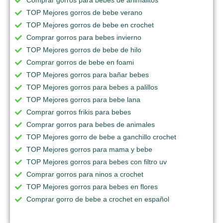
Comprar gorros para bebes de animalitos
TOP Mejores gorros de bebe verano
TOP Mejores gorros de bebe en crochet
Comprar gorros para bebes invierno
TOP Mejores gorros de bebe de hilo
Comprar gorros de bebe en foami
TOP Mejores gorros para bañar bebes
TOP Mejores gorros para bebes a palillos
TOP Mejores gorros para bebe lana
Comprar gorros frikis para bebes
Comprar gorros para bebes de animales
TOP Mejores gorro de bebe a ganchillo crochet
TOP Mejores gorros para mama y bebe
TOP Mejores gorros para bebes con filtro uv
Comprar gorros para ninos a crochet
TOP Mejores gorros para bebes en flores
Comprar gorro de bebe a crochet en español