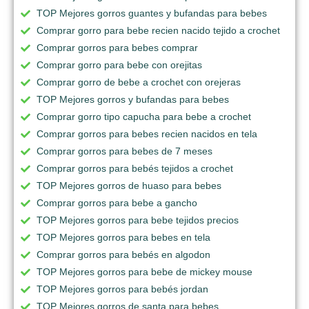
TOP Mejores gorros guantes y bufandas para bebes
Comprar gorro para bebe recien nacido tejido a crochet
Comprar gorros para bebes comprar
Comprar gorro para bebe con orejitas
Comprar gorro de bebe a crochet con orejeras
TOP Mejores gorros y bufandas para bebes
Comprar gorro tipo capucha para bebe a crochet
Comprar gorros para bebes recien nacidos en tela
Comprar gorros para bebes de 7 meses
Comprar gorros para bebés tejidos a crochet
TOP Mejores gorros de huaso para bebes
Comprar gorros para bebe a gancho
TOP Mejores gorros para bebe tejidos precios
TOP Mejores gorros para bebes en tela
Comprar gorros para bebés en algodon
TOP Mejores gorros para bebe de mickey mouse
TOP Mejores gorros para bebés jordan
TOP Mejores gorros de santa para bebes