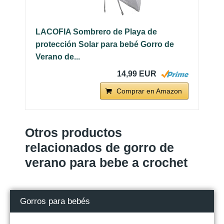
LACOFIA Sombrero de Playa de
protección Solar para bebé Gorro de
Verano de...
14,99 EUR
Comprar en Amazon
Otros productos
relacionados de gorro de
verano para bebe a crochet
Gorros para bebés