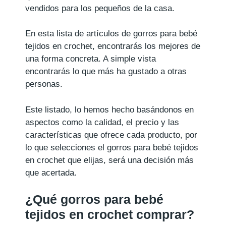
vendidos para los pequeños de la casa.
En esta lista de artículos de gorros para bebé
tejidos en crochet, encontrarás los mejores de
una forma concreta. A simple vista
encontrarás lo que más ha gustado a otras
personas.
Este listado, lo hemos hecho basándonos en
aspectos como la calidad, el precio y las
características que ofrece cada producto, por
lo que selecciones el gorros para bebé tejidos
en crochet que elijas, será una decisión más
que acertada.
¿Qué gorros para bebé
tejidos en crochet comprar?