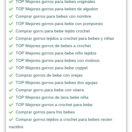
TOP Mejores gorros para bebes originales
TOP Mejores gorros para bebes de algodon
Comprar gorros para bebes con nombre
TOP Mejores gorros para bebe con pompones
Comprar gorro para bebe tejido crochet
Comprar gorros tejidos a crochet para bebes y niñas
TOP Mejores gorros de bebes a crochet
TOP Mejores gorros para bebe niño tejidos
TOP Mejores gorros para bebes con motivos
TOP Mejores gorros para bebe coppel
Comprar gorros de bebe con orejas
TOP Mejores gorros para bebes dos agujas
Comprar gorro para bebe con visera
TOP Mejores gorros de lana bebe niña
TOP Mejores gorros a crochet para bebe
Comprar gorros para frio bebes
Comprar gorros tejidos a crochet para bebes recien
nacidos