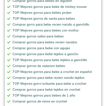
Comprar gorros para bebés en algodon
TOP Mejores gorros para bebe de mickey mouse
TOP Mejores gorros para bebés jordan
TOP Mejores gorros de santa para bebes
Comprar gorro para bebe recien nacido a ganchillo
TOP Mejores gorros para bebes con moños
Comprar gorros safari para bebes
Comprar gorros para bebes recien nacidos
Comprar gorros para bebe con agujas
Comprar gorros para bebé tejidos a gancho
TOP Mejores gorros para bebe tejidos a ganchillo
Comprar gorros de natacion bebes
TOP Mejores gorros para bebe a crochet en español
Comprar gorros para bebe recien nacido tejidos
TOP Mejores gorro turbante para bebe a crochet
Comprar gorros para bebé tejidos en crochet
TOP Mejores gorros para bebes de 1 año
Comprar gorros de ninos en crochet