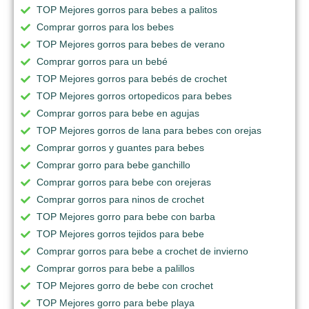
TOP Mejores gorros para bebes a palitos
Comprar gorros para los bebes
TOP Mejores gorros para bebes de verano
Comprar gorros para un bebé
TOP Mejores gorros para bebés de crochet
TOP Mejores gorros ortopedicos para bebes
Comprar gorros para bebe en agujas
TOP Mejores gorros de lana para bebes con orejas
Comprar gorros y guantes para bebes
Comprar gorro para bebe ganchillo
Comprar gorros para bebe con orejeras
Comprar gorros para ninos de crochet
TOP Mejores gorro para bebe con barba
TOP Mejores gorros tejidos para bebe
Comprar gorros para bebe a crochet de invierno
Comprar gorros para bebe a palillos
TOP Mejores gorro de bebe con crochet
TOP Mejores gorro para bebe playa