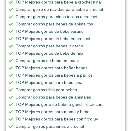
TOP Mejores gorros para bebe a crochet niña
Comprar gorro de navidad para bebe a crochet
Comprar gorros para ninos tejidos a crochet
Comprar gorros para bebes de animalitos
TOP Mejores gorros de bebe verano
TOP Mejores gorros de bebe en crochet
Comprar gorros para bebes invierno
TOP Mejores gorros de bebe de hilo
Comprar gorros de bebe en foami
TOP Mejores gorros para bañar bebes
TOP Mejores gorros para bebes a palillos
TOP Mejores gorros para bebe lana
Comprar gorros frikis para bebes
Comprar gorros para bebes de animales
TOP Mejores gorro de bebe a ganchillo crochet
TOP Mejores gorros para mama y bebe
TOP Mejores gorros para bebes con filtro uv
Comprar gorros para ninos a crochet