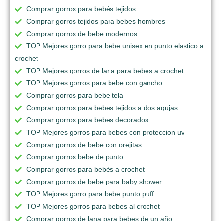
Comprar gorros para bebés tejidos
Comprar gorros tejidos para bebes hombres
Comprar gorros de bebe modernos
TOP Mejores gorro para bebe unisex en punto elastico a
crochet
TOP Mejores gorros de lana para bebes a crochet
TOP Mejores gorros para bebe con gancho
Comprar gorros para bebe tela
Comprar gorros para bebes tejidos a dos agujas
Comprar gorros para bebes decorados
TOP Mejores gorros para bebes con proteccion uv
Comprar gorros de bebe con orejitas
Comprar gorros bebe de punto
Comprar gorros para bebés a crochet
Comprar gorros de bebe para baby shower
TOP Mejores gorro para bebe punto puff
TOP Mejores gorros para bebes al crochet
Comprar gorros de lana para bebes de un año