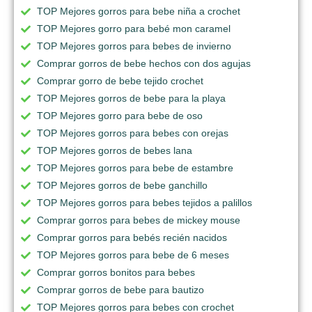
TOP Mejores gorros para bebe niña a crochet
TOP Mejores gorro para bebé mon caramel
TOP Mejores gorros para bebes de invierno
Comprar gorros de bebe hechos con dos agujas
Comprar gorro de bebe tejido crochet
TOP Mejores gorros de bebe para la playa
TOP Mejores gorro para bebe de oso
TOP Mejores gorros para bebes con orejas
TOP Mejores gorros de bebes lana
TOP Mejores gorros para bebe de estambre
TOP Mejores gorros de bebe ganchillo
TOP Mejores gorros para bebes tejidos a palillos
Comprar gorros para bebes de mickey mouse
Comprar gorros para bebés recién nacidos
TOP Mejores gorros para bebe de 6 meses
Comprar gorros bonitos para bebes
Comprar gorros de bebe para bautizo
TOP Mejores gorros para bebes con crochet