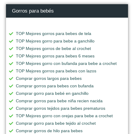
Gorros para bebés
TOP Mejores gorros para bebes de tela
TOP Mejores gorro para bebe a ganchillo
TOP Mejores gorros de bebe al crochet
TOP Mejores gorros para bebes 6 meses
TOP Mejores gorro con bufanda para bebe a crochet
TOP Mejores gorros para bebes con lazos
Comprar gorros largos para bebes
Comprar gorros para bebes con bufanda
Comprar gorro para bebé en ganchillo
Comprar gorros para bebe niña recien nacida
Comprar gorros tejidos para bebes prematuros
TOP Mejores gorro con orejas para bebe a crochet
Comprar gorro para bebe tejido al crochet
Comprar gorros de hilo para bebes