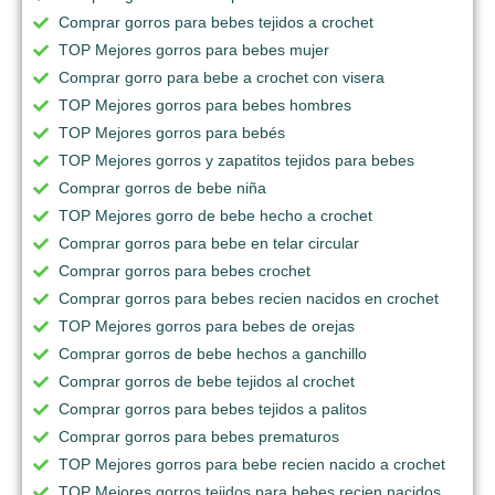
Comprar gorros para bebes tejidos a crochet
TOP Mejores gorros para bebes mujer
Comprar gorro para bebe a crochet con visera
TOP Mejores gorros para bebes hombres
TOP Mejores gorros para bebés
TOP Mejores gorros y zapatitos tejidos para bebes
Comprar gorros de bebe niña
TOP Mejores gorro de bebe hecho a crochet
Comprar gorros para bebe en telar circular
Comprar gorros para bebes crochet
Comprar gorros para bebes recien nacidos en crochet
TOP Mejores gorros para bebes de orejas
Comprar gorros de bebe hechos a ganchillo
Comprar gorros de bebe tejidos al crochet
Comprar gorros para bebes tejidos a palitos
Comprar gorros para bebes prematuros
TOP Mejores gorros para bebe recien nacido a crochet
TOP Mejores gorros tejidos para bebes recien nacidos