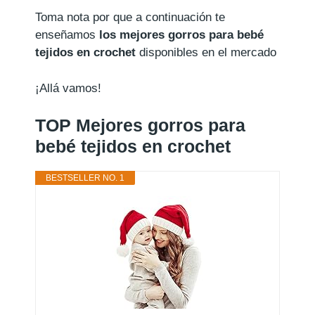
Toma nota por que a continuación te
enseñamos
los mejores gorros para bebé
tejidos en crochet
disponibles en el mercado
¡Allá vamos!
TOP Mejores gorros para
bebé tejidos en crochet
BESTSELLER NO. 1