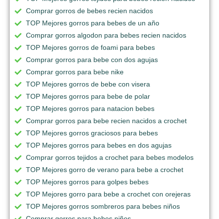
Comprar gorros de bebes recien nacidos
TOP Mejores gorros para bebes de un año
Comprar gorros algodon para bebes recien nacidos
TOP Mejores gorros de foami para bebes
Comprar gorros para bebe con dos agujas
Comprar gorros para bebe nike
TOP Mejores gorros de bebe con visera
TOP Mejores gorros para bebe de polar
TOP Mejores gorros para natacion bebes
Comprar gorros para bebe recien nacidos a crochet
TOP Mejores gorros graciosos para bebes
TOP Mejores gorros para bebes en dos agujas
Comprar gorros tejidos a crochet para bebes modelos
TOP Mejores gorro de verano para bebe a crochet
TOP Mejores gorros para golpes bebes
TOP Mejores gorro para bebe a crochet con orejeras
TOP Mejores gorros sombreros para bebes niños
Comprar gorros para bebes niños