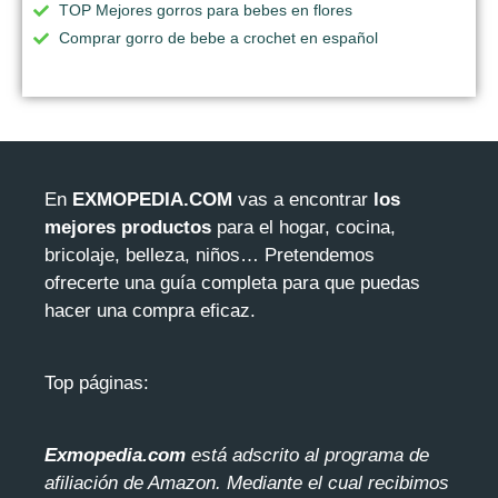
TOP Mejores gorros para bebes en flores
Comprar gorro de bebe a crochet en español
En
EXMOPEDIA.COM
vas a encontrar
los
mejores productos
para el hogar, cocina,
bricolaje, belleza, niños… Pretendemos
ofrecerte una guía completa para que puedas
hacer una compra eficaz.
Top páginas:
Exmopedia.com
está adscrito al programa de
afiliación de Amazon. Mediante el cua
l recibimos