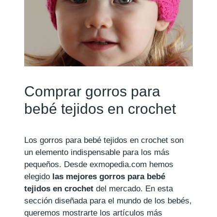
Comprar gorros para
bebé tejidos en crochet
Los gorros para bebé tejidos en crochet son
un elemento indispensable para los más
pequeños. Desde exmopedia.com hemos
elegido
las mejores gorros para bebé
tejidos en crochet
del mercado. En esta
sección diseñada para el mundo de los bebés,
queremos mostrarte los artículos más