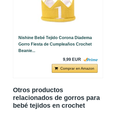
Nishine Bebé Tejido Corona Diadema
Gorro Fiesta de Cumpleaños Crochet
Beanie...
9,99 EUR
Comprar en Amazon
Otros productos
relacionados de gorros para
bebé tejidos en crochet