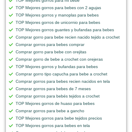
TOP Mejores gorros para mi bebe
TOP Mejores gorros para bebes con 2 agujas
TOP Mejores gorros y manoplas para bebes
TOP Mejores gorros de unicornio para bebes
TOP Mejores gorros guantes y bufandas para bebes
Comprar gorro para bebe recien nacido tejido a crochet
Comprar gorros para bebes comprar
Comprar gorro para bebe con orejitas
Comprar gorro de bebe a crochet con orejeras
TOP Mejores gorros y bufandas para bebes
Comprar gorro tipo capucha para bebe a crochet
Comprar gorros para bebes recien nacidos en tela
Comprar gorros para bebes de 7 meses
Comprar gorros para bebés tejidos a crochet
TOP Mejores gorros de huaso para bebes
Comprar gorros para bebe a gancho
TOP Mejores gorros para bebe tejidos precios
TOP Mejores gorros para bebes en tela