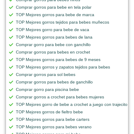
Comprar gorros para bebe en tela polar
TOP Mejores gorros para bebe de marca
TOP Mejores gorros tejidos para bebes muñecos
TOP Mejores gorro para bebe de vaca
TOP Mejores gorros para bebes de lana
Comprar gorro para bebe con ganchillo
Comprar gorros para bebes en crochet
TOP Mejores gorros para bebes de 9 meses
TOP Mejores gorros y zapatos tejidos para bebes
Comprar gorros para sol bebes
Comprar gorros para bebes de ganchillo
Comprar gorro para piscina bebe
Comprar gorros a crochet para bebes mujeres
TOP Mejores gorro de bebe a crochet a juego con trajecito
TOP Mejores gorros de fieltro bebe
TOP Mejores gorros para bebe carters
TOP Mejores gorros para bebes verano