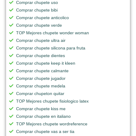
Comprar chupete uso
Comprar chupete bibi
Comprar chupete anticolico
Comprar chupete verde
TOP Mejores chupete wonder woman
Comprar chupete ultra air
Comprar chupete silicona para fruta
Comprar chupete dientes
Comprar chupete keep it kleen
Comprar chupete calmante
Comprar chupete jugador
Comprar chupete medela
Comprar chupeton quitar
TOP Mejores chupete fisiologico latex
Comprar chupete kiss me
Comprar chupete en italiano
TOP Mejores chupete wordreference
Comprar chupete vas a ser tia