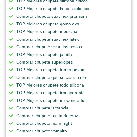
TOP Mejores chupete silicona chicco
TOP Mejores chupete latex fisiologico
Comprar chupete suavinex premium
TOP Mejores chupete goma eva
TOP Mejores chupete medicinal
Comprar chupete suavinex latex
Comprar chupete vivan los novios
TOP Mejores chupete jumilla
Comprar chupete superlopez
TOP Mejores chupete forma pezon
Comprar chupete que se cierra solo
TOP Mejores chupete todo silicona
TOP Mejores chupete transparente
TOP Mejores chupete mr wonderful
Comprar chupete lactancia
Comprar chupete punto de cruz
Comprar chupete mam night
Comprar chupete vampiro