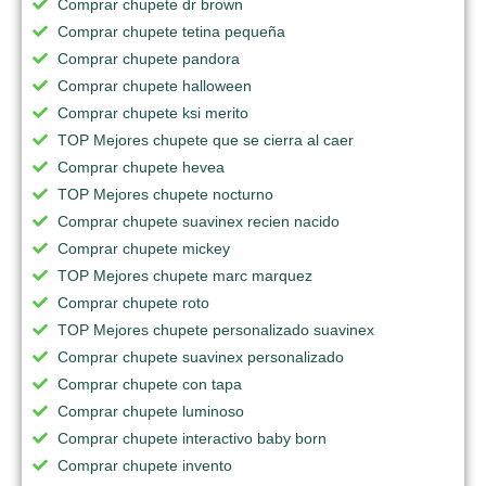
Comprar chupete dr brown
Comprar chupete tetina pequeña
Comprar chupete pandora
Comprar chupete halloween
Comprar chupete ksi merito
TOP Mejores chupete que se cierra al caer
Comprar chupete hevea
TOP Mejores chupete nocturno
Comprar chupete suavinex recien nacido
Comprar chupete mickey
TOP Mejores chupete marc marquez
Comprar chupete roto
TOP Mejores chupete personalizado suavinex
Comprar chupete suavinex personalizado
Comprar chupete con tapa
Comprar chupete luminoso
Comprar chupete interactivo baby born
Comprar chupete invento