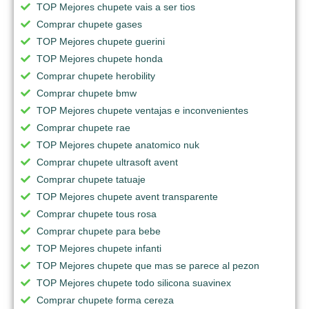
TOP Mejores chupete vais a ser tios
Comprar chupete gases
TOP Mejores chupete guerini
TOP Mejores chupete honda
Comprar chupete herobility
Comprar chupete bmw
TOP Mejores chupete ventajas e inconvenientes
Comprar chupete rae
TOP Mejores chupete anatomico nuk
Comprar chupete ultrasoft avent
Comprar chupete tatuaje
TOP Mejores chupete avent transparente
Comprar chupete tous rosa
Comprar chupete para bebe
TOP Mejores chupete infanti
TOP Mejores chupete que mas se parece al pezon
TOP Mejores chupete todo silicona suavinex
Comprar chupete forma cereza