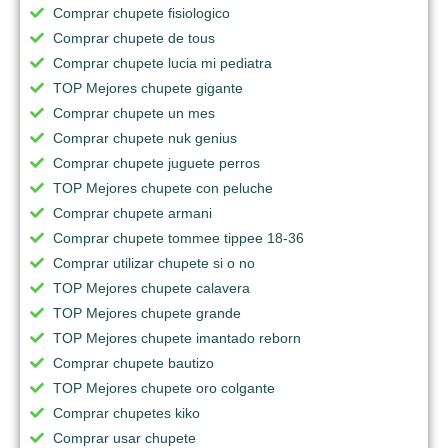
Comprar chupete fisiologico
Comprar chupete de tous
Comprar chupete lucia mi pediatra
TOP Mejores chupete gigante
Comprar chupete un mes
Comprar chupete nuk genius
Comprar chupete juguete perros
TOP Mejores chupete con peluche
Comprar chupete armani
Comprar chupete tommee tippee 18-36
Comprar utilizar chupete si o no
TOP Mejores chupete calavera
TOP Mejores chupete grande
TOP Mejores chupete imantado reborn
Comprar chupete bautizo
TOP Mejores chupete oro colgante
Comprar chupetes kiko
Comprar usar chupete