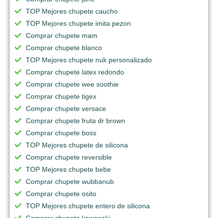
TOP Mejores chupete caucho
TOP Mejores chupete imita pezon
Comprar chupete mam
Comprar chupete blanco
TOP Mejores chupete nuk personalizado
Comprar chupete latex redondo
Comprar chupete wee soothie
Comprar chupete tigex
Comprar chupete versace
Comprar chupete fruta dr brown
Comprar chupete boss
TOP Mejores chupete de silicona
Comprar chupete reversible
TOP Mejores chupete bebe
Comprar chupete wubbanub
Comprar chupete osito
TOP Mejores chupete entero de silicona
Comprar chupete kawasaki