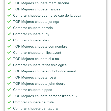
TOP Mejores chupete mam silicona
TOP Mejores chupete frances
Comprar chupete que no se cae de la boca
TOP Mejores chupete jeringa
Comprar chupete dorado
Comprar chupete nuby
Comprar chupete latex
TOP Mejores chupete con nombre
Comprar chupete philips avent
TOP Mejores chupete si o no
Comprar chupete tetina fisiologica
TOP Mejores chupete ortodontico avent
TOP Mejores chupete rossi
TOP Mejores chupete john deere
Comprar chupete hippos
TOP Mejores chupete personalizado nuk
Comprar chupete de fruta
Comprar chupete dentadura