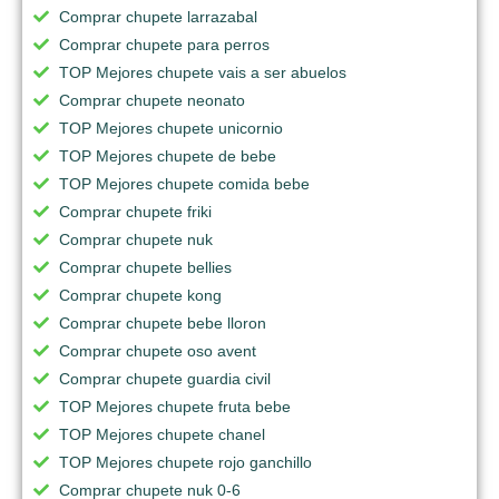
Comprar chupete larrazabal
Comprar chupete para perros
TOP Mejores chupete vais a ser abuelos
Comprar chupete neonato
TOP Mejores chupete unicornio
TOP Mejores chupete de bebe
TOP Mejores chupete comida bebe
Comprar chupete friki
Comprar chupete nuk
Comprar chupete bellies
Comprar chupete kong
Comprar chupete bebe lloron
Comprar chupete oso avent
Comprar chupete guardia civil
TOP Mejores chupete fruta bebe
TOP Mejores chupete chanel
TOP Mejores chupete rojo ganchillo
Comprar chupete nuk 0-6