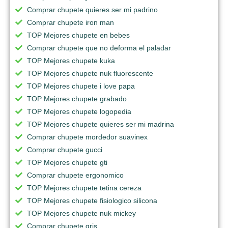
Comprar chupete quieres ser mi padrino
Comprar chupete iron man
TOP Mejores chupete en bebes
Comprar chupete que no deforma el paladar
TOP Mejores chupete kuka
TOP Mejores chupete nuk fluorescente
TOP Mejores chupete i love papa
TOP Mejores chupete grabado
TOP Mejores chupete logopedia
TOP Mejores chupete quieres ser mi madrina
Comprar chupete mordedor suavinex
Comprar chupete gucci
TOP Mejores chupete gti
Comprar chupete ergonomico
TOP Mejores chupete tetina cereza
TOP Mejores chupete fisiologico silicona
TOP Mejores chupete nuk mickey
Comprar chupete gris