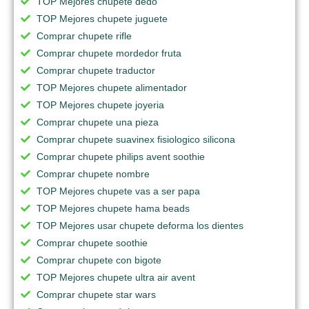
TOP Mejores chupete dedo
TOP Mejores chupete juguete
Comprar chupete rifle
Comprar chupete mordedor fruta
Comprar chupete traductor
TOP Mejores chupete alimentador
TOP Mejores chupete joyeria
Comprar chupete una pieza
Comprar chupete suavinex fisiologico silicona
Comprar chupete philips avent soothie
Comprar chupete nombre
TOP Mejores chupete vas a ser papa
TOP Mejores chupete hama beads
TOP Mejores usar chupete deforma los dientes
Comprar chupete soothie
Comprar chupete con bigote
TOP Mejores chupete ultra air avent
Comprar chupete star wars