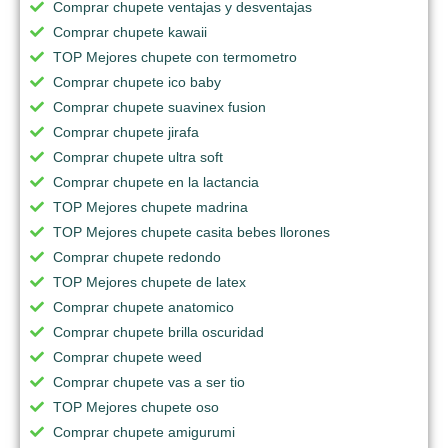
Comprar chupete ventajas y desventajas
Comprar chupete kawaii
TOP Mejores chupete con termometro
Comprar chupete ico baby
Comprar chupete suavinex fusion
Comprar chupete jirafa
Comprar chupete ultra soft
Comprar chupete en la lactancia
TOP Mejores chupete madrina
TOP Mejores chupete casita bebes llorones
Comprar chupete redondo
TOP Mejores chupete de latex
Comprar chupete anatomico
Comprar chupete brilla oscuridad
Comprar chupete weed
Comprar chupete vas a ser tio
TOP Mejores chupete oso
Comprar chupete amigurumi