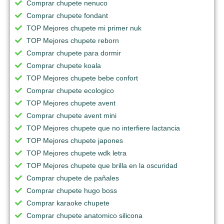
Comprar chupete nenuco
Comprar chupete fondant
TOP Mejores chupete mi primer nuk
TOP Mejores chupete reborn
Comprar chupete para dormir
Comprar chupete koala
TOP Mejores chupete bebe confort
Comprar chupete ecologico
TOP Mejores chupete avent
Comprar chupete avent mini
TOP Mejores chupete que no interfiere lactancia
TOP Mejores chupete japones
TOP Mejores chupete wdk letra
TOP Mejores chupete que brilla en la oscuridad
Comprar chupete de pañales
Comprar chupete hugo boss
Comprar karaoke chupete
Comprar chupete anatomico silicona