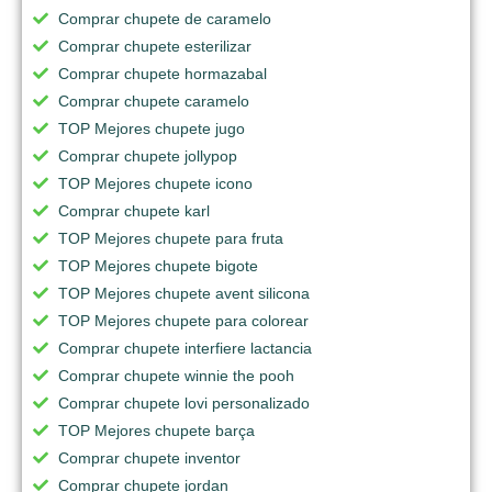
Comprar chupete de caramelo
Comprar chupete esterilizar
Comprar chupete hormazabal
Comprar chupete caramelo
TOP Mejores chupete jugo
Comprar chupete jollypop
TOP Mejores chupete icono
Comprar chupete karl
TOP Mejores chupete para fruta
TOP Mejores chupete bigote
TOP Mejores chupete avent silicona
TOP Mejores chupete para colorear
Comprar chupete interfiere lactancia
Comprar chupete winnie the pooh
Comprar chupete lovi personalizado
TOP Mejores chupete barça
Comprar chupete inventor
Comprar chupete jordan