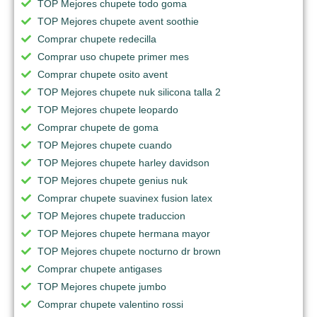
TOP Mejores chupete todo goma
TOP Mejores chupete avent soothie
Comprar chupete redecilla
Comprar uso chupete primer mes
Comprar chupete osito avent
TOP Mejores chupete nuk silicona talla 2
TOP Mejores chupete leopardo
Comprar chupete de goma
TOP Mejores chupete cuando
TOP Mejores chupete harley davidson
TOP Mejores chupete genius nuk
Comprar chupete suavinex fusion latex
TOP Mejores chupete traduccion
TOP Mejores chupete hermana mayor
TOP Mejores chupete nocturno dr brown
Comprar chupete antigases
TOP Mejores chupete jumbo
Comprar chupete valentino rossi