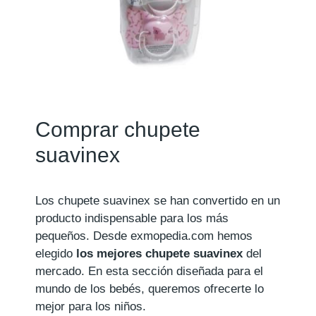
Comprar chupete
suavinex
Los chupete suavinex se han convertido en un
producto indispensable para los más
pequeños. Desde exmopedia.com hemos
elegido
los mejores chupete suavinex
del
mercado. En esta sección diseñada para el
mundo de los bebés, queremos ofrecerte lo
mejor para los niños.