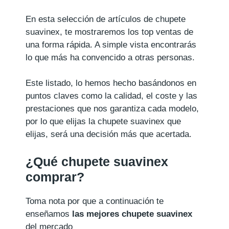
En esta selección de artículos de chupete
suavinex, te mostraremos los top ventas de
una forma rápida. A simple vista encontrarás
lo que más ha convencido a otras personas.
Este listado, lo hemos hecho basándonos en
puntos claves como la calidad, el coste y las
prestaciones que nos garantiza cada modelo,
por lo que elijas la chupete suavinex que
elijas, será una decisión más que acertada.
¿Qué chupete suavinex
comprar?
Toma nota por que a continuación te
enseñamos
las mejores chupete suavinex
del mercado