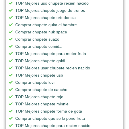
TOP Mejores uso chupete recien nacido
TOP Mejores chupete juego de tronos
TOP Mejores chupete ortodoncia
Comprar chupete quita el hambre
Comprar chupete nuk space
Comprar chupete suazo
Comprar chupete comida
TOP Mejores chupete para meter fruta
TOP Mejores chupete goldi
TOP Mejores usar chupete recien nacido
TOP Mejores chupete usb
Comprar chupete lovi
Comprar chupete de caucho
TOP Mejores chupete rojo
TOP Mejores chupete minnie
TOP Mejores chupete forma de gota
Comprar chupete que se le pone fruta
TOP Mejores chupete para recien nacido