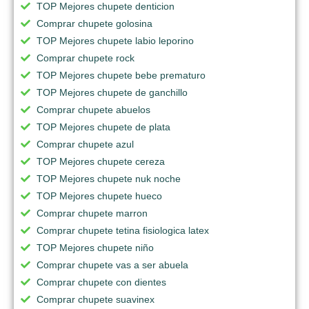
TOP Mejores chupete denticion
Comprar chupete golosina
TOP Mejores chupete labio leporino
Comprar chupete rock
TOP Mejores chupete bebe prematuro
TOP Mejores chupete de ganchillo
Comprar chupete abuelos
TOP Mejores chupete de plata
Comprar chupete azul
TOP Mejores chupete cereza
TOP Mejores chupete nuk noche
TOP Mejores chupete hueco
Comprar chupete marron
Comprar chupete tetina fisiologica latex
TOP Mejores chupete niño
Comprar chupete vas a ser abuela
Comprar chupete con dientes
Comprar chupete suavinex