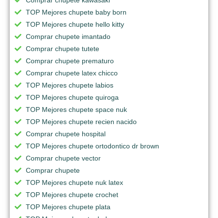
TOP Mejores chupete baby born
TOP Mejores chupete hello kitty
Comprar chupete imantado
Comprar chupete tutete
Comprar chupete prematuro
Comprar chupete latex chicco
TOP Mejores chupete labios
TOP Mejores chupete quiroga
TOP Mejores chupete space nuk
TOP Mejores chupete recien nacido
Comprar chupete hospital
TOP Mejores chupete ortodontico dr brown
Comprar chupete vector
Comprar chupete
TOP Mejores chupete nuk latex
TOP Mejores chupete crochet
TOP Mejores chupete plata