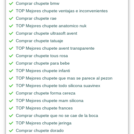
Comprar chupete bmw
TOP Mejores chupete ventajas e inconvenientes
Comprar chupete rae
TOP Mejores chupete anatomico nuk
Comprar chupete ultrasoft avent
Comprar chupete tatuaje
TOP Mejores chupete avent transparente
Comprar chupete tous rosa
Comprar chupete para bebe
TOP Mejores chupete infanti
TOP Mejores chupete que mas se parece al pezon
TOP Mejores chupete todo silicona suavinex
Comprar chupete forma cereza
TOP Mejores chupete mam silicona
TOP Mejores chupete frances
Comprar chupete que no se cae de la boca
TOP Mejores chupete jeringa
Comprar chupete dorado