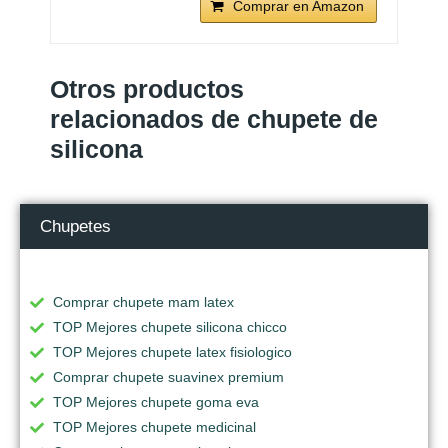
Comprar en Amazon
Otros productos
relacionados de chupete de
silicona
Chupetes
Comprar chupete mam latex
TOP Mejores chupete silicona chicco
TOP Mejores chupete latex fisiologico
Comprar chupete suavinex premium
TOP Mejores chupete goma eva
TOP Mejores chupete medicinal