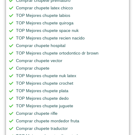
Comprar chupete prematuro
Comprar chupete latex chicco
TOP Mejores chupete labios
TOP Mejores chupete quiroga
TOP Mejores chupete space nuk
TOP Mejores chupete recien nacido
Comprar chupete hospital
TOP Mejores chupete ortodontico dr brown
Comprar chupete vector
Comprar chupete
TOP Mejores chupete nuk latex
TOP Mejores chupete crochet
TOP Mejores chupete plata
TOP Mejores chupete dedo
TOP Mejores chupete juguete
Comprar chupete rifle
Comprar chupete mordedor fruta
Comprar chupete traductor