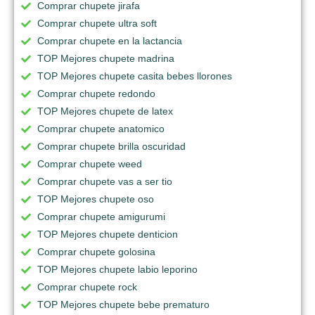
Comprar chupete jirafa
Comprar chupete ultra soft
Comprar chupete en la lactancia
TOP Mejores chupete madrina
TOP Mejores chupete casita bebes llorones
Comprar chupete redondo
TOP Mejores chupete de latex
Comprar chupete anatomico
Comprar chupete brilla oscuridad
Comprar chupete weed
Comprar chupete vas a ser tio
TOP Mejores chupete oso
Comprar chupete amigurumi
TOP Mejores chupete denticion
Comprar chupete golosina
TOP Mejores chupete labio leporino
Comprar chupete rock
TOP Mejores chupete bebe prematuro