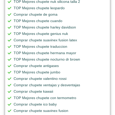
TOP Mejores chupete nuk silicona talla 2
TOP Mejores chupete leopardo
Comprar chupete de goma
TOP Mejores chupete cuando
TOP Mejores chupete harley davidson
TOP Mejores chupete genius nuk
Comprar chupete suavinex fusion latex
TOP Mejores chupete traduccion
TOP Mejores chupete hermana mayor
TOP Mejores chupete nocturno dr brown
Comprar chupete antigases
TOP Mejores chupete jumbo
Comprar chupete valentino rossi
Comprar chupete ventajas y desventajas
Comprar chupete kawaii
TOP Mejores chupete con termometro
Comprar chupete ico baby
Comprar chupete suavinex fusion