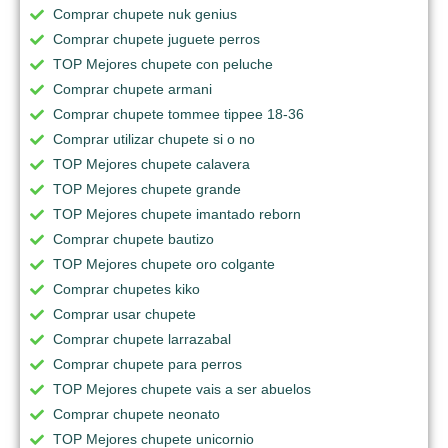
Comprar chupete nuk genius
Comprar chupete juguete perros
TOP Mejores chupete con peluche
Comprar chupete armani
Comprar chupete tommee tippee 18-36
Comprar utilizar chupete si o no
TOP Mejores chupete calavera
TOP Mejores chupete grande
TOP Mejores chupete imantado reborn
Comprar chupete bautizo
TOP Mejores chupete oro colgante
Comprar chupetes kiko
Comprar usar chupete
Comprar chupete larrazabal
Comprar chupete para perros
TOP Mejores chupete vais a ser abuelos
Comprar chupete neonato
TOP Mejores chupete unicornio