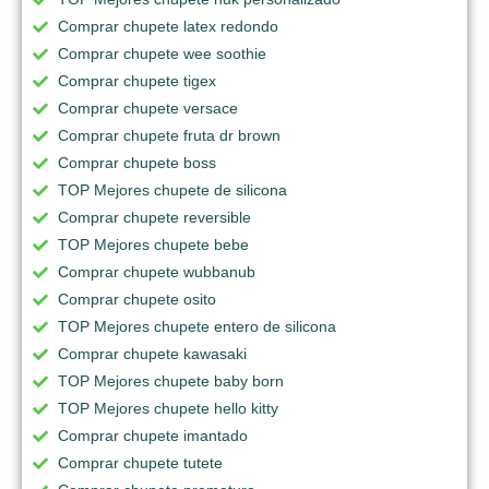
Comprar chupete latex redondo
Comprar chupete wee soothie
Comprar chupete tigex
Comprar chupete versace
Comprar chupete fruta dr brown
Comprar chupete boss
TOP Mejores chupete de silicona
Comprar chupete reversible
TOP Mejores chupete bebe
Comprar chupete wubbanub
Comprar chupete osito
TOP Mejores chupete entero de silicona
Comprar chupete kawasaki
TOP Mejores chupete baby born
TOP Mejores chupete hello kitty
Comprar chupete imantado
Comprar chupete tutete