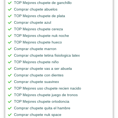
TOP Mejores chupete de ganchillo
Comprar chupete abuelos
TOP Mejores chupete de plata
Comprar chupete azul
TOP Mejores chupete cereza
TOP Mejores chupete nuk noche
TOP Mejores chupete hueco
Comprar chupete marron
Comprar chupete tetina fisiologica latex
TOP Mejores chupete niño
Comprar chupete vas a ser abuela
Comprar chupete con dientes
Comprar chupete suavinex
TOP Mejores uso chupete recien nacido
TOP Mejores chupete juego de tronos
TOP Mejores chupete ortodoncia
Comprar chupete quita el hambre
Comprar chupete nuk space