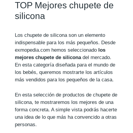
TOP Mejores chupete de
silicona
Los chupete de silicona son un elemento
indispensable para los más pequeños. Desde
exmopedia.com hemos seleccionado
los
mejores chupete de silicona
del mercado.
En esta categoría diseñada para el mundo de
los bebés, queremos mostrarte los artículos
más vendidos para los pequeños de la casa.
En esta selección de productos de chupete de
silicona, te mostraremos los mejores de una
forma concreta. A simple vista podrás hacerte
una idea de lo que más ha convencido a otras
personas.