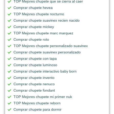
TOP Mejores chupete que se cierra al caer
Comprar chupete hevea
TOP Mejores chupete nocturno
Comprar chupete suavinex recien nacido
Comprar chupete mickey
TOP Mejores chupete marc marquez
Comprar chupete roto
TOP Mejores chupete personalizado suavinex
Comprar chupete suavinex personalizado
Comprar chupete con tapa
Comprar chupete luminoso
Comprar chupete interactivo baby born
Comprar chupete invento
Comprar chupete nenuco
Comprar chupete fondant
TOP Mejores chupete mi primer nuk
TOP Mejores chupete reborn
Comprar chupete para dormir