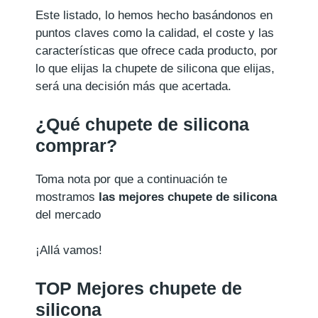
Este listado, lo hemos hecho basándonos en
puntos claves como la calidad, el coste y las
características que ofrece cada producto, por
lo que elijas la chupete de silicona que elijas,
será una decisión más que acertada.
¿Qué chupete de silicona
comprar?
Toma nota por que a continuación te
mostramos
las mejores chupete de silicona
del mercado
¡Allá vamos!
TOP Mejores chupete de
silicona