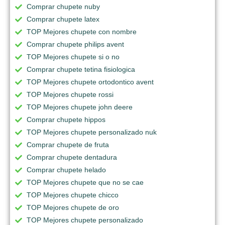
Comprar chupete nuby
Comprar chupete latex
TOP Mejores chupete con nombre
Comprar chupete philips avent
TOP Mejores chupete si o no
Comprar chupete tetina fisiologica
TOP Mejores chupete ortodontico avent
TOP Mejores chupete rossi
TOP Mejores chupete john deere
Comprar chupete hippos
TOP Mejores chupete personalizado nuk
Comprar chupete de fruta
Comprar chupete dentadura
Comprar chupete helado
TOP Mejores chupete que no se cae
TOP Mejores chupete chicco
TOP Mejores chupete de oro
TOP Mejores chupete personalizado