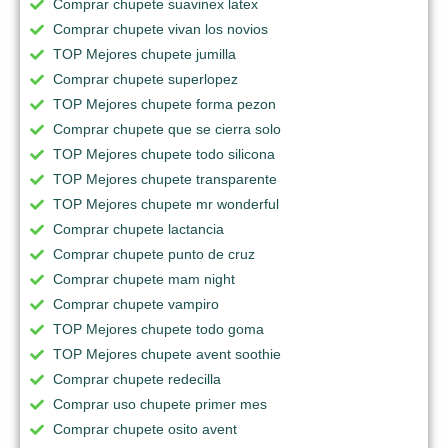
Comprar chupete suavinex latex
Comprar chupete vivan los novios
TOP Mejores chupete jumilla
Comprar chupete superlopez
TOP Mejores chupete forma pezon
Comprar chupete que se cierra solo
TOP Mejores chupete todo silicona
TOP Mejores chupete transparente
TOP Mejores chupete mr wonderful
Comprar chupete lactancia
Comprar chupete punto de cruz
Comprar chupete mam night
Comprar chupete vampiro
TOP Mejores chupete todo goma
TOP Mejores chupete avent soothie
Comprar chupete redecilla
Comprar uso chupete primer mes
Comprar chupete osito avent