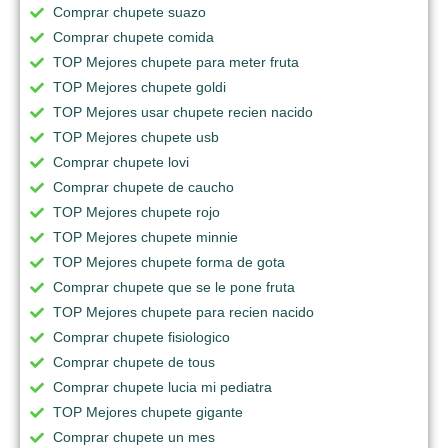
Comprar chupete suazo
Comprar chupete comida
TOP Mejores chupete para meter fruta
TOP Mejores chupete goldi
TOP Mejores usar chupete recien nacido
TOP Mejores chupete usb
Comprar chupete lovi
Comprar chupete de caucho
TOP Mejores chupete rojo
TOP Mejores chupete minnie
TOP Mejores chupete forma de gota
Comprar chupete que se le pone fruta
TOP Mejores chupete para recien nacido
Comprar chupete fisiologico
Comprar chupete de tous
Comprar chupete lucia mi pediatra
TOP Mejores chupete gigante
Comprar chupete un mes