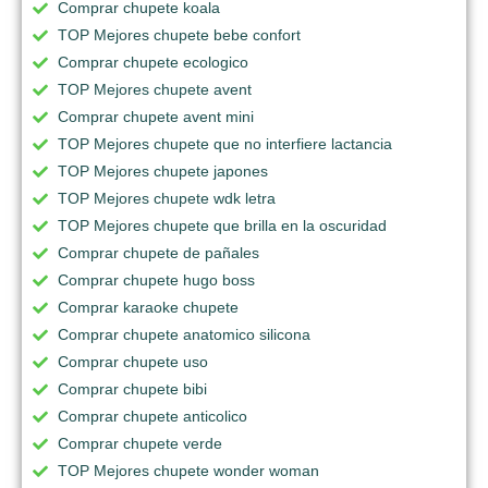
Comprar chupete koala
TOP Mejores chupete bebe confort
Comprar chupete ecologico
TOP Mejores chupete avent
Comprar chupete avent mini
TOP Mejores chupete que no interfiere lactancia
TOP Mejores chupete japones
TOP Mejores chupete wdk letra
TOP Mejores chupete que brilla en la oscuridad
Comprar chupete de pañales
Comprar chupete hugo boss
Comprar karaoke chupete
Comprar chupete anatomico silicona
Comprar chupete uso
Comprar chupete bibi
Comprar chupete anticolico
Comprar chupete verde
TOP Mejores chupete wonder woman