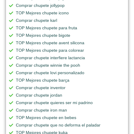
Comprar chupete jollypop
TOP Mejores chupete icono
Comprar chupete karl
TOP Mejores chupete para fruta
TOP Mejores chupete bigote
TOP Mejores chupete avent silicona
TOP Mejores chupete para colorear
Comprar chupete interfiere lactancia
Comprar chupete winnie the pooh
Comprar chupete lovi personalizado
TOP Mejores chupete barça
Comprar chupete inventor
Comprar chupete jordan
Comprar chupete quieres ser mi padrino
Comprar chupete iron man
TOP Mejores chupete en bebes
Comprar chupete que no deforma el paladar
TOP Mejores chupete kuka