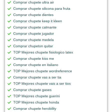
Comprar chupete ultra air
Comprar chupete silicona para fruta
Comprar chupete dientes
Comprar chupete keep it kleen
Comprar chupete calmante
Comprar chupete jugador
Comprar chupete medela
Comprar chupeton quitar
TOP Mejores chupete fisiologico latex
Comprar chupete kiss me
Comprar chupete en italiano
TOP Mejores chupete wordreference
Comprar chupete vas a ser tia
TOP Mejores chupete vais a ser tios
Comprar chupete gases
TOP Mejores chupete guerini
TOP Mejores chupete honda
Comprar chupete herobility