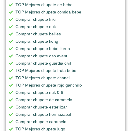
TOP Mejores chupete de bebe
TOP Mejores chupete comida bebe
Comprar chupete friki
Comprar chupete nuk
Comprar chupete bellies
Comprar chupete kong
Comprar chupete bebe lloron
Comprar chupete oso avent
Comprar chupete guardia civil
TOP Mejores chupete fruta bebe
TOP Mejores chupete chanel
TOP Mejores chupete rojo ganchillo
Comprar chupete nuk 0-6
Comprar chupete de caramelo
Comprar chupete esterilizar
Comprar chupete hormazabal
Comprar chupete caramelo
TOP Mejores chupete jugo