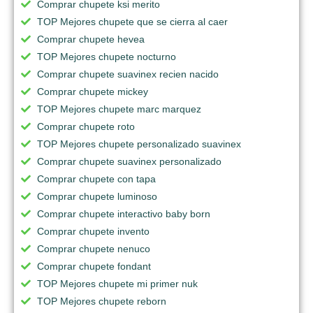
Comprar chupete ksi merito
TOP Mejores chupete que se cierra al caer
Comprar chupete hevea
TOP Mejores chupete nocturno
Comprar chupete suavinex recien nacido
Comprar chupete mickey
TOP Mejores chupete marc marquez
Comprar chupete roto
TOP Mejores chupete personalizado suavinex
Comprar chupete suavinex personalizado
Comprar chupete con tapa
Comprar chupete luminoso
Comprar chupete interactivo baby born
Comprar chupete invento
Comprar chupete nenuco
Comprar chupete fondant
TOP Mejores chupete mi primer nuk
TOP Mejores chupete reborn