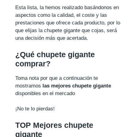
Esta lista, la hemos realizado basándonos en
aspectos como la calidad, el coste y las
prestaciones que ofrece cada producto, por lo
que elijas la chupete gigante que cojas, será
una decisión más que acertada.
¿Qué chupete gigante
comprar?
Toma nota por que a continuación te
mostramos
las mejores chupete gigante
disponibles en el mercado
¡No te lo pierdas!
TOP Mejores chupete
gigante