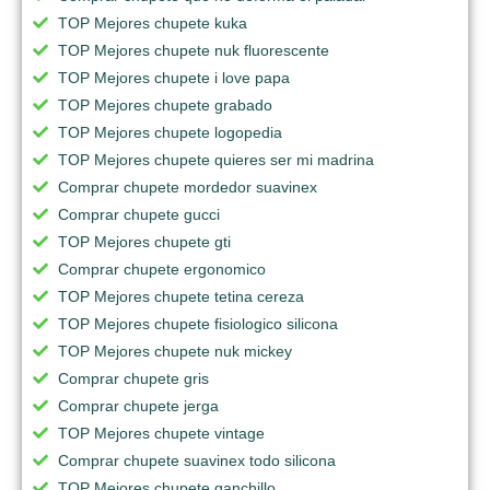
TOP Mejores chupete kuka
TOP Mejores chupete nuk fluorescente
TOP Mejores chupete i love papa
TOP Mejores chupete grabado
TOP Mejores chupete logopedia
TOP Mejores chupete quieres ser mi madrina
Comprar chupete mordedor suavinex
Comprar chupete gucci
TOP Mejores chupete gti
Comprar chupete ergonomico
TOP Mejores chupete tetina cereza
TOP Mejores chupete fisiologico silicona
TOP Mejores chupete nuk mickey
Comprar chupete gris
Comprar chupete jerga
TOP Mejores chupete vintage
Comprar chupete suavinex todo silicona
TOP Mejores chupete ganchillo