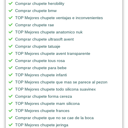
Comprar chupete herobility
Comprar chupete bmw
TOP Mejores chupete ventajas e inconvenientes
Comprar chupete rae
TOP Mejores chupete anatomico nuk
Comprar chupete ultrasoft avent
Comprar chupete tatuaje
TOP Mejores chupete avent transparente
Comprar chupete tous rosa
Comprar chupete para bebe
TOP Mejores chupete infanti
TOP Mejores chupete que mas se parece al pezon
TOP Mejores chupete todo silicona suavinex
Comprar chupete forma cereza
TOP Mejores chupete mam silicona
TOP Mejores chupete frances
Comprar chupete que no se cae de la boca
TOP Mejores chupete jeringa