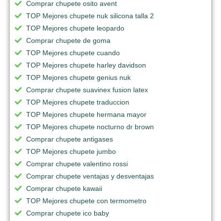
Comprar chupete osito avent
TOP Mejores chupete nuk silicona talla 2
TOP Mejores chupete leopardo
Comprar chupete de goma
TOP Mejores chupete cuando
TOP Mejores chupete harley davidson
TOP Mejores chupete genius nuk
Comprar chupete suavinex fusion latex
TOP Mejores chupete traduccion
TOP Mejores chupete hermana mayor
TOP Mejores chupete nocturno dr brown
Comprar chupete antigases
TOP Mejores chupete jumbo
Comprar chupete valentino rossi
Comprar chupete ventajas y desventajas
Comprar chupete kawaii
TOP Mejores chupete con termometro
Comprar chupete ico baby