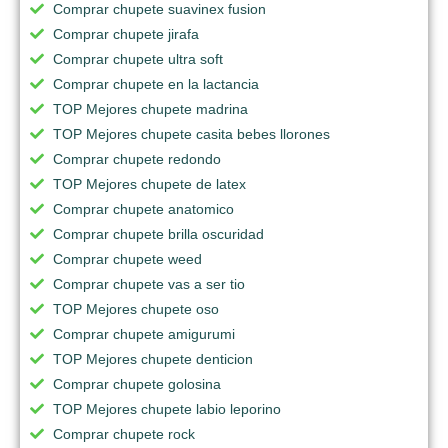
Comprar chupete suavinex fusion
Comprar chupete jirafa
Comprar chupete ultra soft
Comprar chupete en la lactancia
TOP Mejores chupete madrina
TOP Mejores chupete casita bebes llorones
Comprar chupete redondo
TOP Mejores chupete de latex
Comprar chupete anatomico
Comprar chupete brilla oscuridad
Comprar chupete weed
Comprar chupete vas a ser tio
TOP Mejores chupete oso
Comprar chupete amigurumi
TOP Mejores chupete denticion
Comprar chupete golosina
TOP Mejores chupete labio leporino
Comprar chupete rock