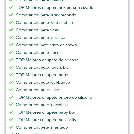
TOP Mejores chupete nuk personalizado
Comprar chupete latex redondo
Comprar chupete wee soothie
Comprar chupete tigex
Comprar chupete versace
Comprar chupete fruta dr brown
Comprar chupete boss
TOP Mejores chupete de silicona
Comprar chupete reversible
TOP Mejores chupete bebe
Comprar chupete wubbanub
Comprar chupete osito
TOP Mejores chupete entero de silicona
Comprar chupete kawasaki
TOP Mejores chupete baby born
TOP Mejores chupete hello kitty
Comprar chupete imantado