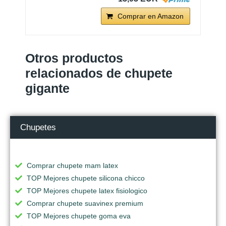
Comprar en Amazon
Otros productos
relacionados de chupete
gigante
Chupetes
Comprar chupete mam latex
TOP Mejores chupete silicona chicco
TOP Mejores chupete latex fisiologico
Comprar chupete suavinex premium
TOP Mejores chupete goma eva