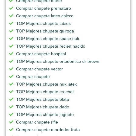
Comprar chupete tutete
Comprar chupete prematuro
Comprar chupete latex chicco
TOP Mejores chupete labios
TOP Mejores chupete quiroga
TOP Mejores chupete space nuk
TOP Mejores chupete recien nacido
Comprar chupete hospital
TOP Mejores chupete ortodontico dr brown
Comprar chupete vector
Comprar chupete
TOP Mejores chupete nuk latex
TOP Mejores chupete crochet
TOP Mejores chupete plata
TOP Mejores chupete dedo
TOP Mejores chupete juguete
Comprar chupete rifle
Comprar chupete mordedor fruta