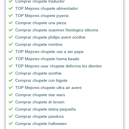
Comprar chupete traductor
TOP Mejores chupete alimentador
TOP Mejores chupete joyeria
Comprar chupete una pieza
Comprar chupete suavinex fisiologico silicona
Comprar chupete philips avent soothie
Comprar chupete nombre
TOP Mejores chupete vas a ser papa
TOP Mejores chupete hama beads
TOP Mejores usar chupete deforma los dientes
Comprar chupete soothie
Comprar chupete con bigote
TOP Mejores chupete ultra air avent
Comprar chupete star wars
Comprar chupete dr brown
Comprar chupete tetina pequeña
Comprar chupete pandora
Comprar chupete halloween