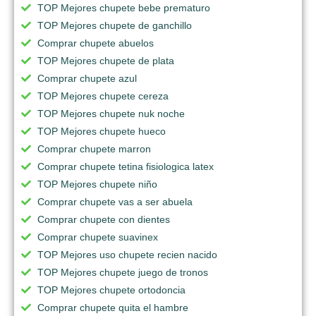
TOP Mejores chupete bebe prematuro
TOP Mejores chupete de ganchillo
Comprar chupete abuelos
TOP Mejores chupete de plata
Comprar chupete azul
TOP Mejores chupete cereza
TOP Mejores chupete nuk noche
TOP Mejores chupete hueco
Comprar chupete marron
Comprar chupete tetina fisiologica latex
TOP Mejores chupete niño
Comprar chupete vas a ser abuela
Comprar chupete con dientes
Comprar chupete suavinex
TOP Mejores uso chupete recien nacido
TOP Mejores chupete juego de tronos
TOP Mejores chupete ortodoncia
Comprar chupete quita el hambre