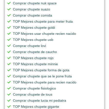
Comprar chupete nuk space
Comprar chupete suazo
Comprar chupete comida
TOP Mejores chupete para meter fruta
TOP Mejores chupete goldi
TOP Mejores usar chupete recien nacido
TOP Mejores chupete usb
Comprar chupete lovi
Comprar chupete de caucho
TOP Mejores chupete rojo
TOP Mejores chupete minnie
TOP Mejores chupete forma de gota
Comprar chupete que se le pone fruta
TOP Mejores chupete para recien nacido
Comprar chupete fisiologico
Comprar chupete de tous
Comprar chupete lucia mi pediatra
TOP Mejores chupete gigante