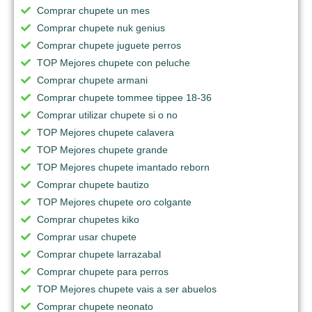
Comprar chupete un mes
Comprar chupete nuk genius
Comprar chupete juguete perros
TOP Mejores chupete con peluche
Comprar chupete armani
Comprar chupete tommee tippee 18-36
Comprar utilizar chupete si o no
TOP Mejores chupete calavera
TOP Mejores chupete grande
TOP Mejores chupete imantado reborn
Comprar chupete bautizo
TOP Mejores chupete oro colgante
Comprar chupetes kiko
Comprar usar chupete
Comprar chupete larrazabal
Comprar chupete para perros
TOP Mejores chupete vais a ser abuelos
Comprar chupete neonato