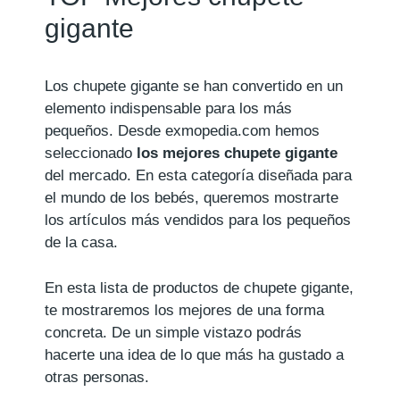
gigante
Los chupete gigante se han convertido en un
elemento indispensable para los más
pequeños. Desde exmopedia.com hemos
seleccionado
los mejores chupete gigante
del mercado. En esta categoría diseñada para
el mundo de los bebés, queremos mostrarte
los artículos más vendidos para los pequeños
de la casa.
En esta lista de productos de chupete gigante,
te mostraremos los mejores de una forma
concreta. De un simple vistazo podrás
hacerte una idea de lo que más ha gustado a
otras personas.