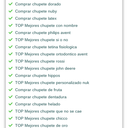
Comprar chupete dorado
Comprar chupete nuby
Comprar chupete latex
TOP Mejores chupete con nombre
Comprar chupete philips avent
TOP Mejores chupete si o no
Comprar chupete tetina fisiologica
TOP Mejores chupete ortodontico avent
TOP Mejores chupete rossi
TOP Mejores chupete john deere
Comprar chupete hippos
TOP Mejores chupete personalizado nuk
Comprar chupete de fruta
Comprar chupete dentadura
Comprar chupete helado
TOP Mejores chupete que no se cae
TOP Mejores chupete chicco
TOP Mejores chupete de oro