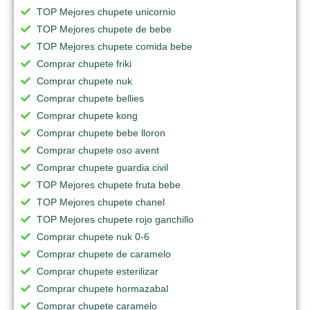
TOP Mejores chupete unicornio
TOP Mejores chupete de bebe
TOP Mejores chupete comida bebe
Comprar chupete friki
Comprar chupete nuk
Comprar chupete bellies
Comprar chupete kong
Comprar chupete bebe lloron
Comprar chupete oso avent
Comprar chupete guardia civil
TOP Mejores chupete fruta bebe
TOP Mejores chupete chanel
TOP Mejores chupete rojo ganchillo
Comprar chupete nuk 0-6
Comprar chupete de caramelo
Comprar chupete esterilizar
Comprar chupete hormazabal
Comprar chupete caramelo