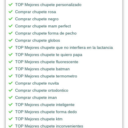
TOP Mejores chupete personalizado
Comprar chupete rosa
Comprar chupete negro
Comprar chupete mam perfect
Comprar chupete forma de pecho
Comprar chupete globos
TOP Mejores chupete que no interfiera en la lactancia
TOP Mejores chupete te quiero papa
TOP Mejores chupete fluorescente
TOP Mejores chupete batman
TOP Mejores chupete termometro
Comprar chupete nuvita
Comprar chupete ortodontico
Comprar chupete iman
TOP Mejores chupete inteligente
TOP Mejores chupete forma dedo
TOP Mejores chupete ktm
TOP Mejores chupete inconvenientes