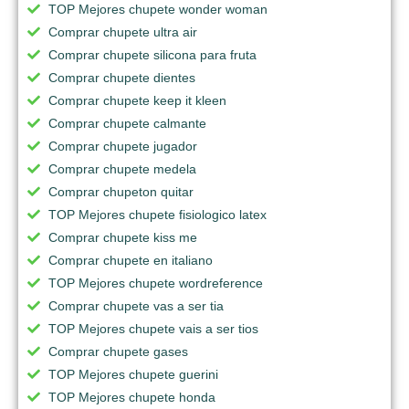
TOP Mejores chupete wonder woman
Comprar chupete ultra air
Comprar chupete silicona para fruta
Comprar chupete dientes
Comprar chupete keep it kleen
Comprar chupete calmante
Comprar chupete jugador
Comprar chupete medela
Comprar chupeton quitar
TOP Mejores chupete fisiologico latex
Comprar chupete kiss me
Comprar chupete en italiano
TOP Mejores chupete wordreference
Comprar chupete vas a ser tia
TOP Mejores chupete vais a ser tios
Comprar chupete gases
TOP Mejores chupete guerini
TOP Mejores chupete honda