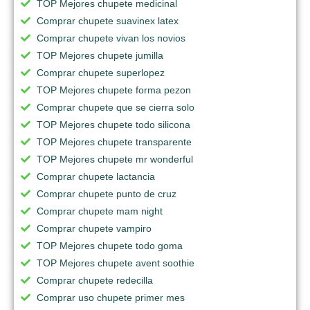
TOP Mejores chupete medicinal
Comprar chupete suavinex latex
Comprar chupete vivan los novios
TOP Mejores chupete jumilla
Comprar chupete superlopez
TOP Mejores chupete forma pezon
Comprar chupete que se cierra solo
TOP Mejores chupete todo silicona
TOP Mejores chupete transparente
TOP Mejores chupete mr wonderful
Comprar chupete lactancia
Comprar chupete punto de cruz
Comprar chupete mam night
Comprar chupete vampiro
TOP Mejores chupete todo goma
TOP Mejores chupete avent soothie
Comprar chupete redecilla
Comprar uso chupete primer mes