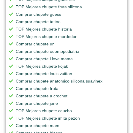
TOP Mejores chupete fruta silicona
Comprar chupete guess
Comprar chupete tattoo
TOP Mejores chupete historia
TOP Mejores chupete mordedor
Comprar chupete un
Comprar chupete odontopediatria
Comprar chupete i love mama
TOP Mejores chupete kojak
Comprar chupete louis vuitton
Comprar chupete anatomico silicona suavinex
Comprar chupete fruta
Comprar chupete a crochet
Comprar chupete jane
TOP Mejores chupete caucho
TOP Mejores chupete imita pezon
Comprar chupete mam
Comprar chupete blanco