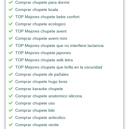
Comprar chupete para dormir
Comprar chupete koala
TOP Mejores chupete bebe confort
Comprar chupete ecologico
TOP Mejores chupete avent
Comprar chupete avent mini
TOP Mejores chupete que no interfiere lactancia
TOP Mejores chupete japones
TOP Mejores chupete wdk letra
TOP Mejores chupete que brilla en la oscuridad
Comprar chupete de pañales
Comprar chupete hugo boss
Comprar karaoke chupete
Comprar chupete anatomico silicona
Comprar chupete uso
Comprar chupete bibi
Comprar chupete anticolico
Comprar chupete verde