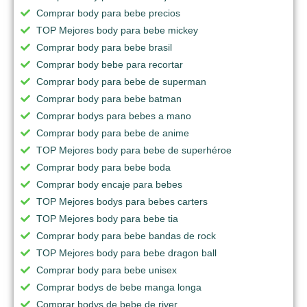
Comprar body para bebe precios
TOP Mejores body para bebe mickey
Comprar body para bebe brasil
Comprar body bebe para recortar
Comprar body para bebe de superman
Comprar body para bebe batman
Comprar bodys para bebes a mano
Comprar body para bebe de anime
TOP Mejores body para bebe de superhéroe
Comprar body para bebe boda
Comprar body encaje para bebes
TOP Mejores bodys para bebes carters
TOP Mejores body para bebe tia
Comprar body para bebe bandas de rock
TOP Mejores body para bebe dragon ball
Comprar body para bebe unisex
Comprar bodys de bebe manga longa
Comprar bodys de bebe de river