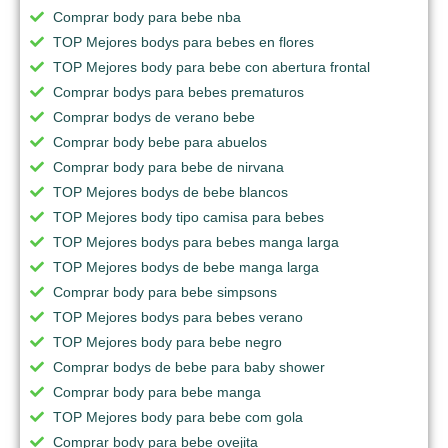
Comprar body para bebe nba
TOP Mejores bodys para bebes en flores
TOP Mejores body para bebe con abertura frontal
Comprar bodys para bebes prematuros
Comprar bodys de verano bebe
Comprar body bebe para abuelos
Comprar body para bebe de nirvana
TOP Mejores bodys de bebe blancos
TOP Mejores body tipo camisa para bebes
TOP Mejores bodys para bebes manga larga
TOP Mejores bodys de bebe manga larga
Comprar body para bebe simpsons
TOP Mejores bodys para bebes verano
TOP Mejores body para bebe negro
Comprar bodys de bebe para baby shower
Comprar body para bebe manga
TOP Mejores body para bebe com gola
Comprar body para bebe ovejita