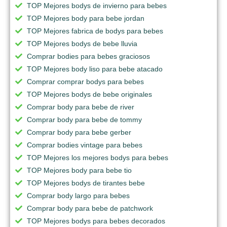
TOP Mejores bodys de invierno para bebes
TOP Mejores body para bebe jordan
TOP Mejores fabrica de bodys para bebes
TOP Mejores bodys de bebe lluvia
Comprar bodies para bebes graciosos
TOP Mejores body liso para bebe atacado
Comprar comprar bodys para bebes
TOP Mejores bodys de bebe originales
Comprar body para bebe de river
Comprar body para bebe de tommy
Comprar body para bebe gerber
Comprar bodies vintage para bebes
TOP Mejores los mejores bodys para bebes
TOP Mejores body para bebe tio
TOP Mejores bodys de tirantes bebe
Comprar body largo para bebes
Comprar body para bebe de patchwork
TOP Mejores bodys para bebes decorados