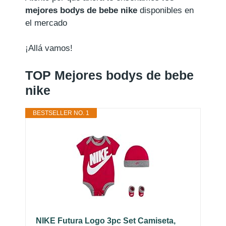
mejores bodys de bebe nike
disponibles en
el mercado
¡Allá vamos!
TOP Mejores bodys de bebe
nike
BESTSELLER NO. 1
NIKE Futura Logo 3pc Set Camiseta,