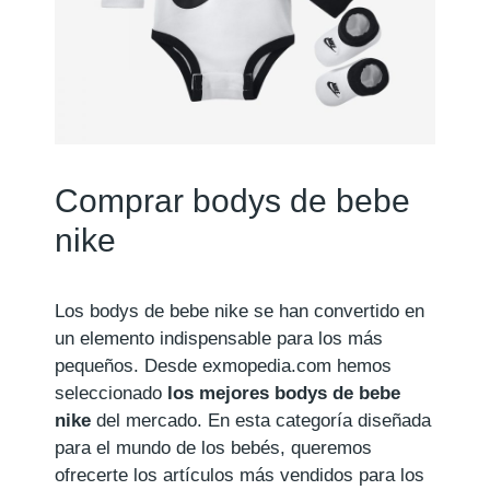
Comprar bodys de bebe
nike
Los bodys de bebe nike se han convertido en
un elemento indispensable para los más
pequeños. Desde exmopedia.com hemos
seleccionado
los mejores bodys de bebe
nike
del mercado. En esta categoría diseñada
para el mundo de los bebés, queremos
ofrecerte los artículos más vendidos para los