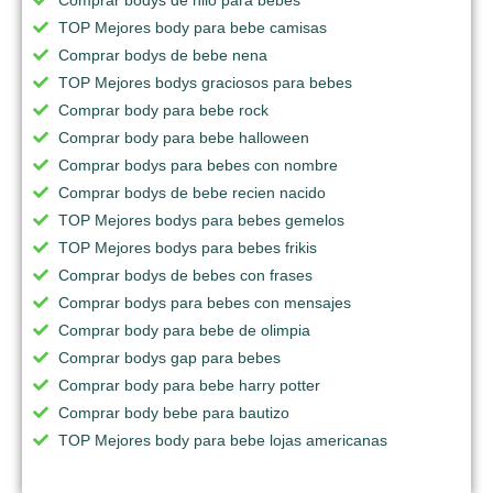
TOP Mejores body para bebe camisas
Comprar bodys de bebe nena
TOP Mejores bodys graciosos para bebes
Comprar body para bebe rock
Comprar body para bebe halloween
Comprar bodys para bebes con nombre
Comprar bodys de bebe recien nacido
TOP Mejores bodys para bebes gemelos
TOP Mejores bodys para bebes frikis
Comprar bodys de bebes con frases
Comprar bodys para bebes con mensajes
Comprar body para bebe de olimpia
Comprar bodys gap para bebes
Comprar body para bebe harry potter
Comprar body bebe para bautizo
TOP Mejores body para bebe lojas americanas