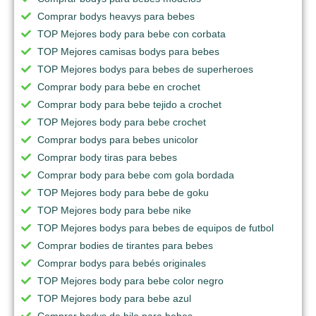
Comprar bodys heavys para bebes
TOP Mejores body para bebe con corbata
TOP Mejores camisas bodys para bebes
TOP Mejores bodys para bebes de superheroes
Comprar body para bebe en crochet
Comprar body para bebe tejido a crochet
TOP Mejores body para bebe crochet
Comprar bodys para bebes unicolor
Comprar body tiras para bebes
Comprar body para bebe com gola bordada
TOP Mejores body para bebe de goku
TOP Mejores body para bebe nike
TOP Mejores bodys para bebes de equipos de futbol
Comprar bodies de tirantes para bebes
Comprar bodys para bebés originales
TOP Mejores body para bebe color negro
TOP Mejores body para bebe azul
Comprar bodys de hilo para bebes