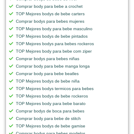
Comprar body para bebe a crochet
TOP Mejores bodys de bebe carters
Comprar bodys para bebes mujeres
TOP Mejores body para bebe masculino
TOP Mejores bodys de bebe pintados
TOP Mejores bodys para bebes rockeros
TOP Mejores body para bebe com ziper
Comprar bodys para bebes niñas
Comprar body para bebe manga longa
Comprar body para bebe beatles
TOP Mejores bodys de bebe niña
TOP Mejores bodys termicos para bebes
TOP Mejores bodys de bebe rockeros
TOP Mejores body para bebe barato
Comprar bodys de boca para bebes
Comprar body para bebe de stitch
TOP Mejores bodys de bebe gamise
Comprar bodys para bebes modelos