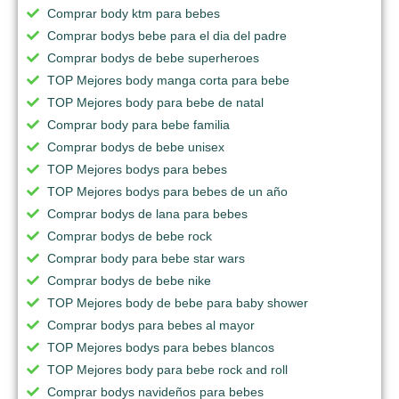
Comprar body ktm para bebes
Comprar bodys bebe para el dia del padre
Comprar bodys de bebe superheroes
TOP Mejores body manga corta para bebe
TOP Mejores body para bebe de natal
Comprar body para bebe familia
Comprar bodys de bebe unisex
TOP Mejores bodys para bebes
TOP Mejores bodys para bebes de un año
Comprar bodys de lana para bebes
Comprar bodys de bebe rock
Comprar body para bebe star wars
Comprar bodys de bebe nike
TOP Mejores body de bebe para baby shower
Comprar bodys para bebes al mayor
TOP Mejores bodys para bebes blancos
TOP Mejores body para bebe rock and roll
Comprar bodys navideños para bebes