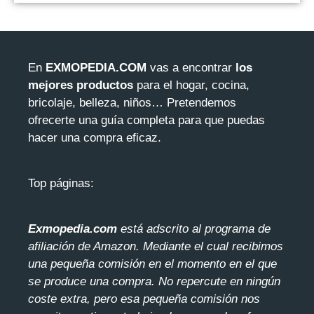
En
EXMOPEDIA.COM
vas a encontrar
los
mejores productos
para el hogar, cocina,
bricolaje, belleza, niños… Pretendemos
ofrecerte una guía completa para que puedas
hacer una compra eficaz.
Top páginas:
Exmopedia.com
está adscrito al programa de
afiliación de Amazon. Mediante el cua
l recibimos
una pequeña comisión en el momento en el que
se produce una compra. No repercute en ningún
coste extra, pero esa pequeña comisión nos