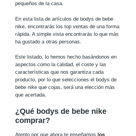
pequeños de la casa.
En esta lista de artículos de bodys de bebe
nike, encontrarás los top ventas de una forma
rápida. A simple vista encontrarás lo que más
ha gustado a otras personas.
Este listado, lo hemos hecho basándonos en
aspectos como la calidad, el coste y las
características que nos garantiza cada
producto, por lo que selecciones el bodys de
bebe nike que cojas, será una elección más
que acertada.
¿Qué bodys de bebe nike
comprar?
Atento por que ahora te enseñamos
los