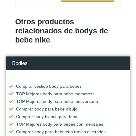
Otros productos
relacionados de bodys de
bebe nike
Bodies
Comprar vestido body para bebes
TOP Mejores body para bebe motocross
TOP Mejores body para bebe mesversario
Comprar body para bebe dibujo
Comprar body blanco para bebe
TOP Mejores body para bebes con mensajes
Comprar body para bebe con frases divertidas