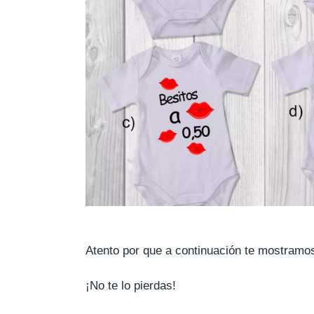
Atento por que a continuación te mostram
¡No te lo pierdas!