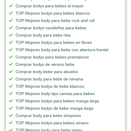
Comprar bodys para bebes al mayor
TOP Mejores bodys para bebes blancos
TOP Mejores body para bebe rock and roll
Comprar bodys navideños para bebes
Comprar body para bebe nba
TOP Mejores bodys para bebes en flores
TOP Mejores body para bebe con abertura frontal
Comprar bodys para bebes prematuros
Comprar bodys de verano bebe
Comprar body bebe para abuelos
Comprar body para bebe de nirvana
TOP Mejores bodys de bebe blancos
TOP Mejores body tipo camisa para bebes
TOP Mejores bodys para bebes manga larga
TOP Mejores bodys de bebe manga larga
Comprar body para bebe simpsons
TOP Mejores bodys para bebes verano
TOP Mejores body para bebe negro