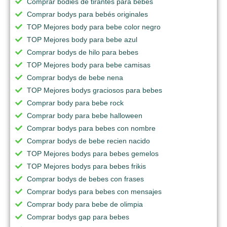
Comprar bodies de tirantes para bebes
Comprar bodys para bebés originales
TOP Mejores body para bebe color negro
TOP Mejores body para bebe azul
Comprar bodys de hilo para bebes
TOP Mejores body para bebe camisas
Comprar bodys de bebe nena
TOP Mejores bodys graciosos para bebes
Comprar body para bebe rock
Comprar body para bebe halloween
Comprar bodys para bebes con nombre
Comprar bodys de bebe recien nacido
TOP Mejores bodys para bebes gemelos
TOP Mejores bodys para bebes frikis
Comprar bodys de bebes con frases
Comprar bodys para bebes con mensajes
Comprar body para bebe de olimpia
Comprar bodys gap para bebes