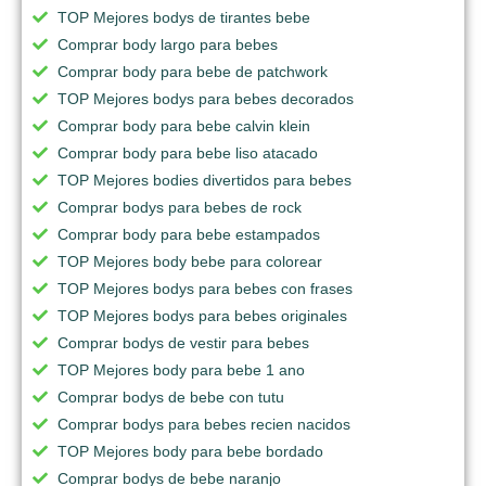
TOP Mejores bodys de tirantes bebe
Comprar body largo para bebes
Comprar body para bebe de patchwork
TOP Mejores bodys para bebes decorados
Comprar body para bebe calvin klein
Comprar body para bebe liso atacado
TOP Mejores bodies divertidos para bebes
Comprar bodys para bebes de rock
Comprar body para bebe estampados
TOP Mejores body bebe para colorear
TOP Mejores bodys para bebes con frases
TOP Mejores bodys para bebes originales
Comprar bodys de vestir para bebes
TOP Mejores body para bebe 1 ano
Comprar bodys de bebe con tutu
Comprar bodys para bebes recien nacidos
TOP Mejores body para bebe bordado
Comprar bodys de bebe naranjo