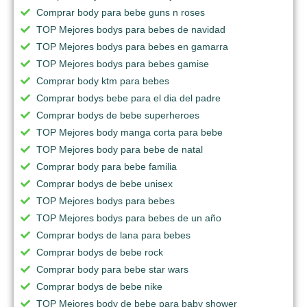
Comprar body para bebe guns n roses
TOP Mejores bodys para bebes de navidad
TOP Mejores bodys para bebes en gamarra
TOP Mejores bodys para bebes gamise
Comprar body ktm para bebes
Comprar bodys bebe para el dia del padre
Comprar bodys de bebe superheroes
TOP Mejores body manga corta para bebe
TOP Mejores body para bebe de natal
Comprar body para bebe familia
Comprar bodys de bebe unisex
TOP Mejores bodys para bebes
TOP Mejores bodys para bebes de un año
Comprar bodys de lana para bebes
Comprar bodys de bebe rock
Comprar body para bebe star wars
Comprar bodys de bebe nike
TOP Mejores body de bebe para baby shower