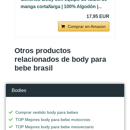
manga corta/larga | 100% Algodón |...
17,95 EUR
Comprar en Amazon
Otros productos
relacionados de body para
bebe brasil
Bodies
Comprar vestido body para bebes
TOP Mejores body para bebe motocross
TOP Mejores body para bebe mesversario