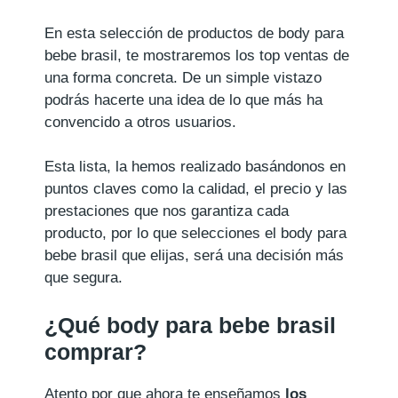
En esta selección de productos de body para
bebe brasil, te mostraremos los top ventas de
una forma concreta. De un simple vistazo
podrás hacerte una idea de lo que más ha
convencido a otros usuarios.
Esta lista, la hemos realizado basándonos en
puntos claves como la calidad, el precio y las
prestaciones que nos garantiza cada
producto, por lo que selecciones el body para
bebe brasil que elijas, será una decisión más
que segura.
¿Qué body para bebe brasil
comprar?
Atento por que ahora te enseñamos
los