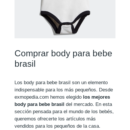
Comprar body para bebe
brasil
Los body para bebe brasil son un elemento
indispensable para los más pequeños. Desde
exmopedia.com hemos elegido
los mejores
body para bebe brasil
del mercado. En esta
sección pensada para el mundo de los bebés,
queremos ofrecerte los artículos más
vendidos para los pequeños de la casa.