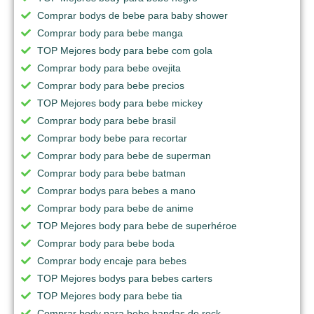
Comprar bodys de bebe para baby shower
Comprar body para bebe manga
TOP Mejores body para bebe com gola
Comprar body para bebe ovejita
Comprar body para bebe precios
TOP Mejores body para bebe mickey
Comprar body para bebe brasil
Comprar body bebe para recortar
Comprar body para bebe de superman
Comprar body para bebe batman
Comprar bodys para bebes a mano
Comprar body para bebe de anime
TOP Mejores body para bebe de superhéroe
Comprar body para bebe boda
Comprar body encaje para bebes
TOP Mejores bodys para bebes carters
TOP Mejores body para bebe tia
Comprar body para bebe bandas de rock