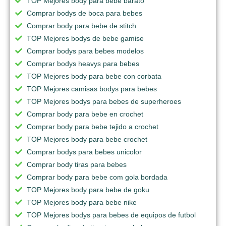
TOP Mejores body para bebe barato
Comprar bodys de boca para bebes
Comprar body para bebe de stitch
TOP Mejores bodys de bebe gamise
Comprar bodys para bebes modelos
Comprar bodys heavys para bebes
TOP Mejores body para bebe con corbata
TOP Mejores camisas bodys para bebes
TOP Mejores bodys para bebes de superheroes
Comprar body para bebe en crochet
Comprar body para bebe tejido a crochet
TOP Mejores body para bebe crochet
Comprar bodys para bebes unicolor
Comprar body tiras para bebes
Comprar body para bebe com gola bordada
TOP Mejores body para bebe de goku
TOP Mejores body para bebe nike
TOP Mejores bodys para bebes de equipos de futbol