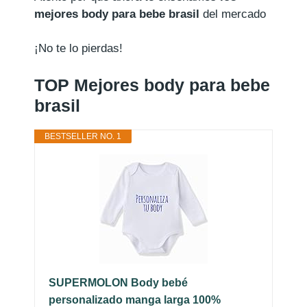
mejores body para bebe brasil
del mercado
¡No te lo pierdas!
TOP Mejores body para bebe
brasil
BESTSELLER NO. 1
SUPERMOLON Body bebé
personalizado manga larga 100%