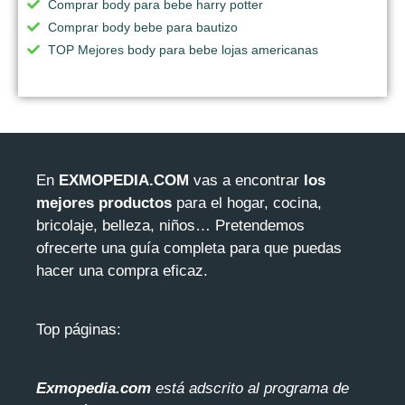
Comprar body para bebe harry potter
Comprar body bebe para bautizo
TOP Mejores body para bebe lojas americanas
En
EXMOPEDIA.COM
vas a encontrar
los
mejores productos
para el hogar, cocina,
bricolaje, belleza, niños… Pretendemos
ofrecerte una guía completa para que puedas
hacer una compra eficaz.
Top páginas:
Exmopedia.com
está adscrito al programa de