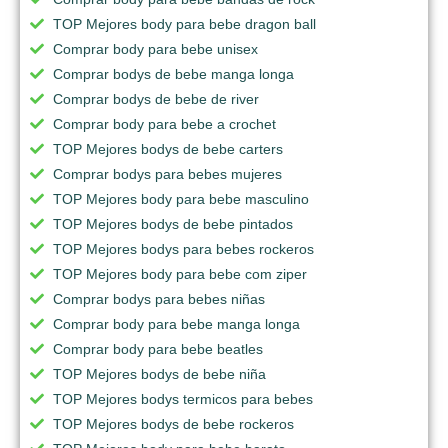
TOP Mejores body para bebe dragon ball
Comprar body para bebe unisex
Comprar bodys de bebe manga longa
Comprar bodys de bebe de river
Comprar body para bebe a crochet
TOP Mejores bodys de bebe carters
Comprar bodys para bebes mujeres
TOP Mejores body para bebe masculino
TOP Mejores bodys de bebe pintados
TOP Mejores bodys para bebes rockeros
TOP Mejores body para bebe com ziper
Comprar bodys para bebes niñas
Comprar body para bebe manga longa
Comprar body para bebe beatles
TOP Mejores bodys de bebe niña
TOP Mejores bodys termicos para bebes
TOP Mejores bodys de bebe rockeros