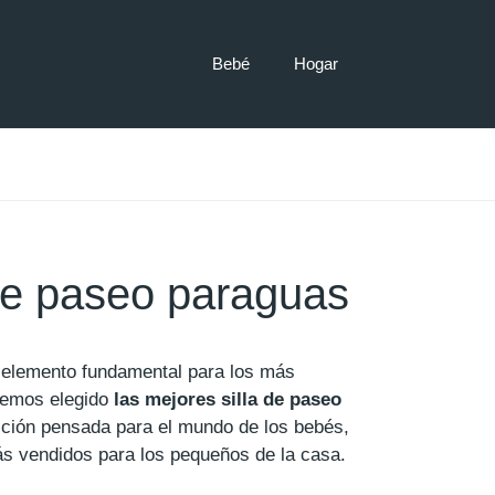
Bebé
Hogar
de paseo paraguas
 elemento fundamental para los más
emos elegido
las mejores silla de paseo
ción pensada para el mundo de los bebés,
ás vendidos para los pequeños de la casa.