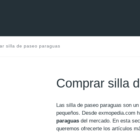
r silla de paseo paraguas
Comprar silla 
Las silla de paseo paraguas son un
pequeños. Desde exmopedia.com h
paraguas
del mercado. En esta sec
queremos ofrecerte los artículos m