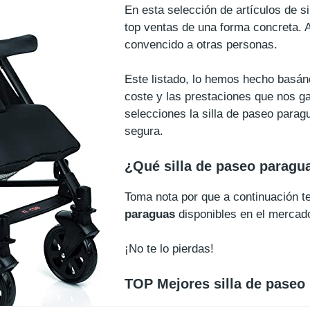
En esta selección de artículos de s
top ventas de una forma concreta. 
convencido a otras personas.
Este listado, lo hemos hecho basán
coste y las prestaciones que nos ga
selecciones la silla de paseo para
segura.
¿Qué silla de paseo paragu
Toma nota por que a continuación
paraguas
disponibles en el mercad
¡No te lo pierdas!
TOP Mejores silla de paseo