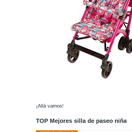
¡Allá vamos!
TOP Mejores silla de paseo niña