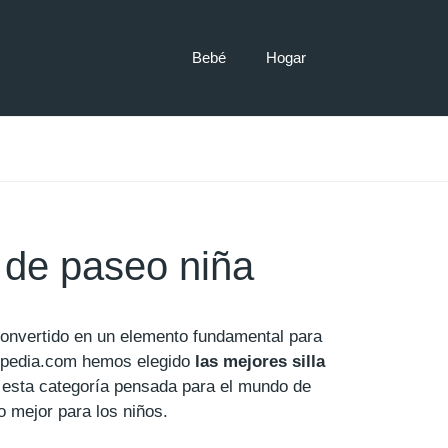
Bebé
Hogar
 de paseo niña
convertido en un elemento fundamental para
pedia.com hemos elegido
las mejores silla
esta categoría pensada para el mundo de
o mejor para los niños.