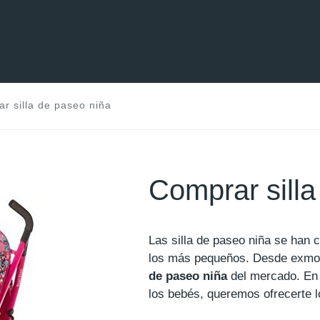
r silla de paseo niña
Comprar silla
Las silla de paseo niña se han 
los más pequeños. Desde exmo
de paseo niña
del mercado. En 
los bebés, queremos ofrecerte l