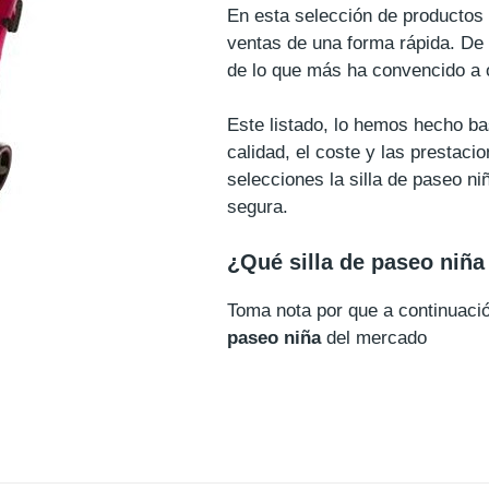
En esta selección de productos 
ventas de una forma rápida. De 
de lo que más ha convencido a 
Este listado, lo hemos hecho b
calidad, el coste y las prestaci
selecciones la silla de paseo ni
segura.
¿Qué silla de paseo niñ
Toma nota por que a continuac
paseo niña
del mercado