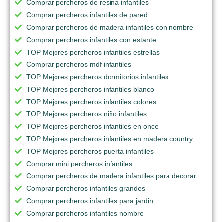
Comprar percheros de resina infantiles
Comprar percheros infantiles de pared
Comprar percheros de madera infantiles con nombre
Comprar percheros infantiles con estante
TOP Mejores percheros infantiles estrellas
Comprar percheros mdf infantiles
TOP Mejores percheros dormitorios infantiles
TOP Mejores percheros infantiles blanco
TOP Mejores percheros infantiles colores
TOP Mejores percheros niño infantiles
TOP Mejores percheros infantiles en once
TOP Mejores percheros infantiles en madera country
TOP Mejores percheros puerta infantiles
Comprar mini percheros infantiles
Comprar percheros de madera infantiles para decorar
Comprar percheros infantiles grandes
Comprar percheros infantiles para jardin
Comprar percheros infantiles nombre