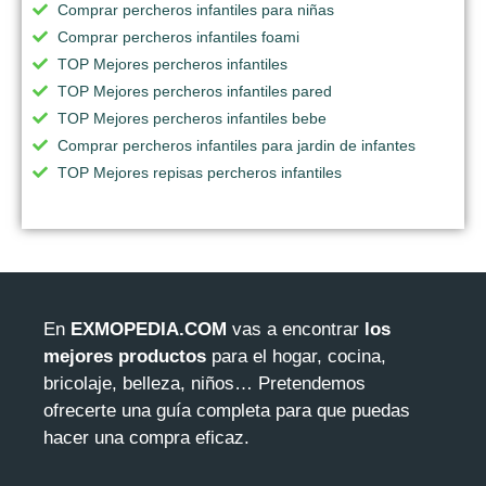
Comprar percheros infantiles para niñas
Comprar percheros infantiles foami
TOP Mejores percheros infantiles
TOP Mejores percheros infantiles pared
TOP Mejores percheros infantiles bebe
Comprar percheros infantiles para jardin de infantes
TOP Mejores repisas percheros infantiles
En
EXMOPEDIA.COM
vas a encontrar
los
mejores productos
para el hogar, cocina,
bricolaje, belleza, niños… Pretendemos
ofrecerte una guía completa para que puedas
hacer una compra eficaz.