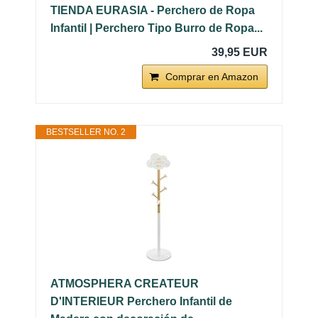
TIENDA EURASIA - Perchero de Ropa
Infantil | Perchero Tipo Burro de Ropa...
39,95 EUR
Comprar en Amazon
BESTSELLER NO. 2
ATMOSPHERA CREATEUR
D'INTERIEUR Perchero Infantil de