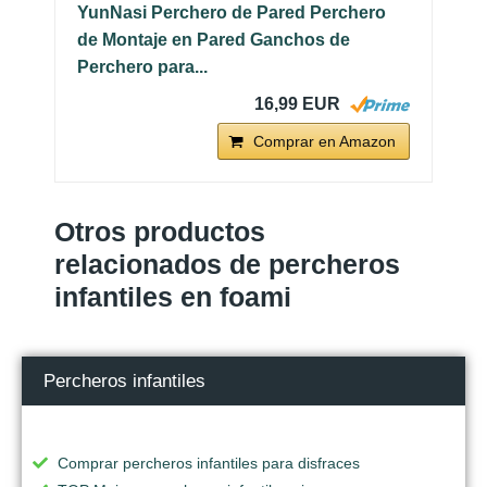
YunNasi Perchero de Pared Perchero
de Montaje en Pared Ganchos de
Perchero para...
16,99 EUR
Comprar en Amazon
Otros productos
relacionados de percheros
infantiles en foami
Percheros infantiles
Comprar percheros infantiles para disfraces