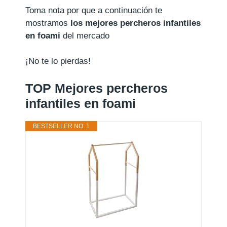
Toma nota por que a continuación te
mostramos
los mejores percheros infantiles
en foami
del mercado
¡No te lo pierdas!
TOP Mejores percheros
infantiles en foami
BESTSELLER NO. 1