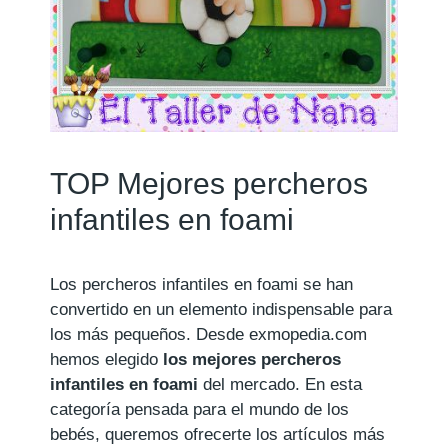
TOP Mejores percheros
infantiles en foami
Los percheros infantiles en foami se han
convertido en un elemento indispensable para
los más pequeños. Desde exmopedia.com
hemos elegido
los mejores percheros
infantiles en foami
del mercado. En esta
categoría pensada para el mundo de los
bebés, queremos ofrecerte los artículos más