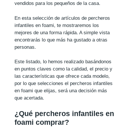
vendidos para los pequeños de la casa.
En esta selección de artículos de percheros
infantiles en foami, te mostraremos los
mejores de una forma rápida. A simple vista
encontrarás lo que más ha gustado a otras
personas.
Este listado, lo hemos realizado basándonos
en puntos claves como la calidad, el precio y
las características que ofrece cada modelo,
por lo que selecciones el percheros infantiles
en foami que elijas, será una decisión más
que acertada.
¿Qué percheros infantiles en
foami comprar?