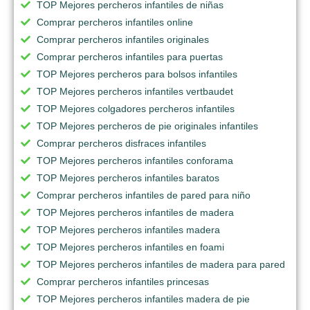
TOP Mejores percheros infantiles de niñas
Comprar percheros infantiles online
Comprar percheros infantiles originales
Comprar percheros infantiles para puertas
TOP Mejores percheros para bolsos infantiles
TOP Mejores percheros infantiles vertbaudet
TOP Mejores colgadores percheros infantiles
TOP Mejores percheros de pie originales infantiles
Comprar percheros disfraces infantiles
TOP Mejores percheros infantiles conforama
TOP Mejores percheros infantiles baratos
Comprar percheros infantiles de pared para niño
TOP Mejores percheros infantiles de madera
TOP Mejores percheros infantiles madera
TOP Mejores percheros infantiles en foami
TOP Mejores percheros infantiles de madera para pared
Comprar percheros infantiles princesas
TOP Mejores percheros infantiles madera de pie