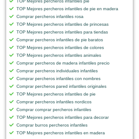
TOP Mejores percheros infantiles pie
TOP Mejores percheros infantiles de pie en madera
Comprar percheros infantiles rosa
TOP Mejores percheros infantiles de princesas
TOP Mejores percheros infantiles para tiendas
Comprar percheros infantiles de pie baratos
TOP Mejores percheros infantiles de colores
TOP Mejores percheros infantiles animales
Comprar percheros de madera infantiles precio
Comprar percheros individuales infantiles
Comprar percheros infantiles con nombres
Comprar percheros pared infantiles originales
TOP Mejores percheros infantiles de pie
Comprar percheros infantiles nordicos
Comprar comprar percheros infantiles
TOP Mejores percheros infantiles para decorar
Comprar burros percheros infantiles
TOP Mejores percheros infantiles en madera