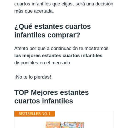
cuartos infantiles que elijas, será una decisión
más que acertada.
¿Qué estantes cuartos
infantiles comprar?
Atento por que a continuación te mostramos
las mejores estantes cuartos infantiles
disponibles en el mercado
¡No te lo pierdas!
TOP Mejores estantes
cuartos infantiles
BESTSELLER NO. 1