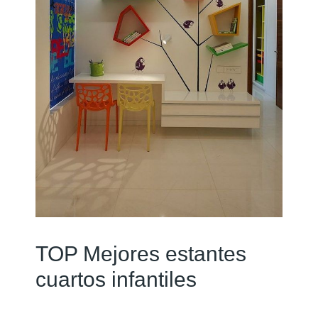
TOP Mejores estantes
cuartos infantiles