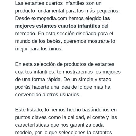
Las estantes cuartos infantiles son un
producto fundamental para los más pequeños.
Desde exmopedia.com hemos elegido
las
mejores estantes cuartos infantiles
del
mercado. En esta sección diseñada para el
mundo de los bebés, queremos mostrarte lo
mejor para los niños.
En esta selección de productos de estantes
cuartos infantiles, te mostraremos los mejores
de una forma rápida. De un simple vistazo
podrás hacerte una idea de lo que más ha
convencido a otros usuarios.
Este listado, lo hemos hecho basándonos en
puntos claves como la calidad, el coste y las
características que nos garantiza cada
modelo, por lo que selecciones la estantes