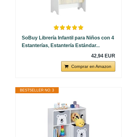
SoBuy Librería Infantil para Niños con 4
Estanterías, Estantería Estándar...
42,94 EUR
Comprar en Amazon
BESTSELLER NO. 3