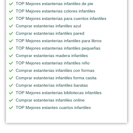
TOP Mejores estanterias infantiles de pie
TOP Mejores estanterias colores infantiles
TOP Mejores estanterias para cuentos infantiles
Comprar estanterias infantiles azul
Comprar estanterias infantiles pared
TOP Mejores estanterias infantiles para libros
TOP Mejores estanterias infantiles pequeñas
Comprar estanterias madera infantiles
TOP Mejores estanterias infantiles niño
Comprar estanterias infantiles con formas
Comprar estanterias infantiles forma casita
Comprar estanterías infantiles baratas
TOP Mejores estanterias bibliotecas infantiles
Comprar estanterias infantiles online
TOP Mejores estantes cuartos infantiles