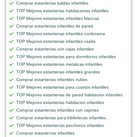
Comprar estanterias baldas infantiles
TOP Mejores estanterias habitaciones infantiles
TOP Mejores estanterias infantiles blancas
Comprar estanterias infantiles de pared
TOP Mejores estanterias infantiles conforama
TOP Mejores estanterias infantiles casita
Comprar estanterias con cajas infantiles
TOP Mejores estanterias para dormitorios infantiles
TOP Mejores estanterias metalicas infantiles
TOP Mejores estanterias infantiles grandes
Comprar estanterias infantiles nubes
TOP Mejores estanterias para cuartos infantiles
TOP Mejores estanterias de pared habitacion infantiles
TOP Mejores estanterias habitacion infantiles
Comprar estanterias infantiles con cajones
Comprar estanterias para bibliotecas infantiles
TOP Mejores estanterías percheros infantiles
Comprar estanterías infantiles