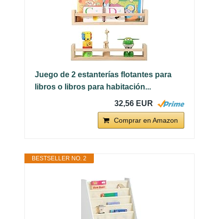
Juego de 2 estanterías flotantes para
libros o libros para habitación...
32,56 EUR
Comprar en Amazon
BESTSELLER NO. 2