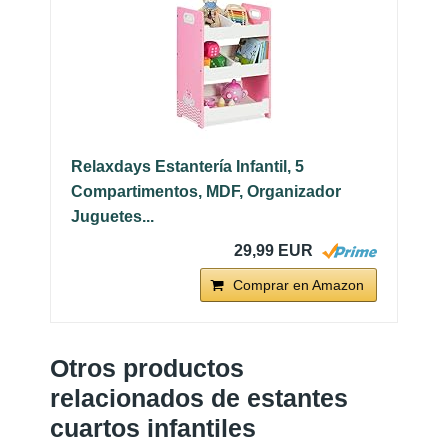
Relaxdays Estantería Infantil, 5
Compartimentos, MDF, Organizador
Juguetes...
29,99 EUR
Comprar en Amazon
Otros productos
relacionados de estantes
cuartos infantiles