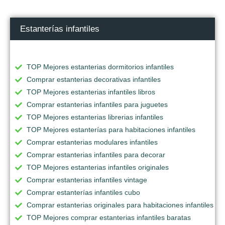
Estanterías infantiles
TOP Mejores estanterias dormitorios infantiles
Comprar estanterias decorativas infantiles
TOP Mejores estanterias infantiles libros
Comprar estanterias infantiles para juguetes
TOP Mejores estanterias librerias infantiles
TOP Mejores estanterías para habitaciones infantiles
Comprar estanterias modulares infantiles
Comprar estanterias infantiles para decorar
TOP Mejores estanterias infantiles originales
Comprar estanterias infantiles vintage
Comprar estanterías infantiles cubo
Comprar estanterias originales para habitaciones infantiles
TOP Mejores comprar estanterias infantiles baratas