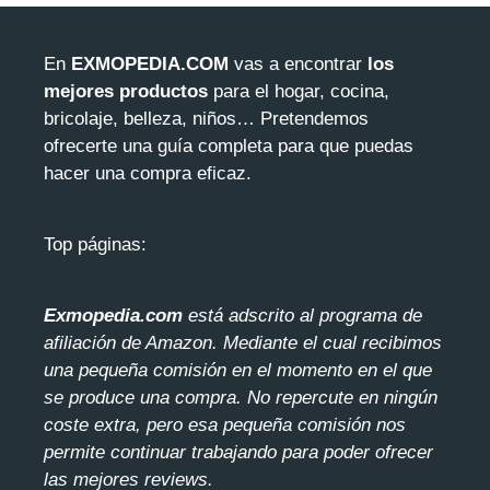
En
EXMOPEDIA.COM
vas a encontrar
los
mejores productos
para el hogar, cocina,
bricolaje, belleza, niños… Pretendemos
ofrecerte una guía completa para que puedas
hacer una compra eficaz.
Top páginas:
Exmopedia.com
está adscrito al programa de
afiliación de Amazon. Mediante el cua
l recibimos
una pequeña comisión en el momento en el que
se produce una compra. No repercute en ningún
coste extra, pero esa pequeña comisión nos
permite continuar trabajando para poder ofrecer
las mejores reviews.