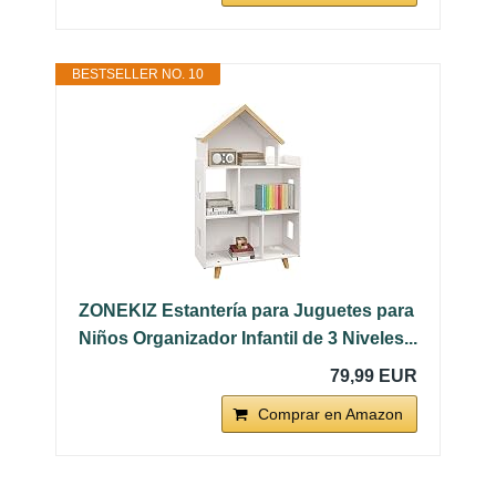
BESTSELLER NO. 10
ZONEKIZ Estantería para Juguetes para
Niños Organizador Infantil de 3 Niveles...
79,99 EUR
Comprar en Amazon