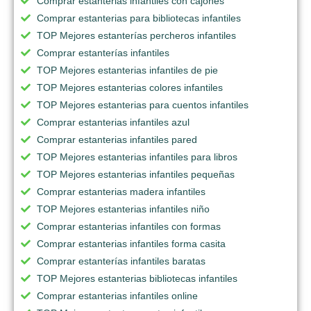
Comprar estanterias infantiles con cajones
Comprar estanterias para bibliotecas infantiles
TOP Mejores estanterías percheros infantiles
Comprar estanterías infantiles
TOP Mejores estanterias infantiles de pie
TOP Mejores estanterias colores infantiles
TOP Mejores estanterias para cuentos infantiles
Comprar estanterias infantiles azul
Comprar estanterias infantiles pared
TOP Mejores estanterias infantiles para libros
TOP Mejores estanterias infantiles pequeñas
Comprar estanterias madera infantiles
TOP Mejores estanterias infantiles niño
Comprar estanterias infantiles con formas
Comprar estanterias infantiles forma casita
Comprar estanterías infantiles baratas
TOP Mejores estanterias bibliotecas infantiles
Comprar estanterias infantiles online