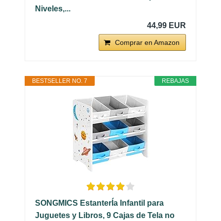
Niveles,...
44,99 EUR
Comprar en Amazon
BESTSELLER NO. 7
REBAJAS
SONGMICS EstanterÍa Infantil para
Juguetes y Libros, 9 Cajas de Tela no