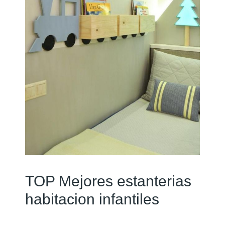
TOP Mejores estanterias
habitacion infantiles