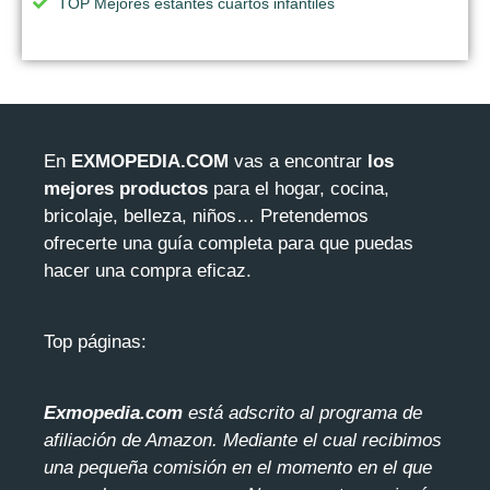
TOP Mejores estantes cuartos infantiles
En
EXMOPEDIA.COM
vas a encontrar
los
mejores productos
para el hogar, cocina,
bricolaje, belleza, niños… Pretendemos
ofrecerte una guía completa para que puedas
hacer una compra eficaz.
Top páginas:
Exmopedia.com
está adscrito al programa de
afiliación de Amazon. Mediante el cua
l recibimos
una pequeña comisión en el momento en el que