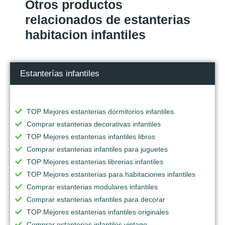
Otros productos
relacionados de estanterias
habitacion infantiles
Estanterías infantiles
TOP Mejores estanterias dormitorios infantiles
Comprar estanterias decorativas infantiles
TOP Mejores estanterias infantiles libros
Comprar estanterias infantiles para juguetes
TOP Mejores estanterias librerias infantiles
TOP Mejores estanterías para habitaciones infantiles
Comprar estanterias modulares infantiles
Comprar estanterias infantiles para decorar
TOP Mejores estanterias infantiles originales
Comprar estanterias infantiles vintage