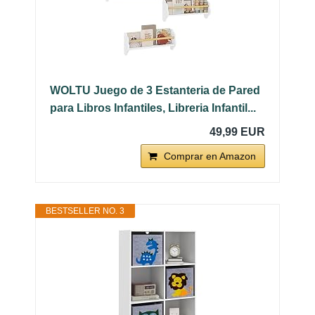
WOLTU Juego de 3 Estanteria de Pared
para Libros Infantiles, Libreria Infantil...
49,99 EUR
Comprar en Amazon
BESTSELLER NO. 3