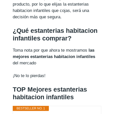
producto, por lo que elijas la estanterias
habitacion infantiles que cojas, será una
decisión más que segura.
¿Qué estanterias habitacion
infantiles comprar?
Toma nota por que ahora te mostramos
las
mejores estanterias habitacion infantiles
del mercado
¡No te lo pierdas!
TOP Mejores estanterias
habitacion infantiles
BESTSELLER NO. 1