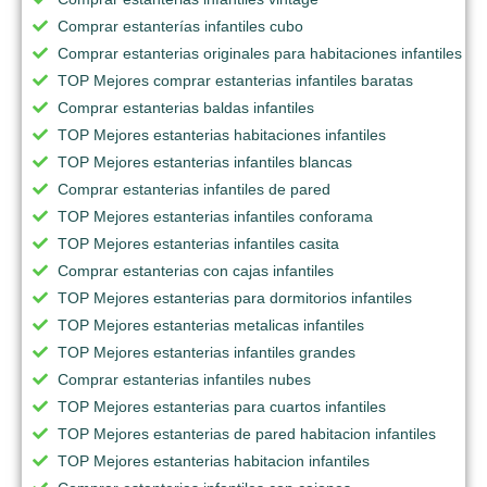
Comprar estanterías infantiles cubo
Comprar estanterias originales para habitaciones infantiles
TOP Mejores comprar estanterias infantiles baratas
Comprar estanterias baldas infantiles
TOP Mejores estanterias habitaciones infantiles
TOP Mejores estanterias infantiles blancas
Comprar estanterias infantiles de pared
TOP Mejores estanterias infantiles conforama
TOP Mejores estanterias infantiles casita
Comprar estanterias con cajas infantiles
TOP Mejores estanterias para dormitorios infantiles
TOP Mejores estanterias metalicas infantiles
TOP Mejores estanterias infantiles grandes
Comprar estanterias infantiles nubes
TOP Mejores estanterias para cuartos infantiles
TOP Mejores estanterias de pared habitacion infantiles
TOP Mejores estanterias habitacion infantiles