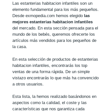
Las estanterias habitacion infantiles son un
elemento fundamental para los más pequeños.
Desde exmopedia.com hemos elegido
las
mejores estanterias habitacion infantiles
del mercado. En esta sección pensada para el
mundo de los bebés, queremos ofrecerte los
artículos más vendidos para los pequeños de
la casa.
En esta selección de productos de estanterias
habitacion infantiles, encontrarás los top
ventas de una forma rápida. De un simple
vistazo encontrarás lo que más ha convencido
a otros usuarios.
Esta lista, la hemos realizado basándonos en
aspectos como la calidad, el coste y las
características que nos garantiza cada