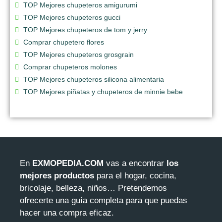
TOP Mejores chupeteros amigurumi
TOP Mejores chupeteros gucci
TOP Mejores chupeteros de tom y jerry
Comprar chupetero flores
TOP Mejores chupeteros grosgrain
Comprar chupeteros molones
TOP Mejores chupeteros silicona alimentaria
TOP Mejores piñatas y chupeteros de minnie bebe
En
EXMOPEDIA.COM
vas a encontrar
los
mejores productos
para el hogar, cocina,
bricolaje, belleza, niños… Pretendemos
ofrecerte una guía completa para que puedas
hacer una compra eficaz.