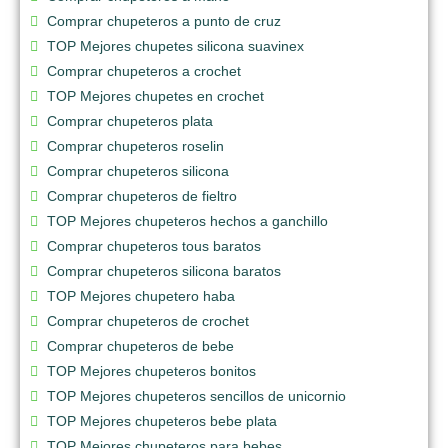
Comprar chupeteros a punto de cruz
TOP Mejores chupetes silicona suavinex
Comprar chupeteros a crochet
TOP Mejores chupetes en crochet
Comprar chupeteros plata
Comprar chupeteros roselin
Comprar chupeteros silicona
Comprar chupeteros de fieltro
TOP Mejores chupeteros hechos a ganchillo
Comprar chupeteros tous baratos
Comprar chupeteros silicona baratos
TOP Mejores chupetero haba
Comprar chupeteros de crochet
Comprar chupeteros de bebe
TOP Mejores chupeteros bonitos
TOP Mejores chupeteros sencillos de unicornio
TOP Mejores chupeteros bebe plata
TOP Mejores chupeteros para bebes