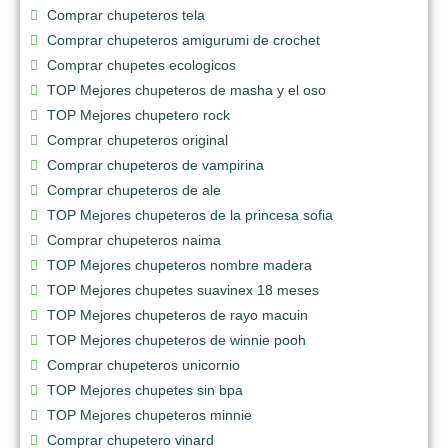
Comprar chupeteros tela
Comprar chupeteros amigurumi de crochet
Comprar chupetes ecologicos
TOP Mejores chupeteros de masha y el oso
TOP Mejores chupetero rock
Comprar chupeteros original
Comprar chupeteros de vampirina
Comprar chupeteros de ale
TOP Mejores chupeteros de la princesa sofia
Comprar chupeteros naima
TOP Mejores chupeteros nombre madera
TOP Mejores chupetes suavinex 18 meses
TOP Mejores chupeteros de rayo macuin
TOP Mejores chupeteros de winnie pooh
Comprar chupeteros unicornio
TOP Mejores chupetes sin bpa
TOP Mejores chupeteros minnie
Comprar chupetero vinard