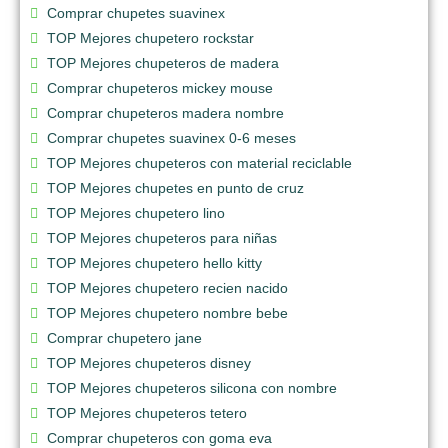
Comprar chupetes suavinex
TOP Mejores chupetero rockstar
TOP Mejores chupeteros de madera
Comprar chupeteros mickey mouse
Comprar chupeteros madera nombre
Comprar chupetes suavinex 0-6 meses
TOP Mejores chupeteros con material reciclable
TOP Mejores chupetes en punto de cruz
TOP Mejores chupetero lino
TOP Mejores chupeteros para niñas
TOP Mejores chupetero hello kitty
TOP Mejores chupetero recien nacido
TOP Mejores chupetero nombre bebe
Comprar chupetero jane
TOP Mejores chupeteros disney
TOP Mejores chupeteros silicona con nombre
TOP Mejores chupeteros tetero
Comprar chupeteros con goma eva