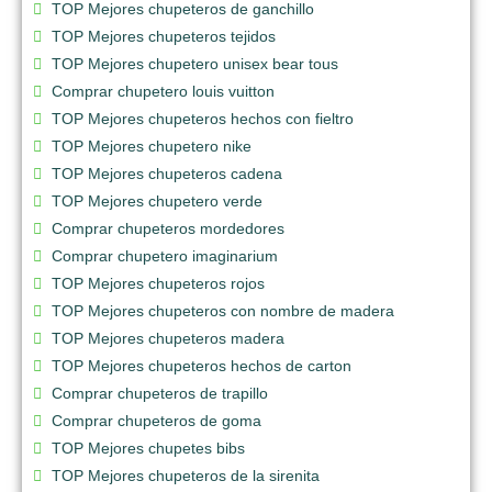
TOP Mejores chupeteros de ganchillo
TOP Mejores chupeteros tejidos
TOP Mejores chupetero unisex bear tous
Comprar chupetero louis vuitton
TOP Mejores chupeteros hechos con fieltro
TOP Mejores chupetero nike
TOP Mejores chupeteros cadena
TOP Mejores chupetero verde
Comprar chupeteros mordedores
Comprar chupetero imaginarium
TOP Mejores chupeteros rojos
TOP Mejores chupeteros con nombre de madera
TOP Mejores chupeteros madera
TOP Mejores chupeteros hechos de carton
Comprar chupeteros de trapillo
Comprar chupeteros de goma
TOP Mejores chupetes bibs
TOP Mejores chupeteros de la sirenita