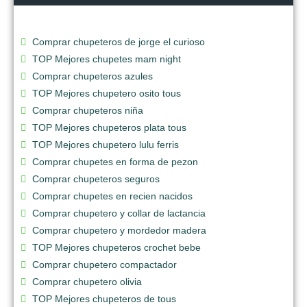
Comprar chupeteros de jorge el curioso
TOP Mejores chupetes mam night
Comprar chupeteros azules
TOP Mejores chupetero osito tous
Comprar chupeteros niña
TOP Mejores chupeteros plata tous
TOP Mejores chupetero lulu ferris
Comprar chupetes en forma de pezon
Comprar chupeteros seguros
Comprar chupetes en recien nacidos
Comprar chupetero y collar de lactancia
Comprar chupetero y mordedor madera
TOP Mejores chupeteros crochet bebe
Comprar chupetero compactador
Comprar chupetero olivia
TOP Mejores chupeteros de tous