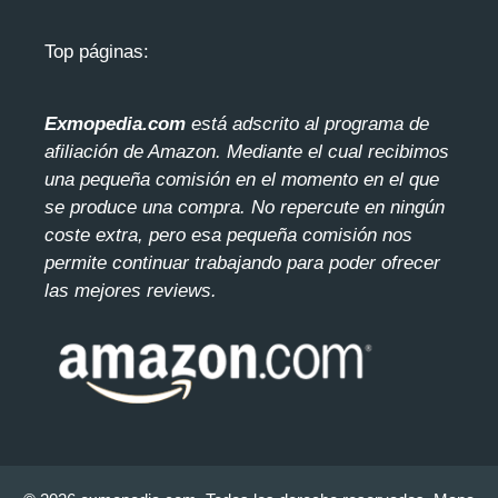
Top páginas:
Exmopedia.com
está adscrito al programa de
afiliación de Amazon. Mediante el cua
l recibimos
una pequeña comisión en el momento en el que
se produce una compra. No repercute en ningún
coste extra, pero esa pequeña comisión nos
permite continuar trabajando para poder ofrecer
las mejores reviews.