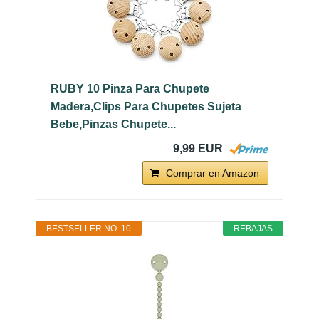
RUBY 10 Pinza Para Chupete
Madera,Clips Para Chupetes Sujeta
Bebe,Pinzas Chupete...
9,99 EUR
Comprar en Amazon
BESTSELLER NO. 10
REBAJAS