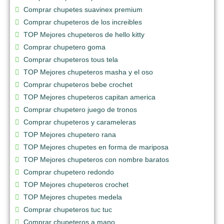
Comprar chupetes suavinex premium
Comprar chupeteros de los increibles
TOP Mejores chupeteros de hello kitty
Comprar chupetero goma
Comprar chupeteros tous tela
TOP Mejores chupeteros masha y el oso
Comprar chupeteros bebe crochet
TOP Mejores chupeteros capitan america
Comprar chupetero juego de tronos
Comprar chupeteros y carameleras
TOP Mejores chupetero rana
TOP Mejores chupetes en forma de mariposa
TOP Mejores chupeteros con nombre baratos
Comprar chupetero redondo
TOP Mejores chupeteros crochet
TOP Mejores chupetes medela
Comprar chupeteros tuc tuc
Comprar chupeteros a mano