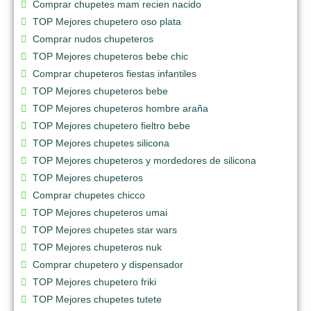
Comprar chupetes mam recien nacido
TOP Mejores chupetero oso plata
Comprar nudos chupeteros
TOP Mejores chupeteros bebe chic
Comprar chupeteros fiestas infantiles
TOP Mejores chupeteros bebe
TOP Mejores chupeteros hombre araña
TOP Mejores chupetero fieltro bebe
TOP Mejores chupetes silicona
TOP Mejores chupeteros y mordedores de silicona
TOP Mejores chupeteros
Comprar chupetes chicco
TOP Mejores chupeteros umai
TOP Mejores chupetes star wars
TOP Mejores chupeteros nuk
Comprar chupetero y dispensador
TOP Mejores chupetero friki
TOP Mejores chupetes tutete