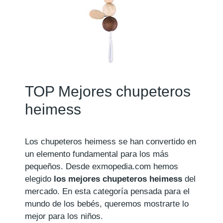
TOP Mejores chupeteros
heimess
Los chupeteros heimess se han convertido en
un elemento fundamental para los más
pequeños. Desde exmopedia.com hemos
elegido
los mejores chupeteros heimess
del
mercado. En esta categoría pensada para el
mundo de los bebés, queremos mostrarte lo
mejor para los niños.