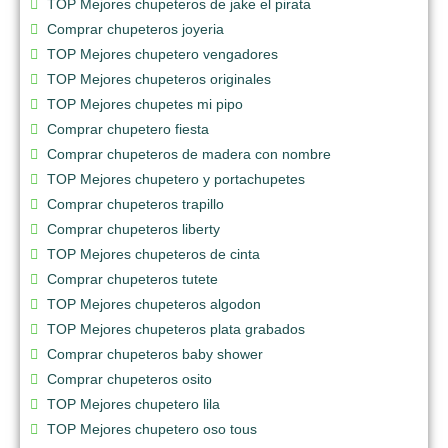
TOP Mejores chupeteros de jake el pirata
Comprar chupeteros joyeria
TOP Mejores chupetero vengadores
TOP Mejores chupeteros originales
TOP Mejores chupetes mi pipo
Comprar chupetero fiesta
Comprar chupeteros de madera con nombre
TOP Mejores chupetero y portachupetes
Comprar chupeteros trapillo
Comprar chupeteros liberty
TOP Mejores chupeteros de cinta
Comprar chupeteros tutete
TOP Mejores chupeteros algodon
TOP Mejores chupeteros plata grabados
Comprar chupeteros baby shower
Comprar chupeteros osito
TOP Mejores chupetero lila
TOP Mejores chupetero oso tous