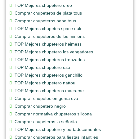
TOP Mejores chupetero oreo
Comprar chupeteros de plata tous
Comprar chupeteros bebe tous
TOP Mejores chupetes space nuk
Comprar chupeteros de los minions
TOP Mejores chupeteros heimess
TOP Mejores chupetero los vengadores
TOP Mejores chupeteros trenzados
TOP Mejores chupetero oso
TOP Mejores chupeteros ganchillo
TOP Mejores chupetero nattou
TOP Mejores chupeteros macrame
Comprar chupetes en goma eva
Comprar chupetero negro
Comprar normativa chupeteros silicona
Comprar chupeteros la señorita
TOP Mejores chupetero y portadocumentos
Comprar chupeteros para fiestas infantiles