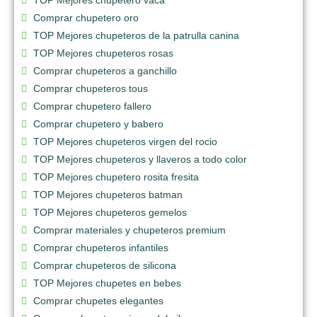
Comprar chupetero oro
TOP Mejores chupeteros de la patrulla canina
TOP Mejores chupeteros rosas
Comprar chupeteros a ganchillo
Comprar chupeteros tous
Comprar chupetero fallero
Comprar chupetero y babero
TOP Mejores chupeteros virgen del rocio
TOP Mejores chupeteros y llaveros a todo color
TOP Mejores chupetero rosita fresita
TOP Mejores chupeteros batman
TOP Mejores chupeteros gemelos
Comprar materiales y chupeteros premium
Comprar chupeteros infantiles
Comprar chupeteros de silicona
TOP Mejores chupetes en bebes
Comprar chupetes elegantes