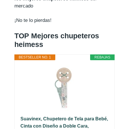
mercado
¡No te lo pierdas!
TOP Mejores chupeteros
heimess
BESTSELLER NO. 1
REBAJAS
Suavinex, Chupetero de Tela para Bebé,
Cinta con Diseño a Doble Cara,