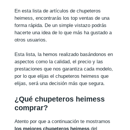
En esta lista de artículos de chupeteros
heimess, encontrarás los top ventas de una
forma rápida. De un simple vistazo podrás
hacerte una idea de lo que más ha gustado a
otros usuarios.
Esta lista, la hemos realizado basándonos en
aspectos como la calidad, el precio y las
prestaciones que nos garantiza cada modelo,
por lo que elijas el chupeteros heimess que
elijas, será una decisión más que segura.
¿Qué chupeteros heimess
comprar?
Atento por que a continuación te mostramos
los mejores chupeteros heimess
del