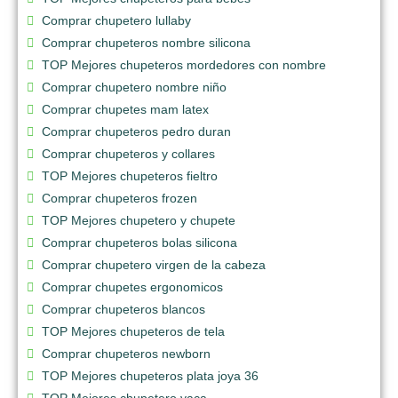
Comprar chupetero lullaby
Comprar chupeteros nombre silicona
TOP Mejores chupeteros mordedores con nombre
Comprar chupetero nombre niño
Comprar chupetes mam latex
Comprar chupeteros pedro duran
Comprar chupeteros y collares
TOP Mejores chupeteros fieltro
Comprar chupeteros frozen
TOP Mejores chupetero y chupete
Comprar chupeteros bolas silicona
Comprar chupetero virgen de la cabeza
Comprar chupetes ergonomicos
Comprar chupeteros blancos
TOP Mejores chupeteros de tela
Comprar chupeteros newborn
TOP Mejores chupeteros plata joya 36
TOP Mejores chupetero vaca