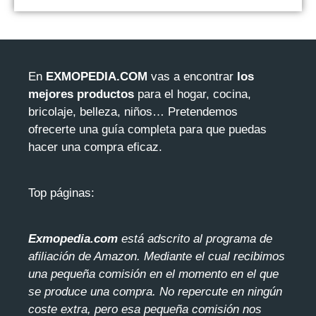
En
EXMOPEDIA.COM
vas a encontrar
los
mejores productos
para el hogar, cocina,
bricolaje, belleza, niños… Pretendemos
ofrecerte una guía completa para que puedas
hacer una compra eficaz.
Top páginas:
Exmopedia.com
está adscrito al programa de
afiliación de Amazon. Mediante el cua
l recibimos
una pequeña comisión en el momento en el que
se produce una compra. No repercute en ningún
coste extra, pero esa pequeña comisión nos