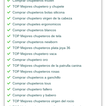
Comprar chupeteros frozen
TOP Mejores chupetero y chupete
Comprar chupeteros bolas silicona
Comprar chupetero virgen de la cabeza
Comprar chupetes ergonomicos
Comprar chupeteros blancos
TOP Mejores chupeteros de tela
Comprar chupeteros newborn
TOP Mejores chupeteros plata joya 36
TOP Mejores chupetero vaca
Comprar chupetero oro
TOP Mejores chupeteros de la patrulla canina
TOP Mejores chupeteros rosas
Comprar chupeteros a ganchillo
Comprar chupeteros tous
Comprar chupetero fallero
Comprar chupetero y babero
TOP Mejores chupeteros virgen del rocio