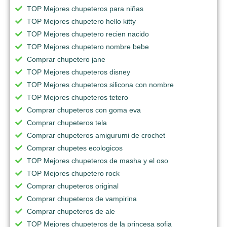
TOP Mejores chupeteros para niñas
TOP Mejores chupetero hello kitty
TOP Mejores chupetero recien nacido
TOP Mejores chupetero nombre bebe
Comprar chupetero jane
TOP Mejores chupeteros disney
TOP Mejores chupeteros silicona con nombre
TOP Mejores chupeteros tetero
Comprar chupeteros con goma eva
Comprar chupeteros tela
Comprar chupeteros amigurumi de crochet
Comprar chupetes ecologicos
TOP Mejores chupeteros de masha y el oso
TOP Mejores chupetero rock
Comprar chupeteros original
Comprar chupeteros de vampirina
Comprar chupeteros de ale
TOP Mejores chupeteros de la princesa sofia