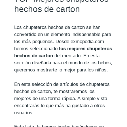
hechos de carton
Los chupeteros hechos de carton se han
convertido en un elemento indispensable para
los más pequeños. Desde exmopedia.com
hemos seleccionado
los mejores chupeteros
hechos de carton
del mercado. En esta
sección diseñada para el mundo de los bebés,
queremos mostrarte lo mejor para los niños.
En esta selección de artículos de chupeteros
hechos de carton, te mostraremos los
mejores de una forma rápida. A simple vista
encontrarás lo que más ha gustado a otros
usuarios.
Esta lista, la hemos hecho basándonos en