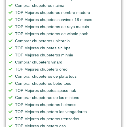
Comprar chupeteros naima
TOP Mejores chupeteros nombre madera
TOP Mejores chupetes suavinex 18 meses
TOP Mejores chupeteros de rayo macuin
TOP Mejores chupeteros de winnie pooh
Comprar chupeteros unicornio
TOP Mejores chupetes sin bpa
TOP Mejores chupeteros minnie
Comprar chupetero vinard
TOP Mejores chupetero oreo
Comprar chupeteros de plata tous
Comprar chupeteros bebe tous
TOP Mejores chupetes space nuk
Comprar chupeteros de los minions
TOP Mejores chupeteros heimess
TOP Mejores chupetero los vengadores
TOP Mejores chupeteros trenzados
TOP Mejores chupetero oso