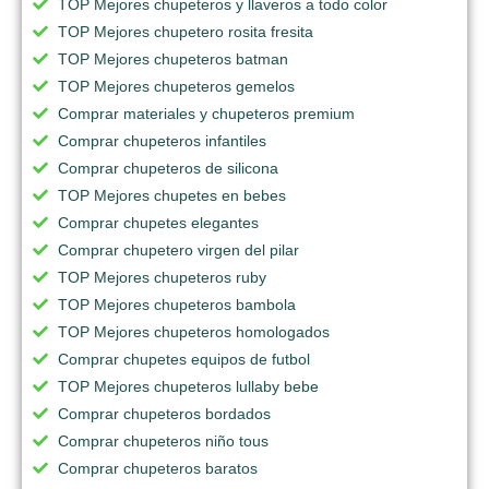
TOP Mejores chupeteros y llaveros a todo color
TOP Mejores chupetero rosita fresita
TOP Mejores chupeteros batman
TOP Mejores chupeteros gemelos
Comprar materiales y chupeteros premium
Comprar chupeteros infantiles
Comprar chupeteros de silicona
TOP Mejores chupetes en bebes
Comprar chupetes elegantes
Comprar chupetero virgen del pilar
TOP Mejores chupeteros ruby
TOP Mejores chupeteros bambola
TOP Mejores chupeteros homologados
Comprar chupetes equipos de futbol
TOP Mejores chupeteros lullaby bebe
Comprar chupeteros bordados
Comprar chupeteros niño tous
Comprar chupeteros baratos