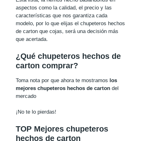
aspectos como la calidad, el precio y las
características que nos garantiza cada
modelo, por lo que elijas el chupeteros hechos
de carton que cojas, será una decisión más
que acertada.
¿Qué chupeteros hechos de
carton comprar?
Toma nota por que ahora te mostramos
los
mejores chupeteros hechos de carton
del
mercado
¡No te lo pierdas!
TOP Mejores chupeteros
hechos de carton