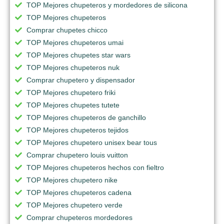
TOP Mejores chupeteros y mordedores de silicona
TOP Mejores chupeteros
Comprar chupetes chicco
TOP Mejores chupeteros umai
TOP Mejores chupetes star wars
TOP Mejores chupeteros nuk
Comprar chupetero y dispensador
TOP Mejores chupetero friki
TOP Mejores chupetes tutete
TOP Mejores chupeteros de ganchillo
TOP Mejores chupeteros tejidos
TOP Mejores chupetero unisex bear tous
Comprar chupetero louis vuitton
TOP Mejores chupeteros hechos con fieltro
TOP Mejores chupetero nike
TOP Mejores chupeteros cadena
TOP Mejores chupetero verde
Comprar chupeteros mordedores