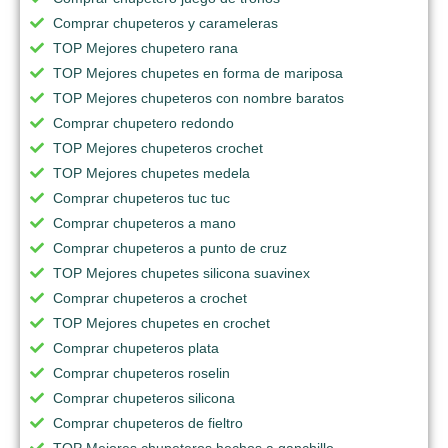
Comprar chupeteros y carameleras
TOP Mejores chupetero rana
TOP Mejores chupetes en forma de mariposa
TOP Mejores chupeteros con nombre baratos
Comprar chupetero redondo
TOP Mejores chupeteros crochet
TOP Mejores chupetes medela
Comprar chupeteros tuc tuc
Comprar chupeteros a mano
Comprar chupeteros a punto de cruz
TOP Mejores chupetes silicona suavinex
Comprar chupeteros a crochet
TOP Mejores chupetes en crochet
Comprar chupeteros plata
Comprar chupeteros roselin
Comprar chupeteros silicona
Comprar chupeteros de fieltro
TOP Mejores chupeteros hechos a ganchillo