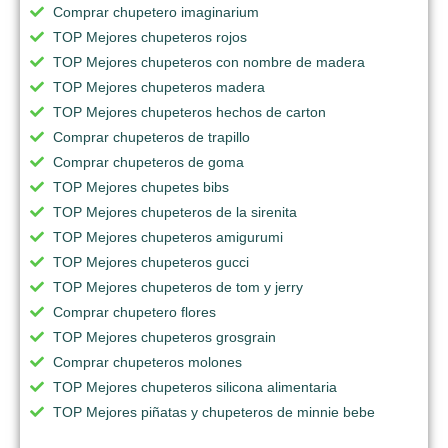
Comprar chupetero imaginarium
TOP Mejores chupeteros rojos
TOP Mejores chupeteros con nombre de madera
TOP Mejores chupeteros madera
TOP Mejores chupeteros hechos de carton
Comprar chupeteros de trapillo
Comprar chupeteros de goma
TOP Mejores chupetes bibs
TOP Mejores chupeteros de la sirenita
TOP Mejores chupeteros amigurumi
TOP Mejores chupeteros gucci
TOP Mejores chupeteros de tom y jerry
Comprar chupetero flores
TOP Mejores chupeteros grosgrain
Comprar chupeteros molones
TOP Mejores chupeteros silicona alimentaria
TOP Mejores piñatas y chupeteros de minnie bebe