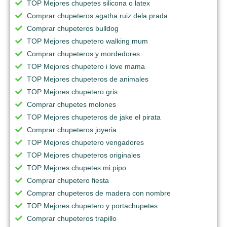
TOP Mejores chupetes silicona o latex
Comprar chupeteros agatha ruiz dela prada
Comprar chupeteros bulldog
TOP Mejores chupetero walking mum
Comprar chupeteros y mordedores
TOP Mejores chupetero i love mama
TOP Mejores chupeteros de animales
TOP Mejores chupetero gris
Comprar chupetes molones
TOP Mejores chupeteros de jake el pirata
Comprar chupeteros joyeria
TOP Mejores chupetero vengadores
TOP Mejores chupeteros originales
TOP Mejores chupetes mi pipo
Comprar chupetero fiesta
Comprar chupeteros de madera con nombre
TOP Mejores chupetero y portachupetes
Comprar chupeteros trapillo