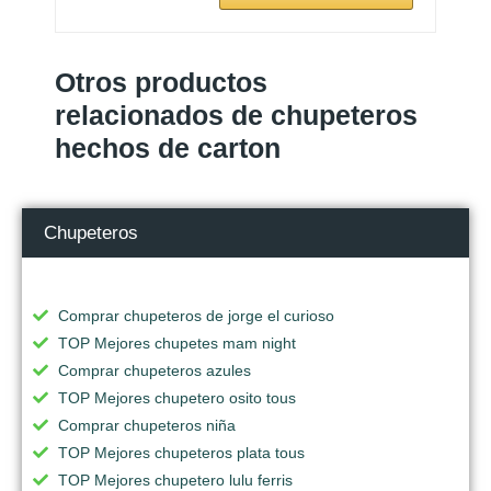
Otros productos
relacionados de chupeteros
hechos de carton
Chupeteros
Comprar chupeteros de jorge el curioso
TOP Mejores chupetes mam night
Comprar chupeteros azules
TOP Mejores chupetero osito tous
Comprar chupeteros niña
TOP Mejores chupeteros plata tous
TOP Mejores chupetero lulu ferris