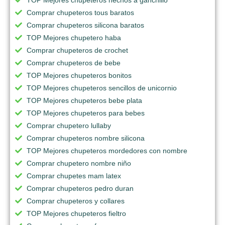
Comprar chupeteros tous baratos
Comprar chupeteros silicona baratos
TOP Mejores chupetero haba
Comprar chupeteros de crochet
Comprar chupeteros de bebe
TOP Mejores chupeteros bonitos
TOP Mejores chupeteros sencillos de unicornio
TOP Mejores chupeteros bebe plata
TOP Mejores chupeteros para bebes
Comprar chupetero lullaby
Comprar chupeteros nombre silicona
TOP Mejores chupeteros mordedores con nombre
Comprar chupetero nombre niño
Comprar chupetes mam latex
Comprar chupeteros pedro duran
Comprar chupeteros y collares
TOP Mejores chupeteros fieltro