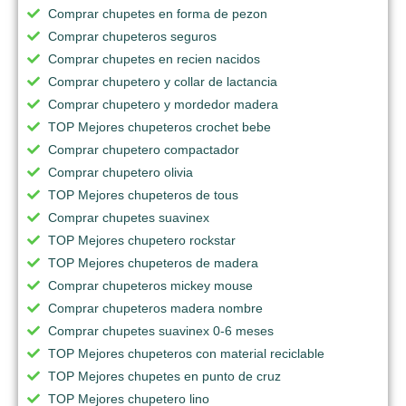
Comprar chupetes en forma de pezon
Comprar chupeteros seguros
Comprar chupetes en recien nacidos
Comprar chupetero y collar de lactancia
Comprar chupetero y mordedor madera
TOP Mejores chupeteros crochet bebe
Comprar chupetero compactador
Comprar chupetero olivia
TOP Mejores chupeteros de tous
Comprar chupetes suavinex
TOP Mejores chupetero rockstar
TOP Mejores chupeteros de madera
Comprar chupeteros mickey mouse
Comprar chupeteros madera nombre
Comprar chupetes suavinex 0-6 meses
TOP Mejores chupeteros con material reciclable
TOP Mejores chupetes en punto de cruz
TOP Mejores chupetero lino