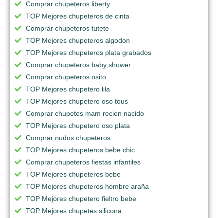
Comprar chupeteros liberty
TOP Mejores chupeteros de cinta
Comprar chupeteros tutete
TOP Mejores chupeteros algodon
TOP Mejores chupeteros plata grabados
Comprar chupeteros baby shower
Comprar chupeteros osito
TOP Mejores chupetero lila
TOP Mejores chupetero oso tous
Comprar chupetes mam recien nacido
TOP Mejores chupetero oso plata
Comprar nudos chupeteros
TOP Mejores chupeteros bebe chic
Comprar chupeteros fiestas infantiles
TOP Mejores chupeteros bebe
TOP Mejores chupeteros hombre araña
TOP Mejores chupetero fieltro bebe
TOP Mejores chupetes silicona