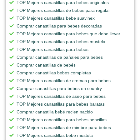
TOP Mejores canastillas para bebes originales
TOP Mejores canastillas de bebes para regalar
TOP Mejores canastillas bebe suavinex
Comprar canastillas para bebes decoradas
TOP Mejores canastillas para bebes que debe llevar
TOP Mejores canastillas para bebes mustela
TOP Mejores canastillas para bebes
Comprar canastillas de pañales para bebes
Comprar canastillas de bebés
Comprar canastillas bebes completas
TOP Mejores canastillas de cremas para bebes
Comprar canastillas para bebes en country
TOP Mejores canastillas de aseo para bebes
TOP Mejores canastillas para bebes baratas
Comprar canastilla bebé recien nacido
TOP Mejores canastillas para bebes sencillas
TOP Mejores canastillas de mimbre para bebes
TOP Mejores canastillas bebe mustela