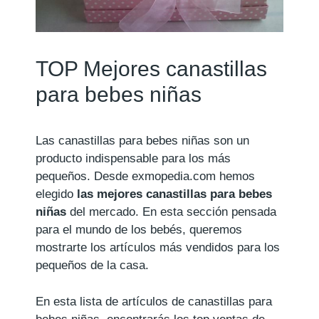
TOP Mejores canastillas
para bebes niñas
Las canastillas para bebes niñas son un
producto indispensable para los más
pequeños. Desde exmopedia.com hemos
elegido
las mejores canastillas para bebes
niñas
del mercado. En esta sección pensada
para el mundo de los bebés, queremos
mostrarte los artículos más vendidos para los
pequeños de la casa.
En esta lista de artículos de canastillas para