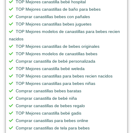
TOP Mejores canastilla bebé hospital
TOP Mejores canastillas de baño para bebes
Comprar canastillas bebes con pañales
TOP Mejores canastillas bebes juguetes
TOP Mejores modelos de canastillas para bebes recien
nacidos
TOP Mejores canastillas de bebes originales
TOP Mejores modelos de canastillas bebes
Comprar canastilla de bebé personalizada
TOP Mejores canastilla bebé weleda
TOP Mejores canastillas para bebes recien nacidos
TOP Mejores canastillas para bebes niñas
Comprar canastillas bebes baratas
Comprar canastilla de bebé niña
Comprar canastillas de bebes regalo
TOP Mejores canastilla bebé gadis
Comprar canastillas para bebes online
Comprar canastillas de tela para bebes