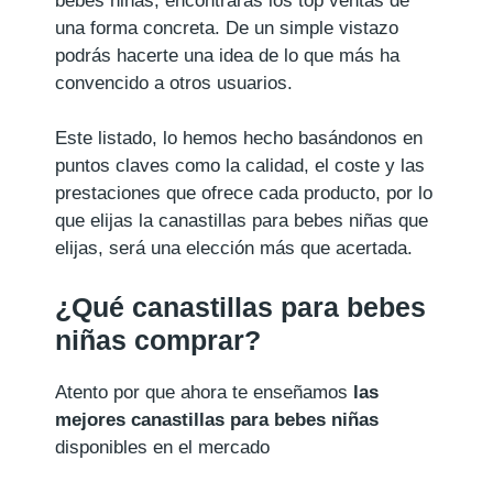
bebes niñas, encontrarás los top ventas de
una forma concreta. De un simple vistazo
podrás hacerte una idea de lo que más ha
convencido a otros usuarios.
Este listado, lo hemos hecho basándonos en
puntos claves como la calidad, el coste y las
prestaciones que ofrece cada producto, por lo
que elijas la canastillas para bebes niñas que
elijas, será una elección más que acertada.
¿Qué canastillas para bebes
niñas comprar?
Atento por que ahora te enseñamos
las
mejores canastillas para bebes niñas
disponibles en el mercado