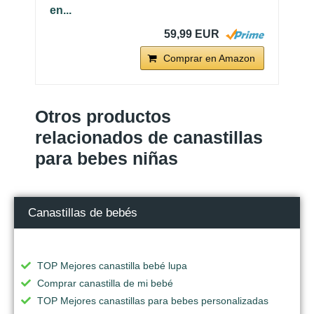
en...
59,99 EUR
Comprar en Amazon
Otros productos
relacionados de canastillas
para bebes niñas
Canastillas de bebés
TOP Mejores canastilla bebé lupa
Comprar canastilla de mi bebé
TOP Mejores canastillas para bebes personalizadas