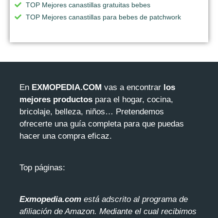
TOP Mejores canastillas gratuitas bebes
TOP Mejores canastillas para bebes de patchwork
En
EXMOPEDIA.COM
vas a encontrar
los
mejores productos
para el hogar, cocina,
bricolaje, belleza, niños… Pretendemos
ofrecerte una guía completa para que puedas
hacer una compra eficaz.
Top páginas:
Exmopedia.com
está adscrito al programa de
afiliación de Amazon. Mediante el cua
l recibimos