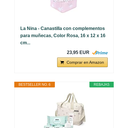
La Nina - Canastilla con complementos
para muñecas, Color Rosa, 16 x 12 x 16
cm...
23,95 EUR
Comprar en Amazon
BESTSELLER NO. 6
REBAJAS