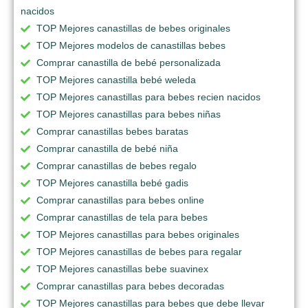
nacidos
TOP Mejores canastillas de bebes originales
TOP Mejores modelos de canastillas bebes
Comprar canastilla de bebé personalizada
TOP Mejores canastilla bebé weleda
TOP Mejores canastillas para bebes recien nacidos
TOP Mejores canastillas para bebes niñas
Comprar canastillas bebes baratas
Comprar canastilla de bebé niña
Comprar canastillas de bebes regalo
TOP Mejores canastilla bebé gadis
Comprar canastillas para bebes online
Comprar canastillas de tela para bebes
TOP Mejores canastillas para bebes originales
TOP Mejores canastillas de bebes para regalar
TOP Mejores canastillas bebe suavinex
Comprar canastillas para bebes decoradas
TOP Mejores canastillas para bebes que debe llevar