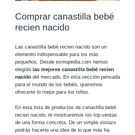
Comprar canastilla bebé
recien nacido
Las canastilla bebé recien nacido son un
elemento indispensable para los más
pequeños. Desde exmopedia.com hemos
elegido
las mejores canastilla bebé recien
nacido
del mercado. En esta sección pensada
para el mundo de los bebés, queremos
ofrecerte lo mejor para los niños.
En esta lista de productos de canastilla bebé
recien nacido, te mostraremos los top ventas
de una forma concreta. De un simple vistazo
podrás hacerte una idea de lo que más ha