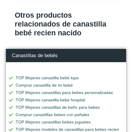
Otros productos
relacionados de canastilla
bebé recien nacido
Canastillas de bebés
TOP Mejores canastilla bebé lupa
Comprar canastilla de mi bebé
TOP Mejores canastillas para bebes personalizadas
TOP Mejores canastilla bebé hospital
TOP Mejores canastillas de baño para bebes
Comprar canastillas bebes con pañales
TOP Mejores canastillas bebes juguetes
TOP Mejores modelos de canastillas para bebes recien