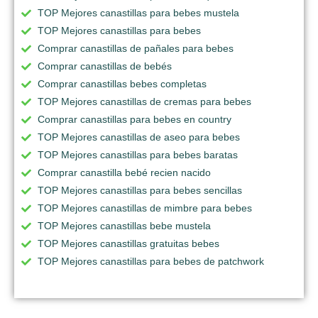
TOP Mejores canastillas para bebes mustela
TOP Mejores canastillas para bebes
Comprar canastillas de pañales para bebes
Comprar canastillas de bebés
Comprar canastillas bebes completas
TOP Mejores canastillas de cremas para bebes
Comprar canastillas para bebes en country
TOP Mejores canastillas de aseo para bebes
TOP Mejores canastillas para bebes baratas
Comprar canastilla bebé recien nacido
TOP Mejores canastillas para bebes sencillas
TOP Mejores canastillas de mimbre para bebes
TOP Mejores canastillas bebe mustela
TOP Mejores canastillas gratuitas bebes
TOP Mejores canastillas para bebes de patchwork