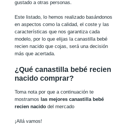
gustado a otras personas.
Este listado, lo hemos realizado basándonos
en aspectos como la calidad, el coste y las
características que nos garantiza cada
modelo, por lo que elijas la canastilla bebé
recien nacido que cojas, será una decisión
más que acertada.
¿Qué canastilla bebé recien
nacido comprar?
Toma nota por que a continuación te
mostramos
las mejores canastilla bebé
recien nacido
del mercado
¡Allá vamos!