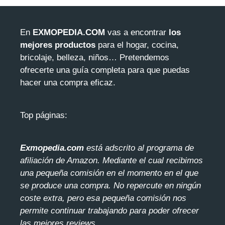
En
EXMOPEDIA.COM
vas a encontrar
los
mejores productos
para el hogar, cocina,
bricolaje, belleza, niños… Pretendemos
ofrecerte una guía completa para que puedas
hacer una compra eficaz.
Top páginas:
Exmopedia.com
está adscrito al programa de
afiliación de Amazon. Mediante el cua
l recibimos
una pequeña comisión en el momento en el que
se produce una compra. No repercute en ningún
coste extra, pero esa pequeña comisión nos
permite continuar trabajando para poder ofrecer
las mejores reviews.