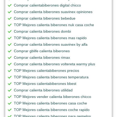
Comprar calientabiberones digital chicco
Comprar calienta biberones suavinex opiniones
Comprar calienta biberones bebedue
TOP Mejores calienta biberones nuk casa coche
Comprar calienta biberones dombi
TOP Mejores calienta biberones mas rapido
Comprar calienta biberones suavinex by alfa
Comprar gblife calienta biberones
Comprar calienta biberones rimax
Comprar calienta biberones voltereta warmy plus
TOP Mejores calientabiberones precios
TOP Mejores calienta biberones temperatura
TOP Mejores calientabiberones bbest
Comprar calienta biberones utilidad
TOP Mejores vender calienta biberones chicco
TOP Mejores calienta biberones casa coche
TOP Mejores calienta biberones coche rapido
TOP Mejores calienta biberones para gemelos