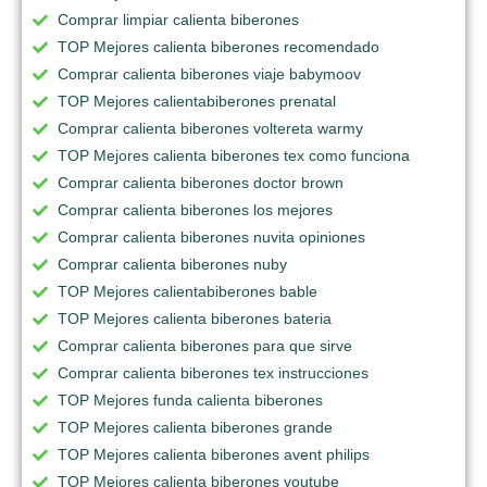
Comprar limpiar calienta biberones
TOP Mejores calienta biberones recomendado
Comprar calienta biberones viaje babymoov
TOP Mejores calientabiberones prenatal
Comprar calienta biberones voltereta warmy
TOP Mejores calienta biberones tex como funciona
Comprar calienta biberones doctor brown
Comprar calienta biberones los mejores
Comprar calienta biberones nuvita opiniones
Comprar calienta biberones nuby
TOP Mejores calientabiberones bable
TOP Mejores calienta biberones bateria
Comprar calienta biberones para que sirve
Comprar calienta biberones tex instrucciones
TOP Mejores funda calienta biberones
TOP Mejores calienta biberones grande
TOP Mejores calienta biberones avent philips
TOP Mejores calienta biberones youtube