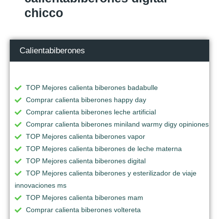
chicco
Calientabiberones
TOP Mejores calienta biberones badabulle
Comprar calienta biberones happy day
Comprar calienta biberones leche artificial
Comprar calienta biberones miniland warmy digy opiniones
TOP Mejores calienta biberones vapor
TOP Mejores calienta biberones de leche materna
TOP Mejores calienta biberones digital
TOP Mejores calienta biberones y esterilizador de viaje
innovaciones ms
TOP Mejores calienta biberones mam
Comprar calienta biberones voltereta