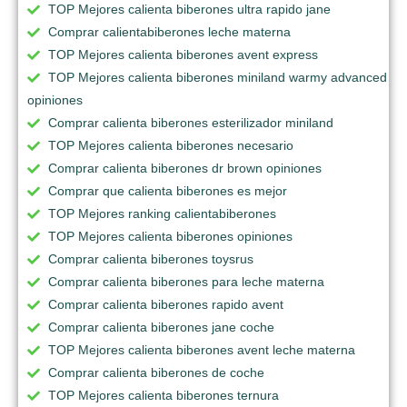
TOP Mejores calienta biberones ultra rapido jane
Comprar calientabiberones leche materna
TOP Mejores calienta biberones avent express
TOP Mejores calienta biberones miniland warmy advanced
opiniones
Comprar calienta biberones esterilizador miniland
TOP Mejores calienta biberones necesario
Comprar calienta biberones dr brown opiniones
Comprar que calienta biberones es mejor
TOP Mejores ranking calientabiberones
TOP Mejores calienta biberones opiniones
Comprar calienta biberones toysrus
Comprar calienta biberones para leche materna
Comprar calienta biberones rapido avent
Comprar calienta biberones jane coche
TOP Mejores calienta biberones avent leche materna
Comprar calienta biberones de coche
TOP Mejores calienta biberones ternura