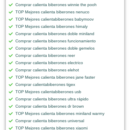
Comprar calienta biberones winnie the pooh
TOP Mejores calienta biberones nenuco
TOP Mejores calientabiberones babymoov
TOP Mejores calienta biberones himaly
Comprar calienta biberones doble miniland
Comprar calienta biberones funcionamiento
Comprar calienta biberones doble gemelos
Comprar calienta biberones reer
Comprar calienta biberones electrico
Comprar calienta biberones elehot
TOP Mejores calienta biberones jane faster
Comprar calientabiberones tigex
TOP Mejores calientabiberones usb
Comprar calienta biberones ultra rápido
Comprar calienta biberones dr brown
TOP Mejores calienta biberones miniland warmy
Comprar calienta biberones universal
TOP Mejores calienta biberones xiaomi