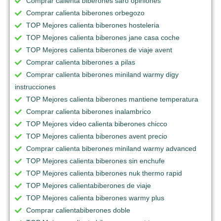
Comprar calienta biberones saro opiniones
Comprar calienta biberones orbegozo
TOP Mejores calienta biberones hosteleria
TOP Mejores calienta biberones jane casa coche
TOP Mejores calienta biberones de viaje avent
Comprar calienta biberones a pilas
Comprar calienta biberones miniland warmy digy
instrucciones
TOP Mejores calienta biberones mantiene temperatura
Comprar calienta biberones inalambrico
TOP Mejores video calienta biberones chicco
TOP Mejores calienta biberones avent precio
Comprar calienta biberones miniland warmy advanced
TOP Mejores calienta biberones sin enchufe
TOP Mejores calienta biberones nuk thermo rapid
TOP Mejores calientabiberones de viaje
TOP Mejores calienta biberones warmy plus
Comprar calientabiberones doble