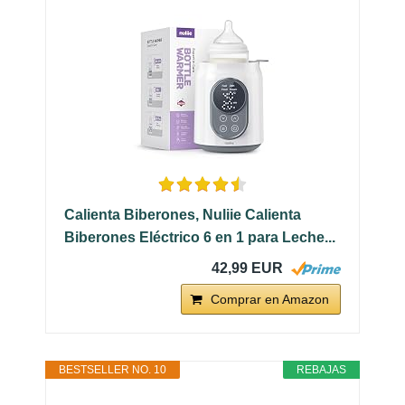
Calienta Biberones, Nuliie Calienta
Biberones Eléctrico 6 en 1 para Leche...
42,99 EUR
Comprar en Amazon
BESTSELLER NO. 10
REBAJAS