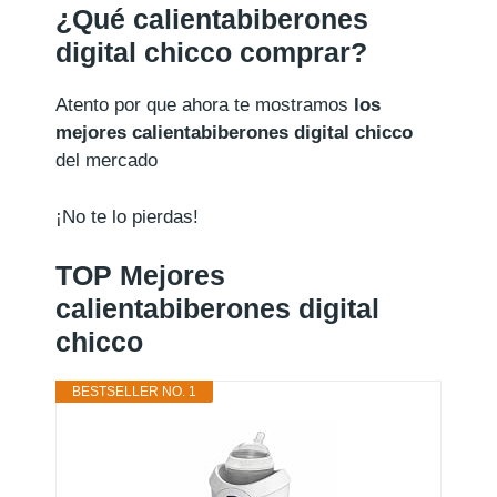
¿Qué calientabiberones
digital chicco comprar?
Atento por que ahora te mostramos
los
mejores calientabiberones digital chicco
del mercado
¡No te lo pierdas!
TOP Mejores
calientabiberones digital
chicco
BESTSELLER NO. 1