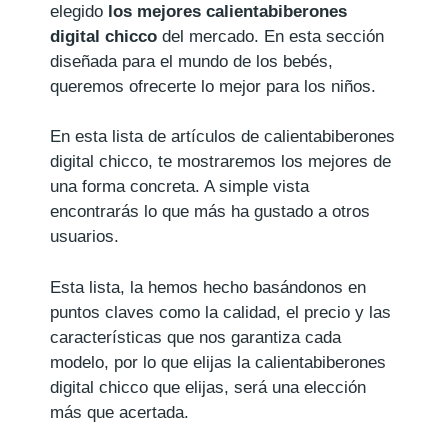
elegido
los mejores calientabiberones
digital chicco
del mercado. En esta sección
diseñada para el mundo de los bebés,
queremos ofrecerte lo mejor para los niños.
En esta lista de artículos de calientabiberones
digital chicco, te mostraremos los mejores de
una forma concreta. A simple vista
encontrarás lo que más ha gustado a otros
usuarios.
Esta lista, la hemos hecho basándonos en
puntos claves como la calidad, el precio y las
características que nos garantiza cada
modelo, por lo que elijas la calientabiberones
digital chicco que elijas, será una elección
más que acertada.