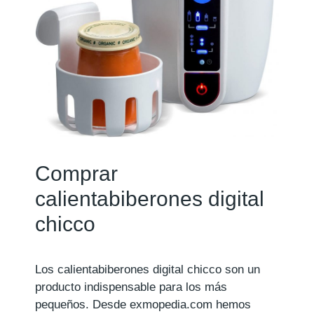
Comprar
calientabiberones digital
chicco
Los calientabiberones digital chicco son un
producto indispensable para los más
pequeños. Desde exmopedia.com hemos