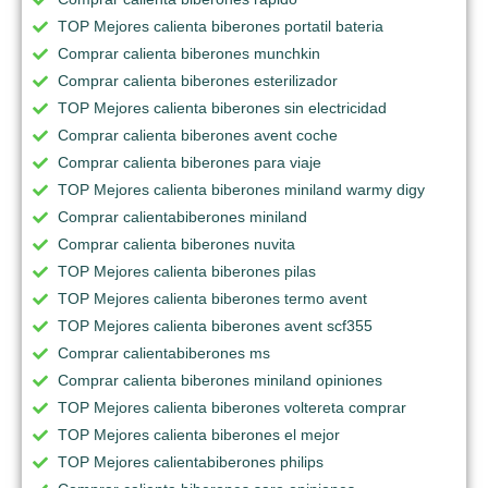
TOP Mejores calienta biberones portatil bateria
Comprar calienta biberones munchkin
Comprar calienta biberones esterilizador
TOP Mejores calienta biberones sin electricidad
Comprar calienta biberones avent coche
Comprar calienta biberones para viaje
TOP Mejores calienta biberones miniland warmy digy
Comprar calientabiberones miniland
Comprar calienta biberones nuvita
TOP Mejores calienta biberones pilas
TOP Mejores calienta biberones termo avent
TOP Mejores calienta biberones avent scf355
Comprar calientabiberones ms
Comprar calienta biberones miniland opiniones
TOP Mejores calienta biberones voltereta comprar
TOP Mejores calienta biberones el mejor
TOP Mejores calientabiberones philips