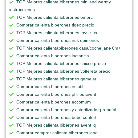
TOP Mejores calienta biberones miniland warmy
instrucciones
TOP Mejores calienta biberones omorc
Comprar calienta biberones tigex precio
TOP Mejores calienta biberones toys r us
Comprar calienta biberones nuk opiniones
TOP Mejores calientabiberones casa/coche jané 0m+
Comprar calienta biberones lactancia
TOP Mejores calienta biberones chicco precio
TOP Mejores calienta biberones voltereta precio
TOP Mejores calienta biberones gemelar
Comprar calienta biberones es util
Comprar calienta biberones philips avent
Comprar calienta biberones eccomum
Comprar calienta biberones y esterilizador prenatal
Comprar calienta biberones bebe confort
TOP Mejores calienta biberones avent iq
Comprar comprar calienta biberones jane