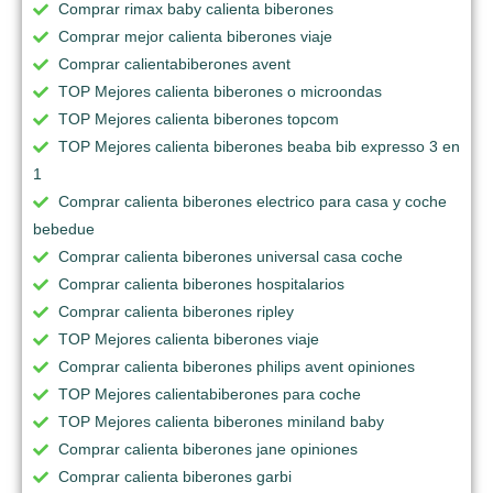
Comprar rimax baby calienta biberones
Comprar mejor calienta biberones viaje
Comprar calientabiberones avent
TOP Mejores calienta biberones o microondas
TOP Mejores calienta biberones topcom
TOP Mejores calienta biberones beaba bib expresso 3 en
1
Comprar calienta biberones electrico para casa y coche
bebedue
Comprar calienta biberones universal casa coche
Comprar calienta biberones hospitalarios
Comprar calienta biberones ripley
TOP Mejores calienta biberones viaje
Comprar calienta biberones philips avent opiniones
TOP Mejores calientabiberones para coche
TOP Mejores calienta biberones miniland baby
Comprar calienta biberones jane opiniones
Comprar calienta biberones garbi