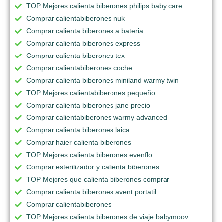
TOP Mejores calienta biberones philips baby care
Comprar calientabiberones nuk
Comprar calienta biberones a bateria
Comprar calienta biberones express
Comprar calienta biberones tex
Comprar calientabiberones coche
Comprar calienta biberones miniland warmy twin
TOP Mejores calientabiberones pequeño
Comprar calienta biberones jane precio
Comprar calientabiberones warmy advanced
Comprar calienta biberones laica
Comprar haier calienta biberones
TOP Mejores calienta biberones evenflo
Comprar esterilizador y calienta biberones
TOP Mejores que calienta biberones comprar
Comprar calienta biberones avent portatil
Comprar calientabiberones
TOP Mejores calienta biberones de viaje babymoov