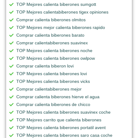
TOP Mejores calienta biberones sumgott
TOP Mejores calientabiberones tigex opiniones
Comprar calienta biberones olmitos
TOP Mejores mejor calienta biberones rapido
Comprar calienta biberones barato
Comprar calientabiberones suavinex
TOP Mejores calienta biberones noche
TOP Mejores calienta biberones owlpow
Comprar calienta biberon lovi
TOP Mejores calienta biberones lovi
TOP Mejores calienta biberones vicks
Comprar calientabiberones mejor
Comprar calienta biberones hierve el agua
Comprar calienta biberones de chicco
TOP Mejores calienta biberones suavinex coche
TOP Mejores carrito que calienta biberones
TOP Mejores calienta biberones portatil avent
TOP Mejores calienta biberones saro casa coche