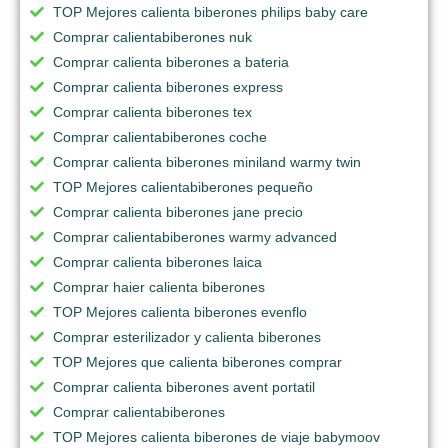
TOP Mejores calienta biberones philips baby care
Comprar calientabiberones nuk
Comprar calienta biberones a bateria
Comprar calienta biberones express
Comprar calienta biberones tex
Comprar calientabiberones coche
Comprar calienta biberones miniland warmy twin
TOP Mejores calientabiberones pequeño
Comprar calienta biberones jane precio
Comprar calientabiberones warmy advanced
Comprar calienta biberones laica
Comprar haier calienta biberones
TOP Mejores calienta biberones evenflo
Comprar esterilizador y calienta biberones
TOP Mejores que calienta biberones comprar
Comprar calienta biberones avent portatil
Comprar calientabiberones
TOP Mejores calienta biberones de viaje babymoov