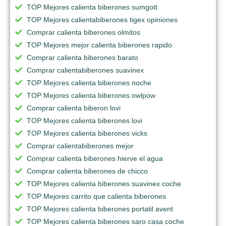
TOP Mejores calienta biberones sumgott
TOP Mejores calientabiberones tigex opiniones
Comprar calienta biberones olmitos
TOP Mejores mejor calienta biberones rapido
Comprar calienta biberones barato
Comprar calientabiberones suavinex
TOP Mejores calienta biberones noche
TOP Mejores calienta biberones owlpow
Comprar calienta biberon lovi
TOP Mejores calienta biberones lovi
TOP Mejores calienta biberones vicks
Comprar calientabiberones mejor
Comprar calienta biberones hierve el agua
Comprar calienta biberones de chicco
TOP Mejores calienta biberones suavinex coche
TOP Mejores carrito que calienta biberones
TOP Mejores calienta biberones portatil avent
TOP Mejores calienta biberones saro casa coche