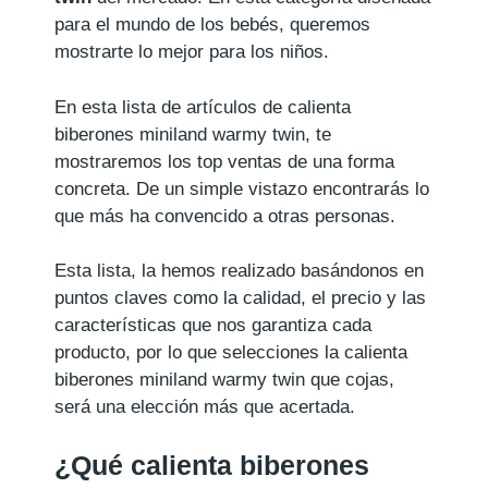
para el mundo de los bebés, queremos
mostrarte lo mejor para los niños.
En esta lista de artículos de calienta
biberones miniland warmy twin, te
mostraremos los top ventas de una forma
concreta. De un simple vistazo encontrarás lo
que más ha convencido a otras personas.
Esta lista, la hemos realizado basándonos en
puntos claves como la calidad, el precio y las
características que nos garantiza cada
producto, por lo que selecciones la calienta
biberones miniland warmy twin que cojas,
será una elección más que acertada.
¿Qué calienta biberones