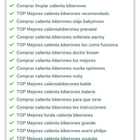
Comprar limpiar calienta biberones
TOP Mejores calienta biberones recomendado
Comprar calienta biberones viaje babymoov
TOP Mejores calientabiberones prenatal
Comprar calienta biberones voltereta warmy
TOP Mejores calienta biberones tex como funciona
Comprar calienta biberones doctor brown
Comprar calienta biberones los mejores
Comprar calienta biberones nuvita opiniones
Comprar calienta biberones nuby
TOP Mejores calientabiberones bable
TOP Mejores calienta biberones bateria
Comprar calienta biberones para que sirve
Comprar calienta biberones tex instrucciones
TOP Mejores funda calienta biberones
TOP Mejores calienta biberones grande
TOP Mejores calienta biberones avent philips
TOP Mejores calienta biberones youtube