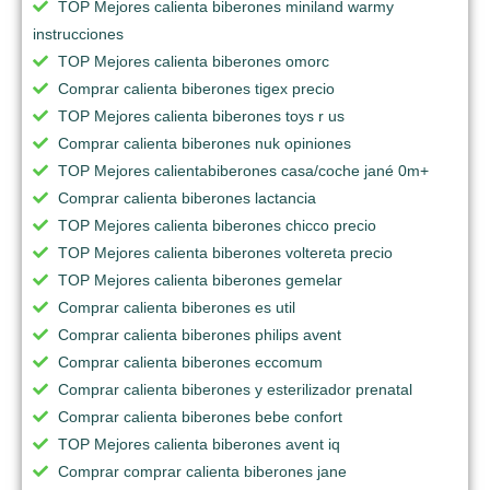
TOP Mejores calienta biberones miniland warmy
instrucciones
TOP Mejores calienta biberones omorc
Comprar calienta biberones tigex precio
TOP Mejores calienta biberones toys r us
Comprar calienta biberones nuk opiniones
TOP Mejores calientabiberones casa/coche jané 0m+
Comprar calienta biberones lactancia
TOP Mejores calienta biberones chicco precio
TOP Mejores calienta biberones voltereta precio
TOP Mejores calienta biberones gemelar
Comprar calienta biberones es util
Comprar calienta biberones philips avent
Comprar calienta biberones eccomum
Comprar calienta biberones y esterilizador prenatal
Comprar calienta biberones bebe confort
TOP Mejores calienta biberones avent iq
Comprar comprar calienta biberones jane