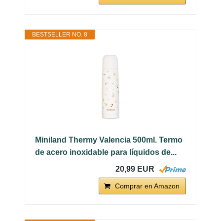
BESTSELLER NO. 8
Miniland Thermy Valencia 500ml. Termo
de acero inoxidable para líquidos de...
20,99 EUR
Comprar en Amazon