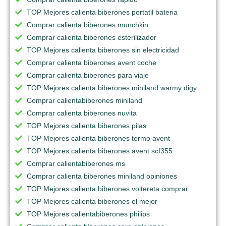
TOP Mejores calienta biberones portatil bateria
Comprar calienta biberones munchkin
Comprar calienta biberones esterilizador
TOP Mejores calienta biberones sin electricidad
Comprar calienta biberones avent coche
Comprar calienta biberones para viaje
TOP Mejores calienta biberones miniland warmy digy
Comprar calientabiberones miniland
Comprar calienta biberones nuvita
TOP Mejores calienta biberones pilas
TOP Mejores calienta biberones termo avent
TOP Mejores calienta biberones avent scf355
Comprar calientabiberones ms
Comprar calienta biberones miniland opiniones
TOP Mejores calienta biberones voltereta comprar
TOP Mejores calienta biberones el mejor
TOP Mejores calientabiberones philips