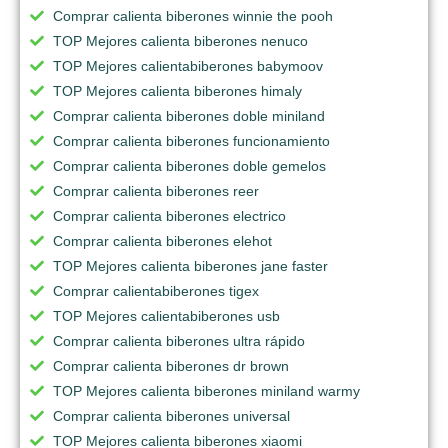
Comprar calienta biberones winnie the pooh
TOP Mejores calienta biberones nenuco
TOP Mejores calientabiberones babymoov
TOP Mejores calienta biberones himaly
Comprar calienta biberones doble miniland
Comprar calienta biberones funcionamiento
Comprar calienta biberones doble gemelos
Comprar calienta biberones reer
Comprar calienta biberones electrico
Comprar calienta biberones elehot
TOP Mejores calienta biberones jane faster
Comprar calientabiberones tigex
TOP Mejores calientabiberones usb
Comprar calienta biberones ultra rápido
Comprar calienta biberones dr brown
TOP Mejores calienta biberones miniland warmy
Comprar calienta biberones universal
TOP Mejores calienta biberones xiaomi