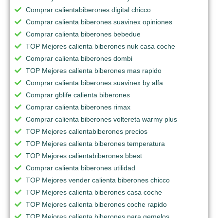
Comprar calientabiberones digital chicco
Comprar calienta biberones suavinex opiniones
Comprar calienta biberones bebedue
TOP Mejores calienta biberones nuk casa coche
Comprar calienta biberones dombi
TOP Mejores calienta biberones mas rapido
Comprar calienta biberones suavinex by alfa
Comprar gblife calienta biberones
Comprar calienta biberones rimax
Comprar calienta biberones voltereta warmy plus
TOP Mejores calientabiberones precios
TOP Mejores calienta biberones temperatura
TOP Mejores calientabiberones bbest
Comprar calienta biberones utilidad
TOP Mejores vender calienta biberones chicco
TOP Mejores calienta biberones casa coche
TOP Mejores calienta biberones coche rapido
TOP Mejores calienta biberones para gemelos