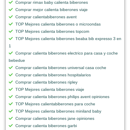
Comprar rimax baby calienta biberones
Comprar mejor calienta biberones viaje
Comprar calientabiberones avent
TOP Mejores calienta biberones o microondas
TOP Mejores calienta biberones topcom
TOP Mejores calienta biberones beaba bib expresso 3 en
1
Comprar calienta biberones electrico para casa y coche
bebedue
Comprar calienta biberones universal casa coche
Comprar calienta biberones hospitalarios
Comprar calienta biberones ripley
TOP Mejores calienta biberones viaje
Comprar calienta biberones philips avent opiniones
TOP Mejores calientabiberones para coche
TOP Mejores calienta biberones miniland baby
Comprar calienta biberones jane opiniones
Comprar calienta biberones garbi