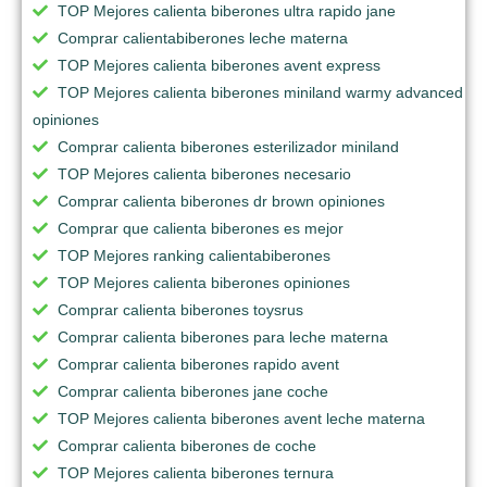
TOP Mejores calienta biberones ultra rapido jane
Comprar calientabiberones leche materna
TOP Mejores calienta biberones avent express
TOP Mejores calienta biberones miniland warmy advanced
opiniones
Comprar calienta biberones esterilizador miniland
TOP Mejores calienta biberones necesario
Comprar calienta biberones dr brown opiniones
Comprar que calienta biberones es mejor
TOP Mejores ranking calientabiberones
TOP Mejores calienta biberones opiniones
Comprar calienta biberones toysrus
Comprar calienta biberones para leche materna
Comprar calienta biberones rapido avent
Comprar calienta biberones jane coche
TOP Mejores calienta biberones avent leche materna
Comprar calienta biberones de coche
TOP Mejores calienta biberones ternura