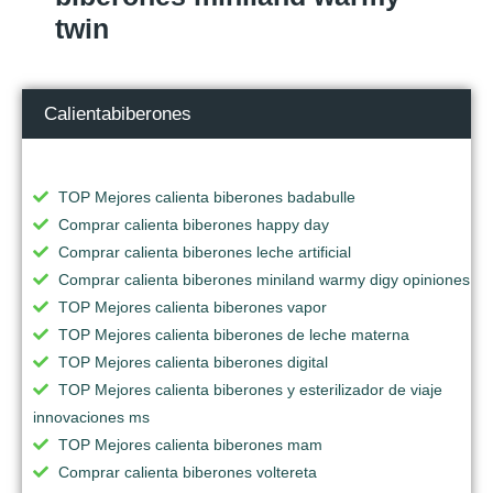
twin
Calientabiberones
TOP Mejores calienta biberones badabulle
Comprar calienta biberones happy day
Comprar calienta biberones leche artificial
Comprar calienta biberones miniland warmy digy opiniones
TOP Mejores calienta biberones vapor
TOP Mejores calienta biberones de leche materna
TOP Mejores calienta biberones digital
TOP Mejores calienta biberones y esterilizador de viaje
innovaciones ms
TOP Mejores calienta biberones mam
Comprar calienta biberones voltereta