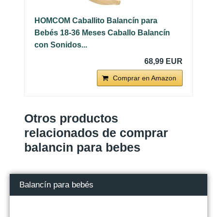
HOMCOM Caballito Balancín para
Bebés 18-36 Meses Caballo Balancín
con Sonidos...
68,99 EUR
Comprar en Amazon
Otros productos
relacionados de comprar
balancin para bebes
Balancín para bebés