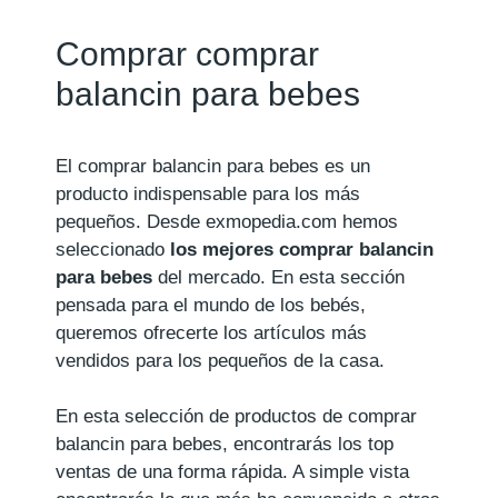
Comprar comprar
balancin para bebes
El comprar balancin para bebes es un
producto indispensable para los más
pequeños. Desde exmopedia.com hemos
seleccionado
los mejores comprar balancin
para bebes
del mercado. En esta sección
pensada para el mundo de los bebés,
queremos ofrecerte los artículos más
vendidos para los pequeños de la casa.
En esta selección de productos de comprar
balancin para bebes, encontrarás los top
ventas de una forma rápida. A simple vista