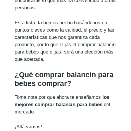
encontrarás lo que más ha convencido a otras
personas.
Esta lista, la hemos hecho basándonos en
puntos claves como la calidad, el precio y las
características que nos garantiza cada
producto, por lo que elijas el comprar balancin
para bebes que elijas, será una elección más
que acertada.
¿Qué comprar balancin para
bebes comprar?
Toma nota por que ahora te enseñamos
los
mejores comprar balancin para bebes
del
mercado
¡Allá vamos!