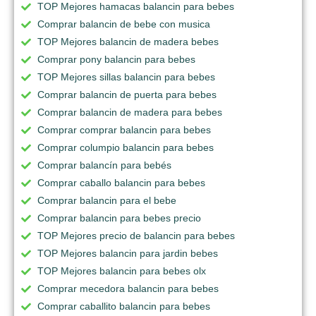
TOP Mejores hamacas balancin para bebes
Comprar balancin de bebe con musica
TOP Mejores balancin de madera bebes
Comprar pony balancin para bebes
TOP Mejores sillas balancin para bebes
Comprar balancin de puerta para bebes
Comprar balancin de madera para bebes
Comprar comprar balancin para bebes
Comprar columpio balancin para bebes
Comprar balancín para bebés
Comprar caballo balancin para bebes
Comprar balancin para el bebe
Comprar balancin para bebes precio
TOP Mejores precio de balancin para bebes
TOP Mejores balancin para jardin bebes
TOP Mejores balancin para bebes olx
Comprar mecedora balancin para bebes
Comprar caballito balancin para bebes