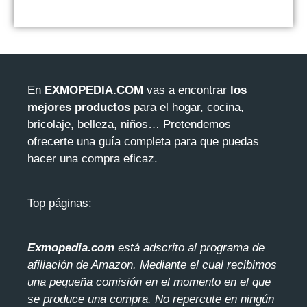
En
EXMOPEDIA.COM
vas a encontrar
los
mejores productos
para el hogar, cocina,
bricolaje, belleza, niños… Pretendemos
ofrecerte una guía completa para que puedas
hacer una compra eficaz.
Top páginas:
Exmopedia.com
está adscrito al programa de
afiliación de Amazon. Mediante el cua
l recibimos
una pequeña comisión en el momento en el que
se produce una compra. No repercute en ningún