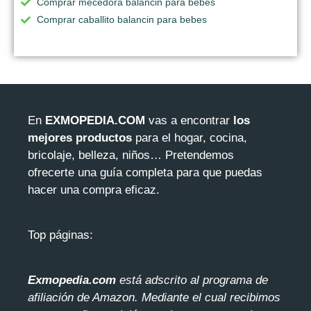
Comprar mecedora balancin para bebes
Comprar caballito balancin para bebes
En
EXMOPEDIA.COM
vas a encontrar
los
mejores productos
para el hogar, cocina,
bricolaje, belleza, niños… Pretendemos
ofrecerte una guía completa para que puedas
hacer una compra eficaz.
Top páginas:
Exmopedia.com
está adscrito al programa de
afiliación de Amazon. Mediante el cua
l recibimos