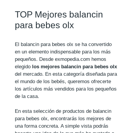
TOP Mejores balancin
para bebes olx
El balancin para bebes olx se ha convertido
en un elemento indispensable para los más
pequeños. Desde exmopedia.com hemos
elegido
los mejores balancin para bebes olx
del mercado. En esta categoría diseñada para
el mundo de los bebés, queremos ofrecerte
los artículos más vendidos para los pequeños
de la casa.
En esta selección de productos de balancin
para bebes olx, encontrarás los mejores de
una forma concreta. A simple vista podrás