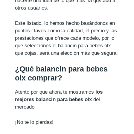
hacerte una idea de lo que más ha gustado a
otros usuarios.
Este listado, lo hemos hecho basándonos en
puntos claves como la calidad, el precio y las
prestaciones que ofrece cada modelo, por lo
que selecciones el balancin para bebes olx
que cojas, será una elección más que segura.
¿Qué balancin para bebes
olx comprar?
Atento por que ahora te mostramos
los
mejores balancin para bebes olx
del
mercado
¡No te lo pierdas!