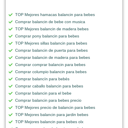
TOP Mejores hamacas balancin para bebes
Comprar balancin de bebe con musica
TOP Mejores balancin de madera bebes
Comprar pony balancin para bebes
TOP Mejores sillas balancin para bebes
Comprar balancin de puerta para bebes
Comprar balancin de madera para bebes
Comprar comprar balancin para bebes
Comprar columpio balancin para bebes
Comprar balancín para bebés
Comprar caballo balancin para bebes
Comprar balancin para el bebe
Comprar balancin para bebes precio
TOP Mejores precio de balancin para bebes
TOP Mejores balancin para jardin bebes
TOP Mejores balancin para bebes olx