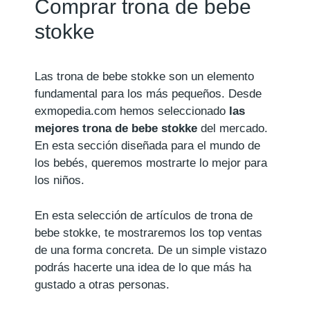
Comprar trona de bebe
stokke
Las trona de bebe stokke son un elemento
fundamental para los más pequeños. Desde
exmopedia.com hemos seleccionado
las
mejores trona de bebe stokke
del mercado.
En esta sección diseñada para el mundo de
los bebés, queremos mostrarte lo mejor para
los niños.
En esta selección de artículos de trona de
bebe stokke, te mostraremos los top ventas
de una forma concreta. De un simple vistazo
podrás hacerte una idea de lo que más ha
gustado a otras personas.