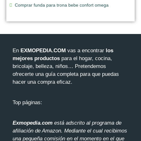
Comprar funda para trona bebe confort omega
En
EXMOPEDIA.COM
vas a encontrar
los
mejores productos
para el hogar, cocina,
bricolaje, belleza, niños… Pretendemos
ofrecerte una guía completa para que puedas
hacer una compra eficaz.
Top páginas:
Exmopedia.com
está adscrito al programa de
afiliación de Amazon. Mediante el cua
l recibimos
una pequeña comisión en el momento en el que