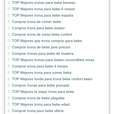
TOP Mejores tronas para bebe baratas
TOP Mejores trona para bebe 6 meses
TOP Mejores trona para bebe españa
Comprar trona de comer bebe
Comprar trona para bebe asalvo
Comprar trona de mesa bebe confort
TOP Mejores que trona comprar para bebe
Comprar trona de bebe jane precios
Comprar tronas para bebe de madera
TOP Mejores tronas para bebes convertibles mesa
Comprar trona para bebe 4 meses
TOP Mejores trona para comer bebe
TOP Mejores funda para trona bebe confort kaleo
Comprar tronas para bebe prenatal
TOP Mejores la mejor trona para bebe
Comprar trona de bebe plegable
TOP Mejores trona para bebe edad
Comprar trona para bebé oferta