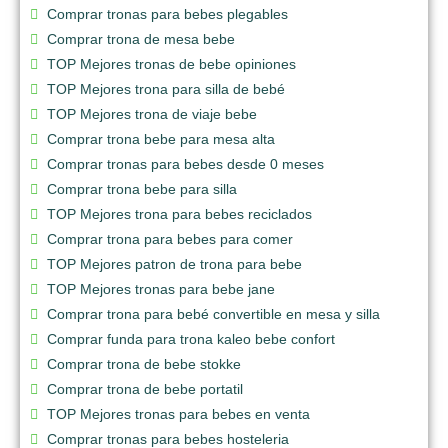
Comprar tronas para bebes plegables
Comprar trona de mesa bebe
TOP Mejores tronas de bebe opiniones
TOP Mejores trona para silla de bebé
TOP Mejores trona de viaje bebe
Comprar trona bebe para mesa alta
Comprar tronas para bebes desde 0 meses
Comprar trona bebe para silla
TOP Mejores trona para bebes reciclados
Comprar trona para bebes para comer
TOP Mejores patron de trona para bebe
TOP Mejores tronas para bebe jane
Comprar trona para bebé convertible en mesa y silla
Comprar funda para trona kaleo bebe confort
Comprar trona de bebe stokke
Comprar trona de bebe portatil
TOP Mejores tronas para bebes en venta
Comprar tronas para bebes hosteleria