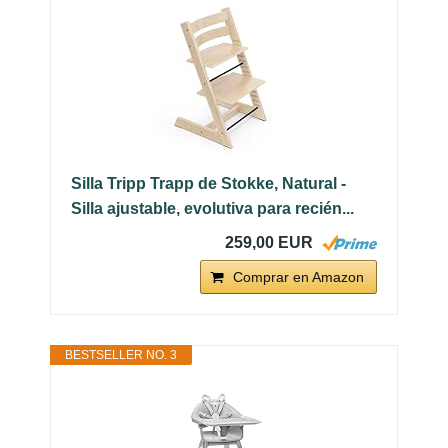
Silla Tripp Trapp de Stokke, Natural -
Silla ajustable, evolutiva para recién...
259,00 EUR
Comprar en Amazon
BESTSELLER NO. 3