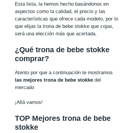
Esta lista, la hemos hecho basándonos en
aspectos como la calidad, el precio y las
características que ofrece cada modelo, por lo
que elijas la trona de bebe stokke que cojas,
será una elección más que acertada.
¿Qué trona de bebe stokke
comprar?
Atento por que a continuación te mostramos
las mejores trona de bebe stokke
del
mercado
¡Allá vamos!
TOP Mejores trona de bebe
stokke