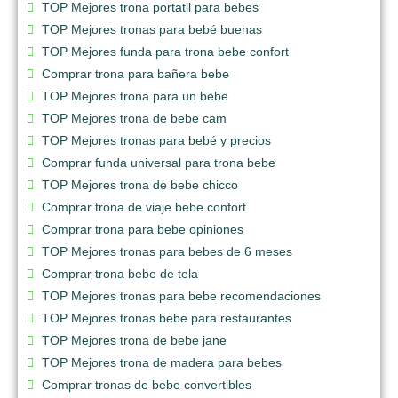
TOP Mejores trona portatil para bebes
TOP Mejores tronas para bebé buenas
TOP Mejores funda para trona bebe confort
Comprar trona para bañera bebe
TOP Mejores trona para un bebe
TOP Mejores trona de bebe cam
TOP Mejores tronas para bebé y precios
Comprar funda universal para trona bebe
TOP Mejores trona de bebe chicco
Comprar trona de viaje bebe confort
Comprar trona para bebe opiniones
TOP Mejores tronas para bebes de 6 meses
Comprar trona bebe de tela
TOP Mejores tronas para bebe recomendaciones
TOP Mejores tronas bebe para restaurantes
TOP Mejores trona de bebe jane
TOP Mejores trona de madera para bebes
Comprar tronas de bebe convertibles