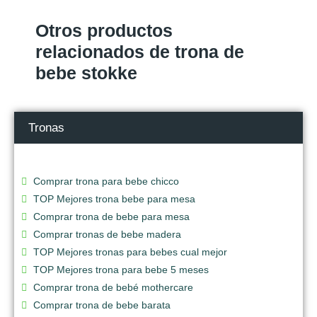
Otros productos
relacionados de trona de
bebe stokke
Tronas
Comprar trona para bebe chicco
TOP Mejores trona bebe para mesa
Comprar trona de bebe para mesa
Comprar tronas de bebe madera
TOP Mejores tronas para bebes cual mejor
TOP Mejores trona para bebe 5 meses
Comprar trona de bebé mothercare
Comprar trona de bebe barata