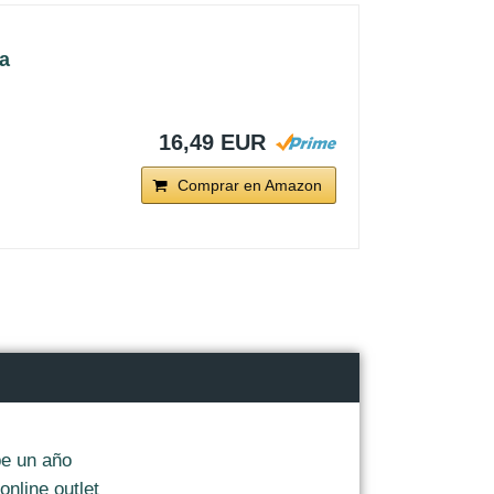
ta
16,49 EUR
Comprar en Amazon
e un año
nline outlet