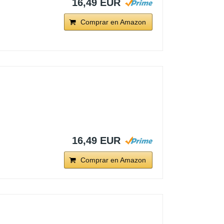
16,49 EUR
Comprar en Amazon
16,49 EUR
Comprar en Amazon