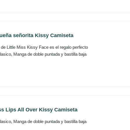
queña señorita Kissy Camiseta
de Little Miss Kissy Face es el regalo perfecto
lasico, Manga de doble puntada y bastilla baja
ss Lips All Over Kissy Camiseta
lasico, Manga de doble puntada y bastilla baja