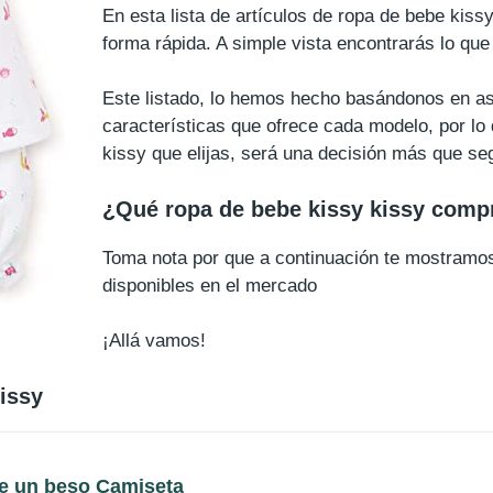
En esta lista de artículos de ropa de bebe kiss
forma rápida. A simple vista encontrarás lo qu
Este listado, lo hemos hecho basándonos en asp
características que ofrece cada modelo, por lo
kissy que elijas, será una decisión más que se
¿Qué ropa de bebe kissy kissy comp
Toma nota por que a continuación te mostram
disponibles en el mercado
¡Allá vamos!
issy
e un beso Camiseta