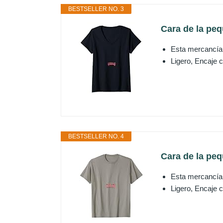
BESTSELLER NO. 3
Cara de la peq
Esta mercancía 
Ligero, Encaje c
BESTSELLER NO. 4
Cara de la pe
Esta mercancía 
Ligero, Encaje c