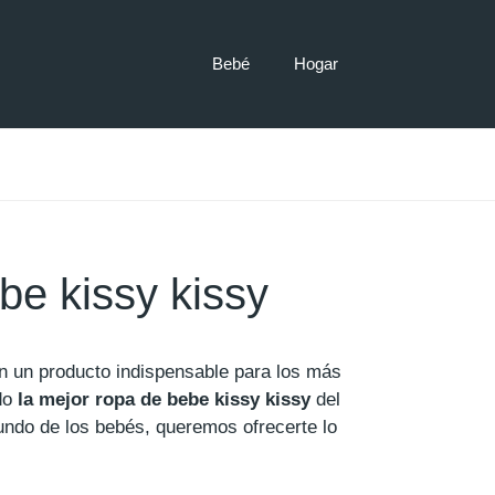
Bebé
Hogar
be kissy kissy
en un producto indispensable para los más
do
la mejor ropa de bebe kissy kissy
del
ndo de los bebés, queremos ofrecerte lo