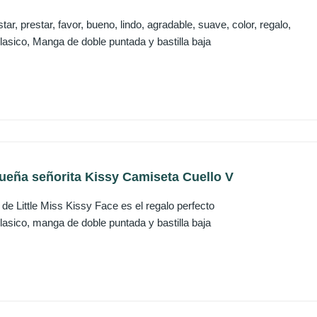
tar, prestar, favor, bueno, lindo, agradable, suave, color, regalo,
lasico, Manga de doble puntada y bastilla baja
ueña señorita Kissy Camiseta Cuello V
de Little Miss Kissy Face es el regalo perfecto
lasico, manga de doble puntada y bastilla baja