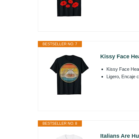
BESTSELLER NO. 7
Kissy Face Hea
Kissy Face Hear
Ligero, Encaje c
BESTSELLER NO. 8
Italians Are 