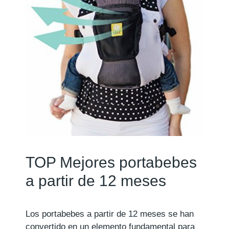
TOP Mejores portabebes
a partir de 12 meses
Los portabebes a partir de 12 meses se han
convertido en un elemento fundamental para