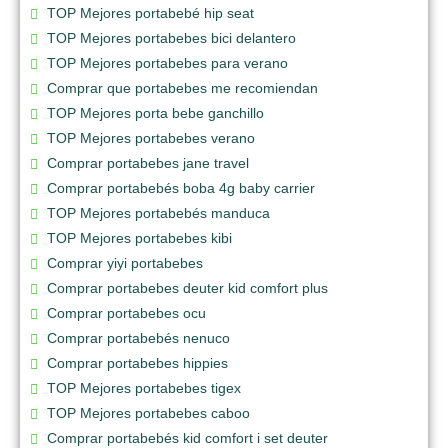
TOP Mejores portabebé hip seat
TOP Mejores portabebes bici delantero
TOP Mejores portabebes para verano
Comprar que portabebes me recomiendan
TOP Mejores porta bebe ganchillo
TOP Mejores portabebes verano
Comprar portabebes jane travel
Comprar portabebés boba 4g baby carrier
TOP Mejores portabebés manduca
TOP Mejores portabebes kibi
Comprar yiyi portabebes
Comprar portabebes deuter kid comfort plus
Comprar portabebes ocu
Comprar portabebés nenuco
Comprar portabebes hippies
TOP Mejores portabebes tigex
TOP Mejores portabebes caboo
Comprar portabebés kid comfort i set deuter