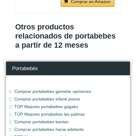
Comprar en Amazon
Otros productos
relacionados de portabebes
a partir de 12 meses
Portabebés
Comprar portabebes gemelar opiniones
Comprar portabebes infanti precio
TOP Mejores portabebes gagaku
TOP Mejores portabebes las palmas
Comprar portabebes kantan
Comprar portabebes hacia adelante