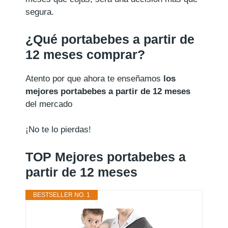
segura.
¿Qué portabebes a partir de
12 meses comprar?
Atento por que ahora te enseñamos
los
mejores portabebes a partir de 12 meses
del mercado
¡No te lo pierdas!
TOP Mejores portabebes a
partir de 12 meses
BESTSELLER NO. 1