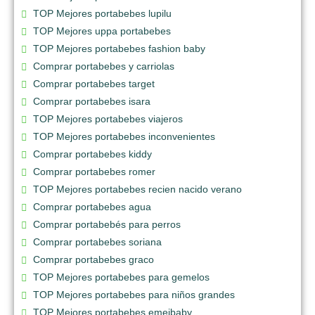
TOP Mejores portabebes lupilu
TOP Mejores uppa portabebes
TOP Mejores portabebes fashion baby
Comprar portabebes y carriolas
Comprar portabebes target
Comprar portabebes isara
TOP Mejores portabebes viajeros
TOP Mejores portabebes inconvenientes
Comprar portabebes kiddy
Comprar portabebes romer
TOP Mejores portabebes recien nacido verano
Comprar portabebes agua
Comprar portabebés para perros
Comprar portabebes soriana
Comprar portabebes graco
TOP Mejores portabebes para gemelos
TOP Mejores portabebes para niños grandes
TOP Mejores portabebes emeibaby