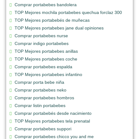
Comprar portabebes bandolera
TOP Mejores mochila portabebes quechua forclaz 300
TOP Mejores portabebés de muñecas
TOP Mejores portabebes jane dual opiniones
Comprar portabebes nurse
Comprar indigo portabebes
TOP Mejores portabebes anillas
TOP Mejores portabebes coche
Comprar portabebes espalda
TOP Mejores portabebes infantino
Comprar porta bebe niña
Comprar portabebes neko
Comprar portabebes hombros
Comprar listin portabebes
Comprar portabebés desde nacimiento
TOP Mejores portabebes tela prenatal
Comprar portabebes suppori
Comprar portabebes chicco you and me