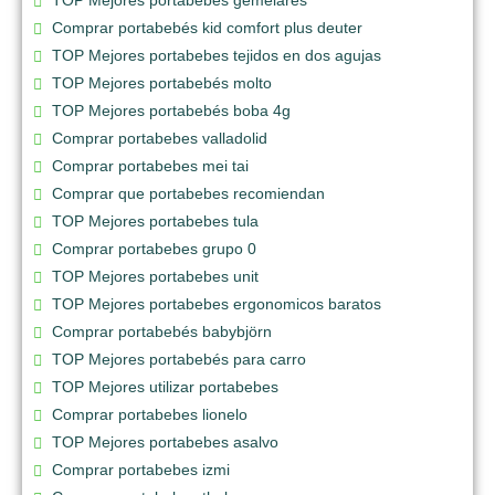
Comprar portabebés kid comfort plus deuter
TOP Mejores portabebes tejidos en dos agujas
TOP Mejores portabebés molto
TOP Mejores portabebés boba 4g
Comprar portabebes valladolid
Comprar portabebes mei tai
Comprar que portabebes recomiendan
TOP Mejores portabebes tula
Comprar portabebes grupo 0
TOP Mejores portabebes unit
TOP Mejores portabebes ergonomicos baratos
Comprar portabebés babybjörn
TOP Mejores portabebés para carro
TOP Mejores utilizar portabebes
Comprar portabebes lionelo
TOP Mejores portabebes asalvo
Comprar portabebes izmi