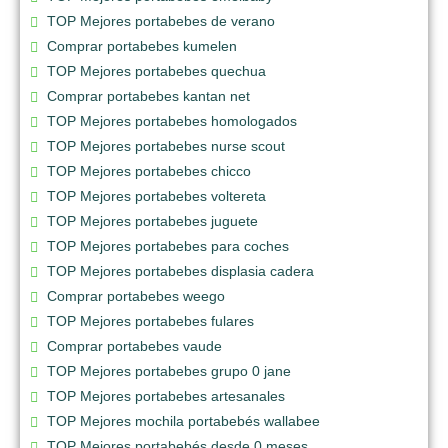
TOP Mejores portabebes de verano
Comprar portabebes kumelen
TOP Mejores portabebes quechua
Comprar portabebes kantan net
TOP Mejores portabebes homologados
TOP Mejores portabebes nurse scout
TOP Mejores portabebes chicco
TOP Mejores portabebes voltereta
TOP Mejores portabebes juguete
TOP Mejores portabebes para coches
TOP Mejores portabebes displasia cadera
Comprar portabebes weego
TOP Mejores portabebes fulares
Comprar portabebes vaude
TOP Mejores portabebes grupo 0 jane
TOP Mejores portabebes artesanales
TOP Mejores mochila portabebés wallabee
TOP Mejores portabebés desde 0 meses