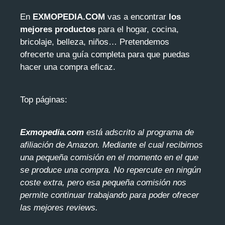
En
EXMOPEDIA.COM
vas a encontrar
los
mejores productos
para el hogar, cocina,
bricolaje, belleza, niños… Pretendemos
ofrecerte una guía completa para que puedas
hacer una compra eficaz.
Top páginas:
Exmopedia.com
está adscrito al programa de
afiliación de Amazon. Mediante el cua
l recibimos
una pequeña comisión en el momento en el que
se produce una compra. No repercute en ningún
coste extra, pero esa pequeña comisión nos
permite continuar trabajando para poder ofrecer
las mejores reviews.