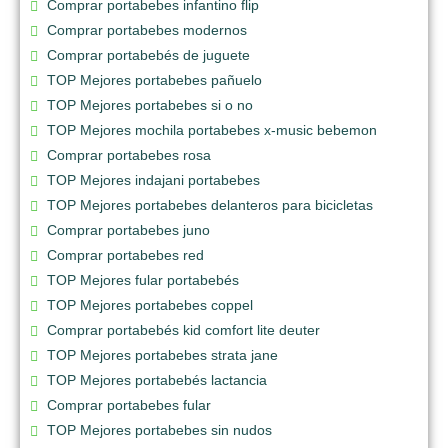
Comprar portabebes infantino flip
Comprar portabebes modernos
Comprar portabebés de juguete
TOP Mejores portabebes pañuelo
TOP Mejores portabebes si o no
TOP Mejores mochila portabebes x-music bebemon
Comprar portabebes rosa
TOP Mejores indajani portabebes
TOP Mejores portabebes delanteros para bicicletas
Comprar portabebes juno
Comprar portabebes red
TOP Mejores fular portabebés
TOP Mejores portabebes coppel
Comprar portabebés kid comfort lite deuter
TOP Mejores portabebes strata jane
TOP Mejores portabebés lactancia
Comprar portabebes fular
TOP Mejores portabebes sin nudos