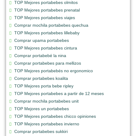
TOP Mejores portabebes olmitos
TOP Mejores portabebes prenatal
TOP Mejores portabebes viajes
Comprar mochila portabebes quechua
TOP Mejores portabebes lillebaby
Comprar upama portabebes
TOP Mejores portabebes cintura
Comprar portabebé la nina
Comprar portabebes para mellizos
TOP Mejores portabebés no ergonomico
Comprar portabebes koalita
TOP Mejores porta bebe ripley
TOP Mejores portabebes a partir de 12 meses
Comprar mochila portabebes unit
TOP Mejores un portabebes
TOP Mejores portabebes chicco opiniones
TOP Mejores portabebes invierno
Comprar portabebes sukkiri