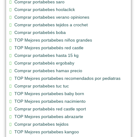
Comprar portabebes saro
Comprar portabebes hoolaclick
Comprar portabebes verano opiniones
Comprar portabebes tejidos a crochet
Comprar portabebés boba
TOP Mejores portabebes niños grandes
TOP Mejores portabebés red castle
Comprar portabebes hasta 15 kg
Comprar portabebés ergobaby
Comprar portabebes hamax precio
TOP Mejores portabebes recomendados por pediatras
Comprar portabebes tuc tuc
TOP Mejores portabebes baby born
TOP Mejores portabebes nacimiento
Comprar portabebés red castle sport
TOP Mejores portabebes abrazarte
Comprar portabebes tejidos
TOP Mejores portabebes kangoo