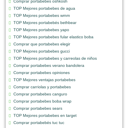
Comprar portabebes oshkosh
TOP Mejores portabebes de agua
TOP Mejores portabebes wmm
TOP Mejores portabebés bethbear
TOP Mejores portabebes yapo
TOP Mejores portabebes fular elastico boba
Comprar que portabebes elegir
TOP Mejores portabebes gucci
TOP Mejores portabebes y carreolas de niños
Comprar portabebes verano bandolera
Comprar portabebes opiniones
TOP Mejores ventajas portabebes
Comprar carriolas y portabebes
Comprar portabebes canguro
Comprar portabebes boba wrap
Comprar portabebes sears
TOP Mejores portabebes en target
Comprar portabebés tuc tuc