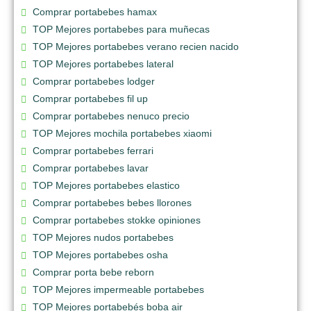
Comprar portabebes hamax
TOP Mejores portabebes para muñecas
TOP Mejores portabebes verano recien nacido
TOP Mejores portabebes lateral
Comprar portabebes lodger
Comprar portabebes fil up
Comprar portabebes nenuco precio
TOP Mejores mochila portabebes xiaomi
Comprar portabebes ferrari
Comprar portabebes lavar
TOP Mejores portabebes elastico
Comprar portabebes bebes llorones
Comprar portabebes stokke opiniones
TOP Mejores nudos portabebes
TOP Mejores portabebes osha
Comprar porta bebe reborn
TOP Mejores impermeable portabebes
TOP Mejores portabebés boba air