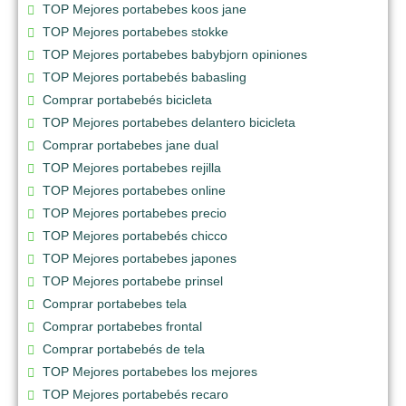
TOP Mejores portabebes koos jane
TOP Mejores portabebes stokke
TOP Mejores portabebes babybjorn opiniones
TOP Mejores portabebés babasling
Comprar portabebés bicicleta
TOP Mejores portabebes delantero bicicleta
Comprar portabebes jane dual
TOP Mejores portabebes rejilla
TOP Mejores portabebes online
TOP Mejores portabebes precio
TOP Mejores portabebés chicco
TOP Mejores portabebes japones
TOP Mejores portabebe prinsel
Comprar portabebes tela
Comprar portabebes frontal
Comprar portabebés de tela
TOP Mejores portabebes los mejores
TOP Mejores portabebés recaro