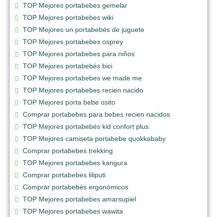
TOP Mejores portabebes gemelar
TOP Mejores portabebes wiki
TOP Mejores un portabebés de juguete
TOP Mejores portabebes osprey
TOP Mejores portabebes para niños
TOP Mejores portabebés bici
TOP Mejores portabebes we made me
TOP Mejores portabebes recien nacido
TOP Mejores porta bebe osito
Comprar portabebes para bebes recien nacidos
TOP Mejores portabebés kid confort plus
TOP Mejores camiseta portabebe quokkababy
Comprar portabebes trekking
TOP Mejores portabebes kangura
Comprar portabebes liliputi
Comprar portabebés ergonómicos
TOP Mejores portabebes amarsupiel
TOP Mejores portabebes wawita