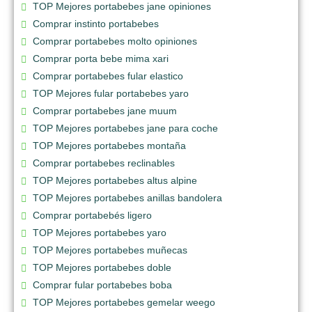
TOP Mejores portabebes jane opiniones
Comprar instinto portabebes
Comprar portabebes molto opiniones
Comprar porta bebe mima xari
Comprar portabebes fular elastico
TOP Mejores fular portabebes yaro
Comprar portabebes jane muum
TOP Mejores portabebes jane para coche
TOP Mejores portabebes montaña
Comprar portabebes reclinables
TOP Mejores portabebes altus alpine
TOP Mejores portabebes anillas bandolera
Comprar portabebés ligero
TOP Mejores portabebes yaro
TOP Mejores portabebes muñecas
TOP Mejores portabebes doble
Comprar fular portabebes boba
TOP Mejores portabebes gemelar weego