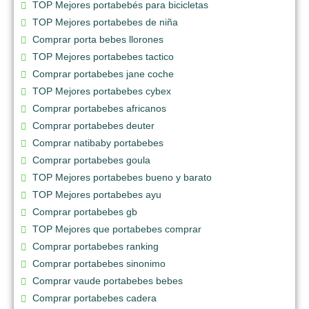
TOP Mejores portabebés para bicicletas
TOP Mejores portabebes de niña
Comprar porta bebes llorones
TOP Mejores portabebes tactico
Comprar portabebes jane coche
TOP Mejores portabebes cybex
Comprar portabebes africanos
Comprar portabebes deuter
Comprar natibaby portabebes
Comprar portabebes goula
TOP Mejores portabebes bueno y barato
TOP Mejores portabebes ayu
Comprar portabebes gb
TOP Mejores que portabebes comprar
Comprar portabebes ranking
Comprar portabebes sinonimo
Comprar vaude portabebes bebes
Comprar portabebes cadera