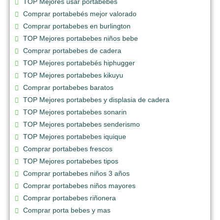
TOP Mejores usar portabebes
Comprar portabebés mejor valorado
Comprar portabebes en burlington
TOP Mejores portabebes niños bebe
Comprar portabebes de cadera
TOP Mejores portabebés hiphugger
TOP Mejores portabebes kikuyu
Comprar portabebes baratos
TOP Mejores portabebes y displasia de cadera
TOP Mejores portabebes sonarin
TOP Mejores portabebes senderismo
TOP Mejores portabebes iquique
Comprar portabebes frescos
TOP Mejores portabebes tipos
Comprar portabebes niños 3 años
Comprar portabebes niños mayores
Comprar portabebes riñonera
Comprar porta bebes y mas