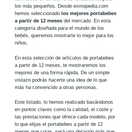
los más pequeños. Desde exmopedia.com
hemos seleccionado
los mejores portabebes
a partir de 12 meses
del mercado. En esta
categoría diseñada para el mundo de los
bebés, queremos mostrarte lo mejor para los
niños.
En esta selección de artículos de portabebes
a partir de 12 meses, te mostraremos los
mejores de una forma rápida. De un simple
vistazo podrás hacerte una idea de lo que
más ha convencido a otras personas.
Este listado, lo hemos realizado basándonos
en puntos claves como la calidad, el coste y
las prestaciones que ofrece cada modelo, por
lo que elijas el portabebes a partir de 12
meses que cojas, será una decisión más que