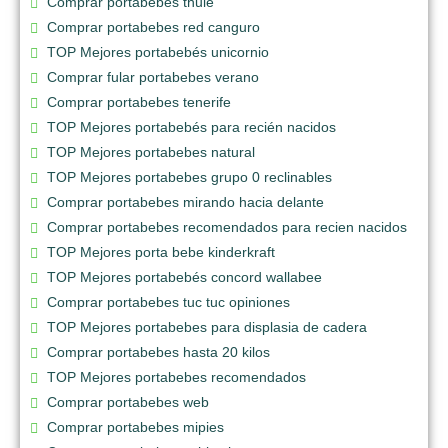
Comprar portabebes thule
Comprar portabebes red canguro
TOP Mejores portabebés unicornio
Comprar fular portabebes verano
Comprar portabebes tenerife
TOP Mejores portabebés para recién nacidos
TOP Mejores portabebes natural
TOP Mejores portabebes grupo 0 reclinables
Comprar portabebes mirando hacia delante
Comprar portabebes recomendados para recien nacidos
TOP Mejores porta bebe kinderkraft
TOP Mejores portabebés concord wallabee
Comprar portabebes tuc tuc opiniones
TOP Mejores portabebes para displasia de cadera
Comprar portabebes hasta 20 kilos
TOP Mejores portabebes recomendados
Comprar portabebes web
Comprar portabebes mipies