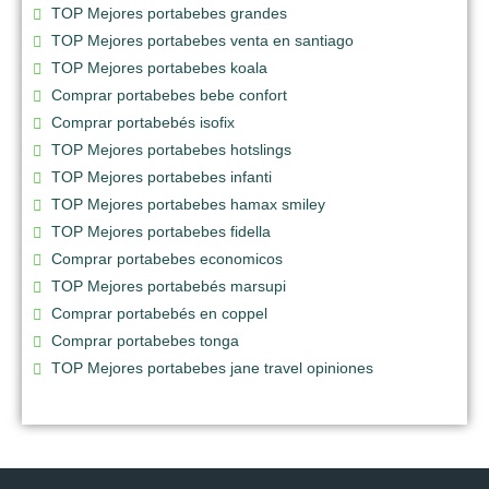
TOP Mejores portabebes grandes
TOP Mejores portabebes venta en santiago
TOP Mejores portabebes koala
Comprar portabebes bebe confort
Comprar portabebés isofix
TOP Mejores portabebes hotslings
TOP Mejores portabebes infanti
TOP Mejores portabebes hamax smiley
TOP Mejores portabebes fidella
Comprar portabebes economicos
TOP Mejores portabebés marsupi
Comprar portabebés en coppel
Comprar portabebes tonga
TOP Mejores portabebes jane travel opiniones