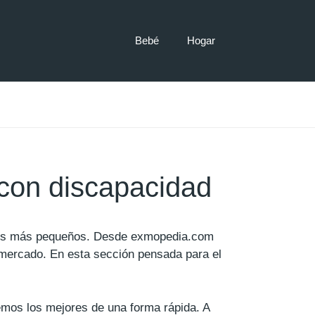
Bebé
Hogar
 con discapacidad
 los más pequeños. Desde exmopedia.com
mercado. En esta sección pensada para el
remos los mejores de una forma rápida. A