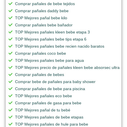
Comprar pañales de bebe tejidos
Comprar pañales daddy bebe
TOP Mejores pañal bebe kilo
Comprar pañales bebe bañador
TOP Mejores pañales kleen bebe etapa 3
TOP Mejores pañales bebe tips etapa 6
TOP Mejores pañales bebe recien nacido baratos
Comprar pañales coco bebe
TOP Mejores pañales bebe para agua
TOP Mejores precio de pañales kleen bebe absorsec ultra
Comprar pañales de bebes
Comprar bebe de pañales para baby shower
Comprar pañales de bebe para piscina
TOP Mejores pañales eco bebe
Comprar pañales de gasa para bebe
TOP Mejores pañal de tu bebé
TOP Mejores pañales de bebe etapas
TOP Mejores pañales de hule para bebe