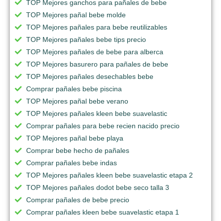
TOP Mejores ganchos para pañales de bebe
TOP Mejores pañal bebe molde
TOP Mejores pañales para bebe reutilizables
TOP Mejores pañales bebe tips precio
TOP Mejores pañales de bebe para alberca
TOP Mejores basurero para pañales de bebe
TOP Mejores pañales desechables bebe
Comprar pañales bebe piscina
TOP Mejores pañal bebe verano
TOP Mejores pañales kleen bebe suavelastic
Comprar pañales para bebe recien nacido precio
TOP Mejores pañal bebe playa
Comprar bebe hecho de pañales
Comprar pañales bebe indas
TOP Mejores pañales kleen bebe suavelastic etapa 2
TOP Mejores pañales dodot bebe seco talla 3
Comprar pañales de bebe precio
Comprar pañales kleen bebe suavelastic etapa 1