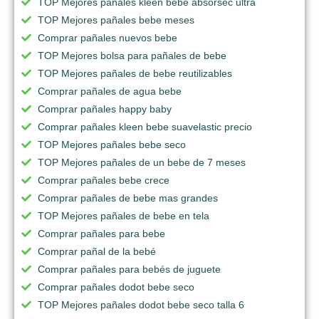
TOP Mejores pañales kleen bebe absorsec ultra
TOP Mejores pañales bebe meses
Comprar pañales nuevos bebe
TOP Mejores bolsa para pañales de bebe
TOP Mejores pañales de bebe reutilizables
Comprar pañales de agua bebe
Comprar pañales happy baby
Comprar pañales kleen bebe suavelastic precio
TOP Mejores pañales bebe seco
TOP Mejores pañales de un bebe de 7 meses
Comprar pañales bebe crece
Comprar pañales de bebe mas grandes
TOP Mejores pañales de bebe en tela
Comprar pañales para bebe
Comprar pañal de la bebé
Comprar pañales para bebés de juguete
Comprar pañales dodot bebe seco
TOP Mejores pañales dodot bebe seco talla 6