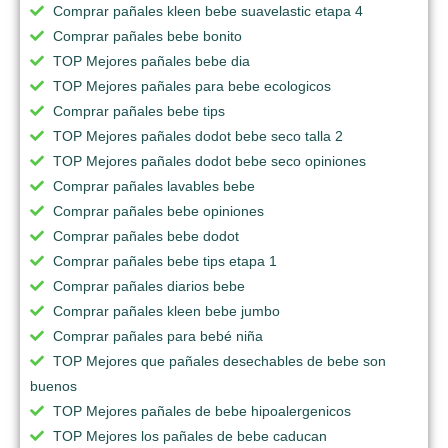
Comprar pañales kleen bebe suavelastic etapa 4
Comprar pañales bebe bonito
TOP Mejores pañales bebe dia
TOP Mejores pañales para bebe ecologicos
Comprar pañales bebe tips
TOP Mejores pañales dodot bebe seco talla 2
TOP Mejores pañales dodot bebe seco opiniones
Comprar pañales lavables bebe
Comprar pañales bebe opiniones
Comprar pañales bebe dodot
Comprar pañales bebe tips etapa 1
Comprar pañales diarios bebe
Comprar pañales kleen bebe jumbo
Comprar pañales para bebé niña
TOP Mejores que pañales desechables de bebe son
buenos
TOP Mejores pañales de bebe hipoalergenicos
TOP Mejores los pañales de bebe caducan