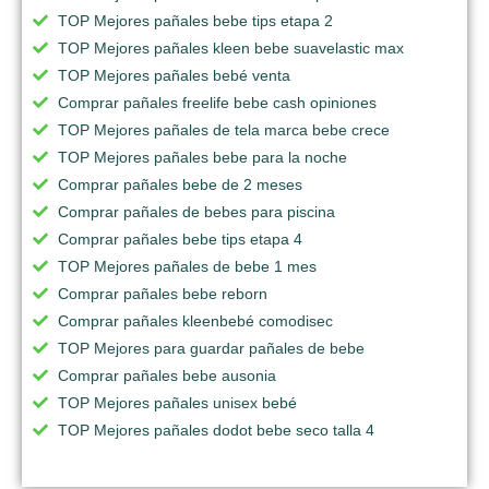
TOP Mejores pañales bebe tips etapa 2
TOP Mejores pañales kleen bebe suavelastic max
TOP Mejores pañales bebé venta
Comprar pañales freelife bebe cash opiniones
TOP Mejores pañales de tela marca bebe crece
TOP Mejores pañales bebe para la noche
Comprar pañales bebe de 2 meses
Comprar pañales de bebes para piscina
Comprar pañales bebe tips etapa 4
TOP Mejores pañales de bebe 1 mes
Comprar pañales bebe reborn
Comprar pañales kleenbebé comodisec
TOP Mejores para guardar pañales de bebe
Comprar pañales bebe ausonia
TOP Mejores pañales unisex bebé
TOP Mejores pañales dodot bebe seco talla 4