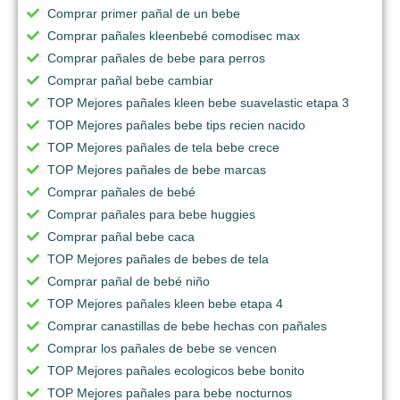
Comprar primer pañal de un bebe
Comprar pañales kleenbebé comodisec max
Comprar pañales de bebe para perros
Comprar pañal bebe cambiar
TOP Mejores pañales kleen bebe suavelastic etapa 3
TOP Mejores pañales bebe tips recien nacido
TOP Mejores pañales de tela bebe crece
TOP Mejores pañales de bebe marcas
Comprar pañales de bebé
Comprar pañales para bebe huggies
Comprar pañal bebe caca
TOP Mejores pañales de bebes de tela
Comprar pañal de bebé niño
TOP Mejores pañales kleen bebe etapa 4
Comprar canastillas de bebe hechas con pañales
Comprar los pañales de bebe se vencen
TOP Mejores pañales ecologicos bebe bonito
TOP Mejores pañales para bebe nocturnos