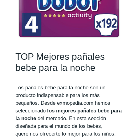
TOP Mejores pañales
bebe para la noche
Los pañales bebe para la noche son un
producto indispensable para los más
pequeños. Desde exmopedia.com hemos
seleccionado
los mejores pañales bebe para
la noche
del mercado. En esta sección
diseñada para el mundo de los bebés,
queremos ofrecerte lo mejor para los niños.