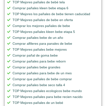
TOP Mejores pañales de bebé tela
Comprar pañales kleen bebe etapa 6
TOP Mejores los pañales de bebe tienen caducidad
TOP Mejores pañales de bebe en oferta
Comprar los mejores pañales de bebe
TOP Mejores pañales kleen bebe etapa 5
Comprar pañales bebe de un año
Comprar alfileres para panales de bebe
TOP Mejores pañales bebe mejores
Comprar pañal de goma bebe
Comprar pañales para bebe reborn
Comprar pañales bebe grandes
Comprar pañales para bebe de un mes
Comprar que pañales de bebe comprar
Comprar pañales bebe seco talla 4
TOP Mejores pañales ecologicos bebe mundo
TOP Mejores pañales para bebe recien nacido
TOP Mejores pañales de un bebé