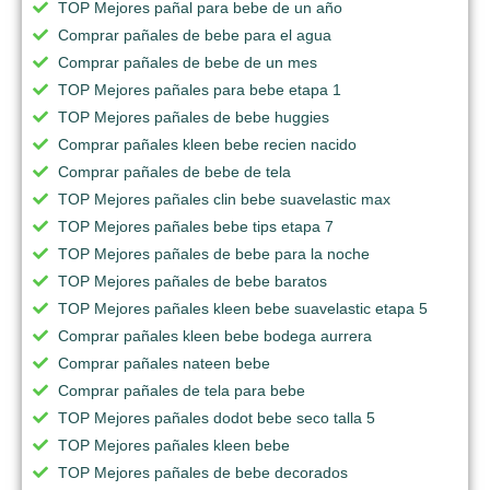
TOP Mejores pañal para bebe de un año
Comprar pañales de bebe para el agua
Comprar pañales de bebe de un mes
TOP Mejores pañales para bebe etapa 1
TOP Mejores pañales de bebe huggies
Comprar pañales kleen bebe recien nacido
Comprar pañales de bebe de tela
TOP Mejores pañales clin bebe suavelastic max
TOP Mejores pañales bebe tips etapa 7
TOP Mejores pañales de bebe para la noche
TOP Mejores pañales de bebe baratos
TOP Mejores pañales kleen bebe suavelastic etapa 5
Comprar pañales kleen bebe bodega aurrera
Comprar pañales nateen bebe
Comprar pañales de tela para bebe
TOP Mejores pañales dodot bebe seco talla 5
TOP Mejores pañales kleen bebe
TOP Mejores pañales de bebe decorados