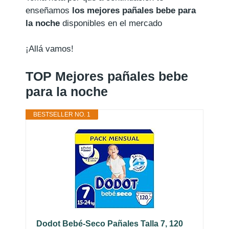
enseñamos
los mejores pañales bebe para
la noche
disponibles en el mercado
¡Allá vamos!
TOP Mejores pañales bebe
para la noche
BESTSELLER NO. 1
Dodot Bebé-Seco Pañales Talla 7, 120