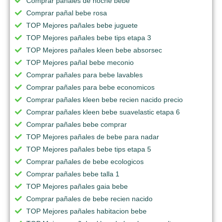
Comprar pañales de noche bebe
Comprar pañal bebe rosa
TOP Mejores pañales bebe juguete
TOP Mejores pañales bebe tips etapa 3
TOP Mejores pañales kleen bebe absorsec
TOP Mejores pañal bebe meconio
Comprar pañales para bebe lavables
Comprar pañales para bebe economicos
Comprar pañales kleen bebe recien nacido precio
Comprar pañales kleen bebe suavelastic etapa 6
Comprar pañales bebe comprar
TOP Mejores pañales de bebe para nadar
TOP Mejores pañales bebe tips etapa 5
Comprar pañales de bebe ecologicos
Comprar pañales bebe talla 1
TOP Mejores pañales gaia bebe
Comprar pañales de bebe recien nacido
TOP Mejores pañales habitacion bebe