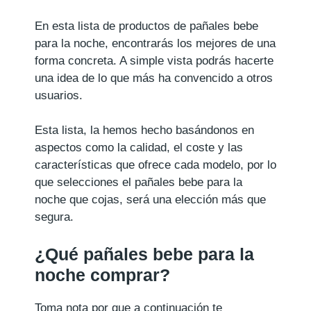
En esta lista de productos de pañales bebe
para la noche, encontrarás los mejores de una
forma concreta. A simple vista podrás hacerte
una idea de lo que más ha convencido a otros
usuarios.
Esta lista, la hemos hecho basándonos en
aspectos como la calidad, el coste y las
características que ofrece cada modelo, por lo
que selecciones el pañales bebe para la
noche que cojas, será una elección más que
segura.
¿Qué pañales bebe para la
noche comprar?
Toma nota por que a continuación te