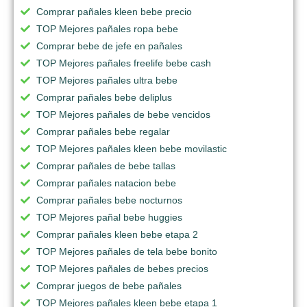
Comprar pañales kleen bebe precio
TOP Mejores pañales ropa bebe
Comprar bebe de jefe en pañales
TOP Mejores pañales freelife bebe cash
TOP Mejores pañales ultra bebe
Comprar pañales bebe deliplus
TOP Mejores pañales de bebe vencidos
Comprar pañales bebe regalar
TOP Mejores pañales kleen bebe movilastic
Comprar pañales de bebe tallas
Comprar pañales natacion bebe
Comprar pañales bebe nocturnos
TOP Mejores pañal bebe huggies
Comprar pañales kleen bebe etapa 2
TOP Mejores pañales de tela bebe bonito
TOP Mejores pañales de bebes precios
Comprar juegos de bebe pañales
TOP Mejores pañales kleen bebe etapa 1