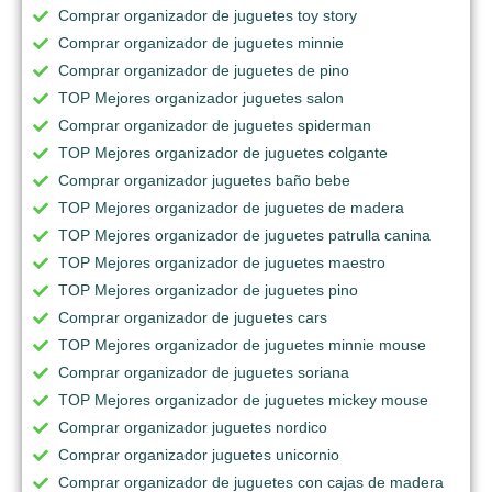
Comprar organizador de juguetes toy story
Comprar organizador de juguetes minnie
Comprar organizador de juguetes de pino
TOP Mejores organizador juguetes salon
Comprar organizador de juguetes spiderman
TOP Mejores organizador de juguetes colgante
Comprar organizador juguetes baño bebe
TOP Mejores organizador de juguetes de madera
TOP Mejores organizador de juguetes patrulla canina
TOP Mejores organizador de juguetes maestro
TOP Mejores organizador de juguetes pino
Comprar organizador de juguetes cars
TOP Mejores organizador de juguetes minnie mouse
Comprar organizador de juguetes soriana
TOP Mejores organizador de juguetes mickey mouse
Comprar organizador juguetes nordico
Comprar organizador juguetes unicornio
Comprar organizador de juguetes con cajas de madera