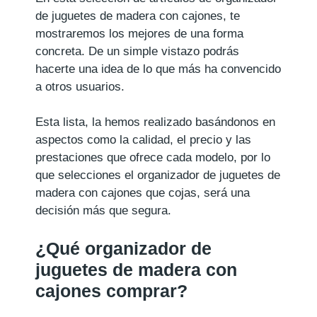
de juguetes de madera con cajones, te
mostraremos los mejores de una forma
concreta. De un simple vistazo podrás
hacerte una idea de lo que más ha convencido
a otros usuarios.
Esta lista, la hemos realizado basándonos en
aspectos como la calidad, el precio y las
prestaciones que ofrece cada modelo, por lo
que selecciones el organizador de juguetes de
madera con cajones que cojas, será una
decisión más que segura.
¿Qué organizador de
juguetes de madera con
cajones comprar?