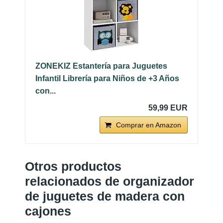
ZONEKIZ Estantería para Juguetes
Infantil Librería para Niños de +3 Años
con...
59,99 EUR
Comprar en Amazon
Otros productos
relacionados de organizador
de juguetes de madera con
cajones