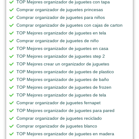
TOP Mejores organizador de juguetes con tapa
Comprar organizador de juguetes princesas
Comprar organizador de juguetes para niños
Comprar organizador de juguetes con cajas de carton
TOP Mejores organizador de juguetes en tela
Comprar organizador de juguetes de niño
TOP Mejores organizador de juguetes en casa
TOP Mejores organizador de juguetes step 2
TOP Mejores crear un organizador de juguetes
TOP Mejores organizador de juguetes de plastico
TOP Mejores organizador de juguetes de baño
TOP Mejores organizador de juguetes de frozen
TOP Mejores organizador de juguetes de tela
Comprar organizador de juguetes fernapet
TOP Mejores organizador de juguetes para pared
Comprar organizador de juguetes reciclado
Comprar organizador de juguetes blanco
TOP Mejores organizador de juguetes en madera