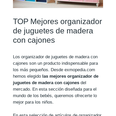
TOP Mejores organizador
de juguetes de madera
con cajones
Los organizador de juguetes de madera con
cajones son un producto indispensable para
los más pequeños. Desde exmopedia.com
hemos elegido
las mejores organizador de
juguetes de madera con cajones
del
mercado. En esta sección diseñada para el
mundo de los bebés, queremos ofrecerte lo
mejor para los niños.
En esta selección de artículos de organizador