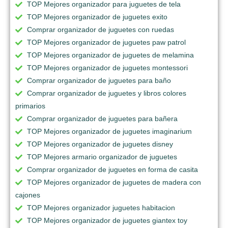
TOP Mejores organizador para juguetes de tela
TOP Mejores organizador de juguetes exito
Comprar organizador de juguetes con ruedas
TOP Mejores organizador de juguetes paw patrol
TOP Mejores organizador de juguetes de melamina
TOP Mejores organizador de juguetes montessori
Comprar organizador de juguetes para baño
Comprar organizador de juguetes y libros colores
primarios
Comprar organizador de juguetes para bañera
TOP Mejores organizador de juguetes imaginarium
TOP Mejores organizador de juguetes disney
TOP Mejores armario organizador de juguetes
Comprar organizador de juguetes en forma de casita
TOP Mejores organizador de juguetes de madera con
cajones
TOP Mejores organizador juguetes habitacion
TOP Mejores organizador de juguetes giantex toy