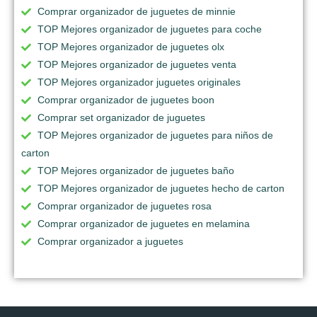
Comprar organizador de juguetes de minnie
TOP Mejores organizador de juguetes para coche
TOP Mejores organizador de juguetes olx
TOP Mejores organizador de juguetes venta
TOP Mejores organizador juguetes originales
Comprar organizador de juguetes boon
Comprar set organizador de juguetes
TOP Mejores organizador de juguetes para niños de
carton
TOP Mejores organizador de juguetes baño
TOP Mejores organizador de juguetes hecho de carton
Comprar organizador de juguetes rosa
Comprar organizador de juguetes en melamina
Comprar organizador a juguetes