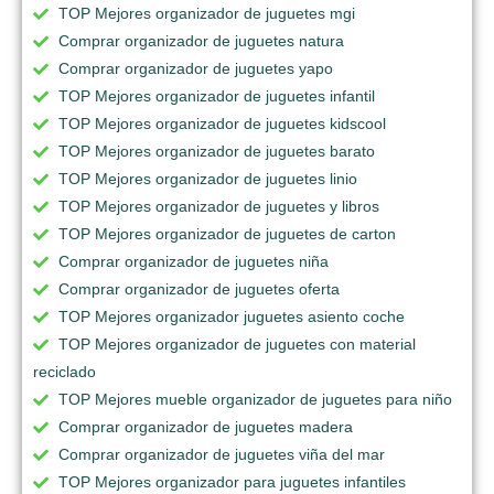
TOP Mejores organizador de juguetes mgi
Comprar organizador de juguetes natura
Comprar organizador de juguetes yapo
TOP Mejores organizador de juguetes infantil
TOP Mejores organizador de juguetes kidscool
TOP Mejores organizador de juguetes barato
TOP Mejores organizador de juguetes linio
TOP Mejores organizador de juguetes y libros
TOP Mejores organizador de juguetes de carton
Comprar organizador de juguetes niña
Comprar organizador de juguetes oferta
TOP Mejores organizador juguetes asiento coche
TOP Mejores organizador de juguetes con material
reciclado
TOP Mejores mueble organizador de juguetes para niño
Comprar organizador de juguetes madera
Comprar organizador de juguetes viña del mar
TOP Mejores organizador para juguetes infantiles