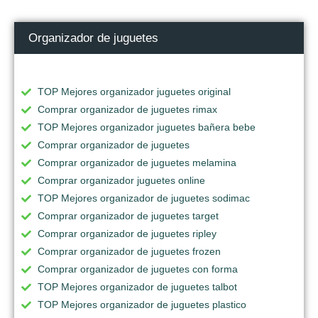
Organizador de juguetes
TOP Mejores organizador juguetes original
Comprar organizador de juguetes rimax
TOP Mejores organizador juguetes bañera bebe
Comprar organizador de juguetes
Comprar organizador de juguetes melamina
Comprar organizador juguetes online
TOP Mejores organizador de juguetes sodimac
Comprar organizador de juguetes target
Comprar organizador de juguetes ripley
Comprar organizador de juguetes frozen
Comprar organizador de juguetes con forma
TOP Mejores organizador de juguetes talbot
TOP Mejores organizador de juguetes plastico