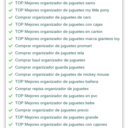
TOP Mejores organizador de juguetes sams
TOP Mejores organizador de juguetes my little pony
Comprar organizador de juguetes de cars
TOP Mejores organizador de juguetes con cajas
TOP Mejores organizador de juguetes en carton
TOP Mejores organizador de juguetes marca giantess toy
Comprar organizador de juguetes promart
Comprar organizador de juguetes tela
Comprar baul organizador de juguetes
Comprar organizador guarda juguetes
Comprar organizador de juguetes de mickey mouse
TOP Mejores organizador de juguetes bañera
Comprar repisa organizador de juguetes
TOP Mejores organizador de juguetes en pvc
TOP Mejores organizador de juguetes bebe
Comprar organizador de juguetes precio
TOP Mejores organizador de juguetes grande
TOP Mejores organizador de juguetes con cajones