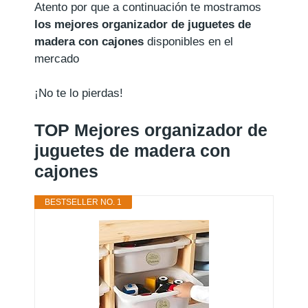
Atento por que a continuación te mostramos
los mejores organizador de juguetes de
madera con cajones
disponibles en el
mercado
¡No te lo pierdas!
TOP Mejores organizador de
juguetes de madera con
cajones
BESTSELLER NO. 1