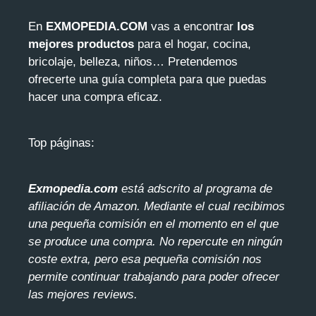
En
EXMOPEDIA.COM
vas a encontrar
los
mejores productos
para el hogar, cocina,
bricolaje, belleza, niños… Pretendemos
ofrecerte una guía completa para que puedas
hacer una compra eficaz.
Top páginas:
Exmopedia.com
está adscrito al programa de
afiliación de Amazon. Mediante el cua
l recibimos
una pequeña comisión en el momento en el que
se produce una compra. No repercute en ningún
coste extra, pero esa pequeña comisión nos
permite continuar trabajando para poder ofrecer
las mejores reviews.