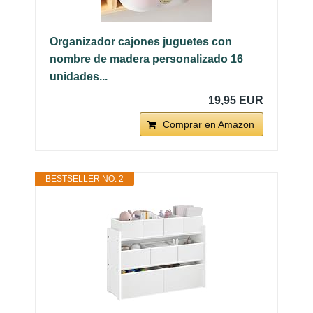
Organizador cajones juguetes con
nombre de madera personalizado 16
unidades...
19,95 EUR
Comprar en Amazon
BESTSELLER NO. 2