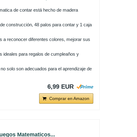
atica de contar está hecho de madera
 construcción, 48 palos para contar y 1 caja
 a reconocer diferentes colores, mejorar sus
 ideales para regalos de cumpleaños y
no solo son adecuados para el aprendizaje de
6,99 EUR
Comprar en Amazon
uegos Matematicos...