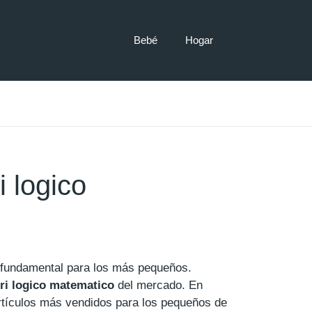
Bebé
Hogar
 logico
o fundamental para los más pequeños.
ri logico matematico
del mercado. En
rtículos más vendidos para los pequeños de