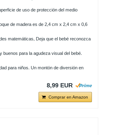
erficie de uso de protección del medio
oque de madera es de 2,4 cm x 2,4 cm x 0,6
des matemáticas, Deja que el bebé reconozca
 buenos para la agudeza visual del bebé.
ad para niños. Un montón de diversión en
8,99 EUR
Comprar en Amazon