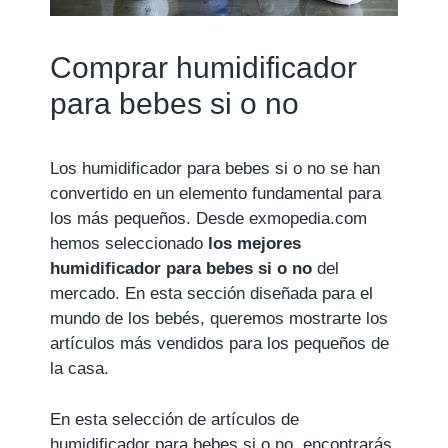
Comprar humidificador
para bebes si o no
Los humidificador para bebes si o no se han
convertido en un elemento fundamental para
los más pequeños. Desde exmopedia.com
hemos seleccionado
los mejores
humidificador para bebes si o no
del
mercado. En esta sección diseñada para el
mundo de los bebés, queremos mostrarte los
artículos más vendidos para los pequeños de
la casa.
En esta selección de artículos de
humidificador para bebes si o no, encontrarás