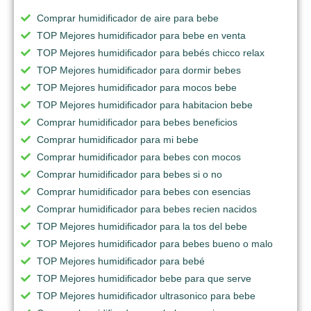
Comprar humidificador de aire para bebe
TOP Mejores humidificador para bebe en venta
TOP Mejores humidificador para bebés chicco relax
TOP Mejores humidificador para dormir bebes
TOP Mejores humidificador para mocos bebe
TOP Mejores humidificador para habitacion bebe
Comprar humidificador para bebes beneficios
Comprar humidificador para mi bebe
Comprar humidificador para bebes con mocos
Comprar humidificador para bebes si o no
Comprar humidificador para bebes con esencias
Comprar humidificador para bebes recien nacidos
TOP Mejores humidificador para la tos del bebe
TOP Mejores humidificador para bebes bueno o malo
TOP Mejores humidificador para bebé
TOP Mejores humidificador bebe para que serve
TOP Mejores humidificador ultrasonico para bebe