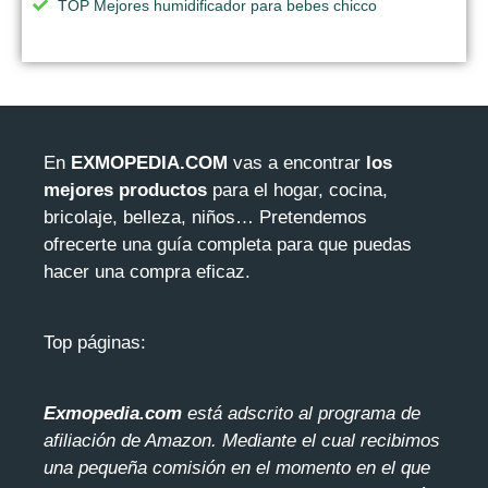
TOP Mejores humidificador para bebes chicco
En
EXMOPEDIA.COM
vas a encontrar
los
mejores productos
para el hogar, cocina,
bricolaje, belleza, niños… Pretendemos
ofrecerte una guía completa para que puedas
hacer una compra eficaz.
Top páginas:
Exmopedia.com
está adscrito al programa de
afiliación de Amazon. Mediante el cua
l recibimos
una pequeña comisión en el momento en el que