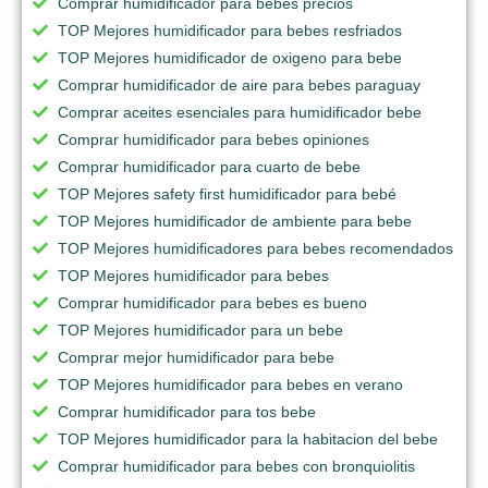
Comprar humidificador para bebes precios
TOP Mejores humidificador para bebes resfriados
TOP Mejores humidificador de oxigeno para bebe
Comprar humidificador de aire para bebes paraguay
Comprar aceites esenciales para humidificador bebe
Comprar humidificador para bebes opiniones
Comprar humidificador para cuarto de bebe
TOP Mejores safety first humidificador para bebé
TOP Mejores humidificador de ambiente para bebe
TOP Mejores humidificadores para bebes recomendados
TOP Mejores humidificador para bebes
Comprar humidificador para bebes es bueno
TOP Mejores humidificador para un bebe
Comprar mejor humidificador para bebe
TOP Mejores humidificador para bebes en verano
Comprar humidificador para tos bebe
TOP Mejores humidificador para la habitacion del bebe
Comprar humidificador para bebes con bronquiolitis