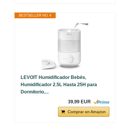
BESTSELLER NO. 4
LEVOIT Humidificador Bebés,
Humidificador 2.5L Hasta 25H para
Dormitorio,...
39,99 EUR
Comprar en Amazon