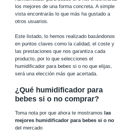
los mejores de una forma concreta. A simple
vista encontrarás lo que más ha gustado a
otros usuarios.
Este listado, lo hemos realizado basándonos
en puntos claves como la calidad, el coste y
las prestaciones que nos garantiza cada
producto, por lo que selecciones el
humidificador para bebes si o no que elijas,
será una elección más que acertada.
¿Qué humidificador para
bebes si o no comprar?
Toma nota por que ahora te mostramos
las
mejores humidificador para bebes si o no
del mercado