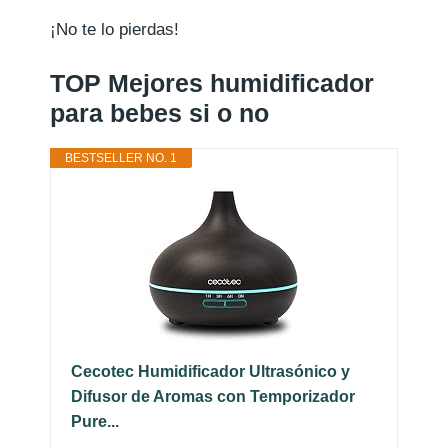
¡No te lo pierdas!
TOP Mejores humidificador
para bebes si o no
BESTSELLER NO. 1
Cecotec Humidificador Ultrasónico y
Difusor de Aromas con Temporizador
Pure...