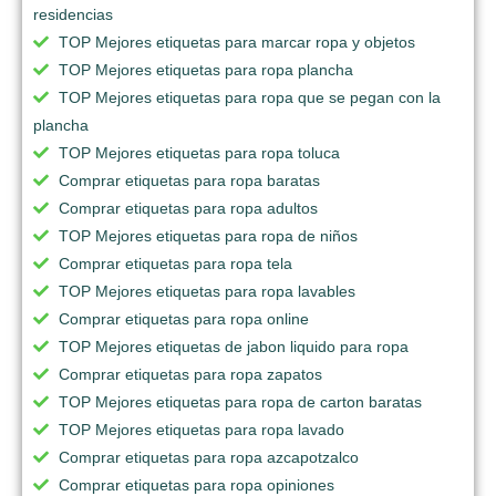
residencias
TOP Mejores etiquetas para marcar ropa y objetos
TOP Mejores etiquetas para ropa plancha
TOP Mejores etiquetas para ropa que se pegan con la
plancha
TOP Mejores etiquetas para ropa toluca
Comprar etiquetas para ropa baratas
Comprar etiquetas para ropa adultos
TOP Mejores etiquetas para ropa de niños
Comprar etiquetas para ropa tela
TOP Mejores etiquetas para ropa lavables
Comprar etiquetas para ropa online
TOP Mejores etiquetas de jabon liquido para ropa
Comprar etiquetas para ropa zapatos
TOP Mejores etiquetas para ropa de carton baratas
TOP Mejores etiquetas para ropa lavado
Comprar etiquetas para ropa azcapotzalco
Comprar etiquetas para ropa opiniones