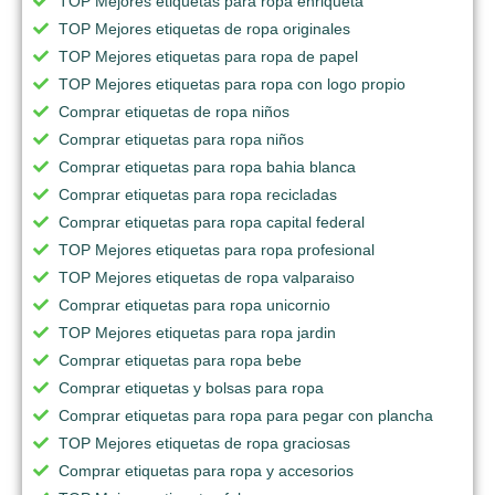
TOP Mejores etiquetas para ropa enriqueta
TOP Mejores etiquetas de ropa originales
TOP Mejores etiquetas para ropa de papel
TOP Mejores etiquetas para ropa con logo propio
Comprar etiquetas de ropa niños
Comprar etiquetas para ropa niños
Comprar etiquetas para ropa bahia blanca
Comprar etiquetas para ropa recicladas
Comprar etiquetas para ropa capital federal
TOP Mejores etiquetas para ropa profesional
TOP Mejores etiquetas de ropa valparaiso
Comprar etiquetas para ropa unicornio
TOP Mejores etiquetas para ropa jardin
Comprar etiquetas para ropa bebe
Comprar etiquetas y bolsas para ropa
Comprar etiquetas para ropa para pegar con plancha
TOP Mejores etiquetas de ropa graciosas
Comprar etiquetas para ropa y accesorios