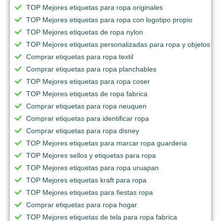
TOP Mejores etiquetas para ropa originales
TOP Mejores etiquetas para ropa con logotipo propio
TOP Mejores etiquetas de ropa nylon
TOP Mejores etiquetas personalizadas para ropa y objetos
Comprar etiquetas para ropa textil
Comprar etiquetas para ropa planchables
TOP Mejores etiquetas para ropa coser
TOP Mejores etiquetas de ropa fabrica
Comprar etiquetas para ropa neuquen
Comprar etiquetas para identificar ropa
Comprar etiquetas para ropa disney
TOP Mejores etiquetas para marcar ropa guarderia
TOP Mejores sellos y etiquetas para ropa
TOP Mejores etiquetas para ropa uruapan
TOP Mejores etiquetas kraft para ropa
TOP Mejores etiquetas para fiestas ropa
Comprar etiquetas para ropa hogar
TOP Mejores etiquetas de tela para ropa fabrica