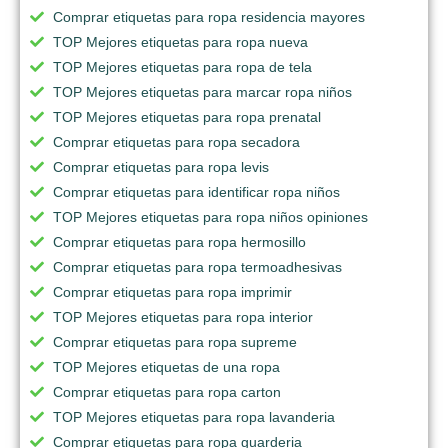
Comprar etiquetas para ropa residencia mayores
TOP Mejores etiquetas para ropa nueva
TOP Mejores etiquetas para ropa de tela
TOP Mejores etiquetas para marcar ropa niños
TOP Mejores etiquetas para ropa prenatal
Comprar etiquetas para ropa secadora
Comprar etiquetas para ropa levis
Comprar etiquetas para identificar ropa niños
TOP Mejores etiquetas para ropa niños opiniones
Comprar etiquetas para ropa hermosillo
Comprar etiquetas para ropa termoadhesivas
Comprar etiquetas para ropa imprimir
TOP Mejores etiquetas para ropa interior
Comprar etiquetas para ropa supreme
TOP Mejores etiquetas de una ropa
Comprar etiquetas para ropa carton
TOP Mejores etiquetas para ropa lavanderia
Comprar etiquetas para ropa guarderia