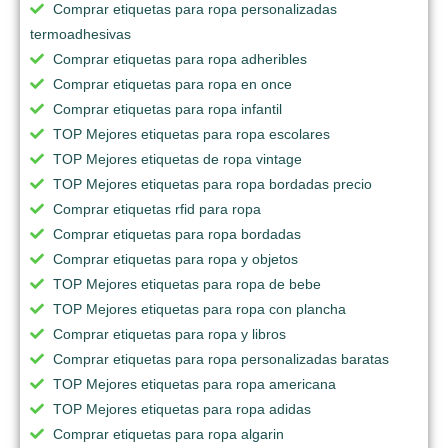
Comprar etiquetas para ropa personalizadas
termoadhesivas
Comprar etiquetas para ropa adheribles
Comprar etiquetas para ropa en once
Comprar etiquetas para ropa infantil
TOP Mejores etiquetas para ropa escolares
TOP Mejores etiquetas de ropa vintage
TOP Mejores etiquetas para ropa bordadas precio
Comprar etiquetas rfid para ropa
Comprar etiquetas para ropa bordadas
Comprar etiquetas para ropa y objetos
TOP Mejores etiquetas para ropa de bebe
TOP Mejores etiquetas para ropa con plancha
Comprar etiquetas para ropa y libros
Comprar etiquetas para ropa personalizadas baratas
TOP Mejores etiquetas para ropa americana
TOP Mejores etiquetas para ropa adidas
Comprar etiquetas para ropa algarin