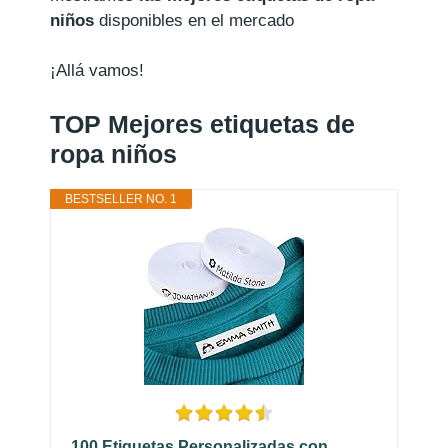
niños
disponibles en el mercado
¡Allá vamos!
TOP Mejores etiquetas de
ropa niños
BESTSELLER NO. 1
100 Etiquetas Personalizadas con