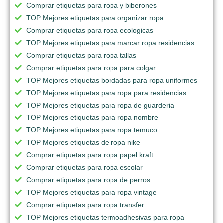
Comprar etiquetas para ropa y biberones
TOP Mejores etiquetas para organizar ropa
Comprar etiquetas para ropa ecologicas
TOP Mejores etiquetas para marcar ropa residencias
Comprar etiquetas para ropa tallas
Comprar etiquetas para ropa para colgar
TOP Mejores etiquetas bordadas para ropa uniformes
TOP Mejores etiquetas para ropa para residencias
TOP Mejores etiquetas para ropa de guarderia
TOP Mejores etiquetas para ropa nombre
TOP Mejores etiquetas para ropa temuco
TOP Mejores etiquetas de ropa nike
Comprar etiquetas para ropa papel kraft
Comprar etiquetas para ropa escolar
Comprar etiquetas para ropa de perros
TOP Mejores etiquetas para ropa vintage
Comprar etiquetas para ropa transfer
TOP Mejores etiquetas termoadhesivas para ropa