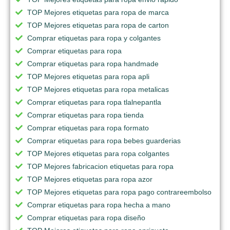
TOP Mejores etiquetas para ropa de marca
TOP Mejores etiquetas para ropa de carton
Comprar etiquetas para ropa y colgantes
Comprar etiquetas para ropa
Comprar etiquetas para ropa handmade
TOP Mejores etiquetas para ropa apli
TOP Mejores etiquetas para ropa metalicas
Comprar etiquetas para ropa tlalnepantla
Comprar etiquetas para ropa tienda
Comprar etiquetas para ropa formato
Comprar etiquetas para ropa bebes guarderias
TOP Mejores etiquetas para ropa colgantes
TOP Mejores fabricacion etiquetas para ropa
TOP Mejores etiquetas para ropa azor
TOP Mejores etiquetas para ropa pago contrareembolso
Comprar etiquetas para ropa hecha a mano
Comprar etiquetas para ropa diseño