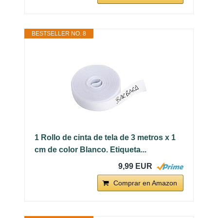
BESTSELLER NO. 8
1 Rollo de cinta de tela de 3 metros x 1
cm de color Blanco. Etiqueta...
9,99 EUR
Comprar en Amazon