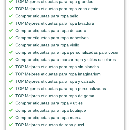
TOP Mejores etiquetas para ropa grandes
TOP Mejores etiquetas para ropa zona oeste
Comprar etiquetas para ropa sello
TOP Mejores etiquetas para ropa lavadora
Comprar etiquetas para ropa de cuero
Comprar etiquetas para ropa adhesivas
Comprar etiquetas para ropa vinilo
Comprar etiquetas para ropa personalizadas para coser
Comprar etiquetas para marcar ropa y utiles escolares
TOP Mejores etiquetas para ropa sin plancha
TOP Mejores etiquetas para ropa imaginarium
TOP Mejores etiquetas para ropa y calzado
TOP Mejores etiquetas para ropa personalizadas
TOP Mejores etiquetas para ropa de goma
Comprar etiquetas para ropa y utiles
Comprar etiquetas para ropa boutique
Comprar etiquetas para ropa marca
TOP Mejores etiquetas de ropa gucci