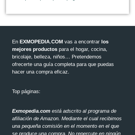
En
EXMOPEDIA.COM
vas a encontrar
los
mejores productos
para el hogar, cocina,
bricolaje, belleza, niños… Pretendemos
ofrecerte una guía completa para que puedas
hacer una compra eficaz.
Top páginas:
Exmopedia.com
está adscrito al programa de
afiliación de Amazon. Mediante el cua
l recibimos
una pequeña comisión en el momento en el que
se produce una compra. No repercute en ningún