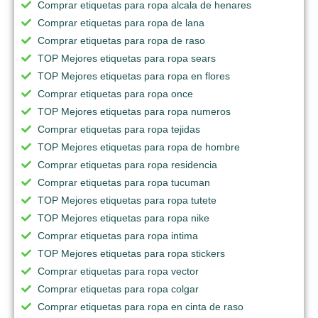
Comprar etiquetas para ropa alcala de henares
Comprar etiquetas para ropa de lana
Comprar etiquetas para ropa de raso
TOP Mejores etiquetas para ropa sears
TOP Mejores etiquetas para ropa en flores
Comprar etiquetas para ropa once
TOP Mejores etiquetas para ropa numeros
Comprar etiquetas para ropa tejidas
TOP Mejores etiquetas para ropa de hombre
Comprar etiquetas para ropa residencia
Comprar etiquetas para ropa tucuman
TOP Mejores etiquetas para ropa tutete
TOP Mejores etiquetas para ropa nike
Comprar etiquetas para ropa intima
TOP Mejores etiquetas para ropa stickers
Comprar etiquetas para ropa vector
Comprar etiquetas para ropa colgar
Comprar etiquetas para ropa en cinta de raso