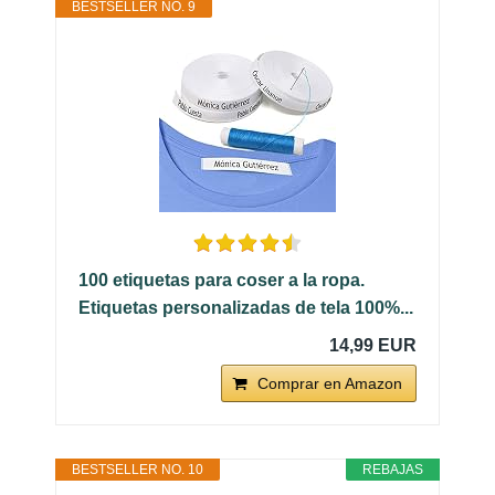
BESTSELLER NO. 9
100 etiquetas para coser a la ropa.
Etiquetas personalizadas de tela 100%...
14,99 EUR
Comprar en Amazon
BESTSELLER NO. 10
REBAJAS