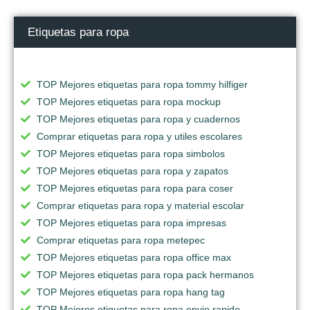
Etiquetas para ropa
TOP Mejores etiquetas para ropa tommy hilfiger
TOP Mejores etiquetas para ropa mockup
TOP Mejores etiquetas para ropa y cuadernos
Comprar etiquetas para ropa y utiles escolares
TOP Mejores etiquetas para ropa simbolos
TOP Mejores etiquetas para ropa y zapatos
TOP Mejores etiquetas para ropa para coser
Comprar etiquetas para ropa y material escolar
TOP Mejores etiquetas para ropa impresas
Comprar etiquetas para ropa metepec
TOP Mejores etiquetas para ropa office max
TOP Mejores etiquetas para ropa pack hermanos
TOP Mejores etiquetas para ropa hang tag
TOP Mejores etiquetas para ropa envio rapido