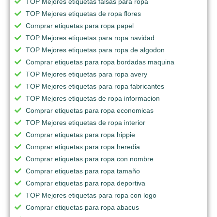
TOP Mejores etiquetas falsas para ropa
TOP Mejores etiquetas de ropa flores
Comprar etiquetas para ropa papel
TOP Mejores etiquetas para ropa navidad
TOP Mejores etiquetas para ropa de algodon
Comprar etiquetas para ropa bordadas maquina
TOP Mejores etiquetas para ropa avery
TOP Mejores etiquetas para ropa fabricantes
TOP Mejores etiquetas de ropa informacion
Comprar etiquetas para ropa economicas
TOP Mejores etiquetas de ropa interior
Comprar etiquetas para ropa hippie
Comprar etiquetas para ropa heredia
Comprar etiquetas para ropa con nombre
Comprar etiquetas para ropa tamaño
Comprar etiquetas para ropa deportiva
TOP Mejores etiquetas para ropa con logo
Comprar etiquetas para ropa abacus