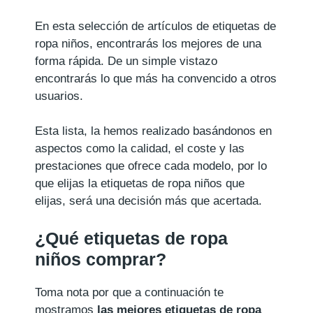
En esta selección de artículos de etiquetas de
ropa niños, encontrarás los mejores de una
forma rápida. De un simple vistazo
encontrarás lo que más ha convencido a otros
usuarios.
Esta lista, la hemos realizado basándonos en
aspectos como la calidad, el coste y las
prestaciones que ofrece cada modelo, por lo
que elijas la etiquetas de ropa niños que
elijas, será una decisión más que acertada.
¿Qué etiquetas de ropa
niños comprar?
Toma nota por que a continuación te
mostramos
las mejores etiquetas de ropa