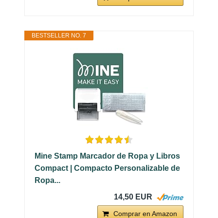
BESTSELLER NO. 7
Mine Stamp Marcador de Ropa y Libros
Compact | Compacto Personalizable de
Ropa...
14,50 EUR
Comprar en Amazon