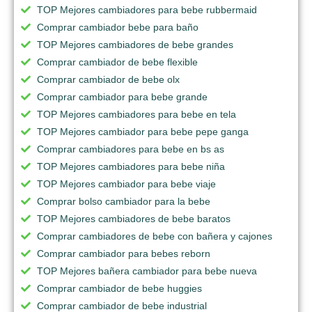
TOP Mejores cambiadores para bebe rubbermaid
Comprar cambiador bebe para baño
TOP Mejores cambiadores de bebe grandes
Comprar cambiador de bebe flexible
Comprar cambiador de bebe olx
Comprar cambiador para bebe grande
TOP Mejores cambiadores para bebe en tela
TOP Mejores cambiador para bebe pepe ganga
Comprar cambiadores para bebe en bs as
TOP Mejores cambiadores para bebe niña
TOP Mejores cambiador para bebe viaje
Comprar bolso cambiador para la bebe
TOP Mejores cambiadores de bebe baratos
Comprar cambiadores de bebe con bañera y cajones
Comprar cambiador para bebes reborn
TOP Mejores bañera cambiador para bebe nueva
Comprar cambiador de bebe huggies
Comprar cambiador de bebe industrial