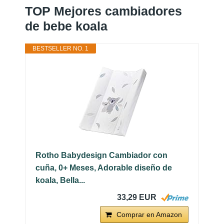
TOP Mejores cambiadores
de bebe koala
BESTSELLER NO. 1
Rotho Babydesign Cambiador con
cuña, 0+ Meses, Adorable diseño de
koala, Bella...
33,29 EUR
Comprar en Amazon