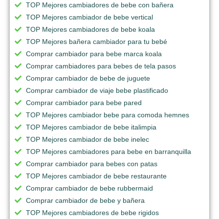
TOP Mejores cambiadores de bebe con bañera
TOP Mejores cambiador de bebe vertical
TOP Mejores cambiadores de bebe koala
TOP Mejores bañera cambiador para tu bebé
Comprar cambiador para bebe marca koala
Comprar cambiadores para bebes de tela pasos
Comprar cambiador de bebe de juguete
Comprar cambiador de viaje bebe plastificado
Comprar cambiador para bebe pared
TOP Mejores cambiador bebe para comoda hemnes
TOP Mejores cambiador de bebe italimpia
TOP Mejores cambiador de bebe inelec
TOP Mejores cambiadores para bebe en barranquilla
Comprar cambiador para bebes con patas
TOP Mejores cambiador de bebe restaurante
Comprar cambiador de bebe rubbermaid
Comprar cambiador de bebe y bañera
TOP Mejores cambiadores de bebe rigidos