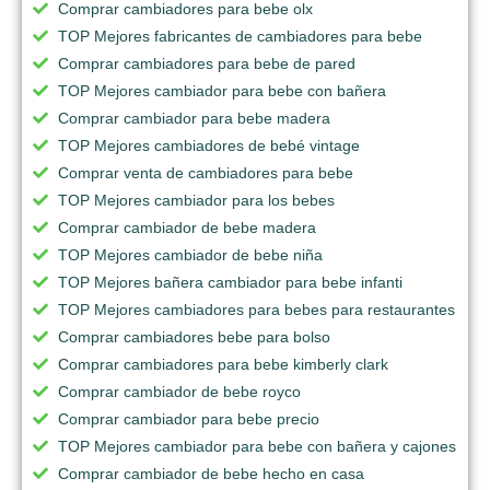
Comprar cambiadores para bebe olx
TOP Mejores fabricantes de cambiadores para bebe
Comprar cambiadores para bebe de pared
TOP Mejores cambiador para bebe con bañera
Comprar cambiador para bebe madera
TOP Mejores cambiadores de bebé vintage
Comprar venta de cambiadores para bebe
TOP Mejores cambiador para los bebes
Comprar cambiador de bebe madera
TOP Mejores cambiador de bebe niña
TOP Mejores bañera cambiador para bebe infanti
TOP Mejores cambiadores para bebes para restaurantes
Comprar cambiadores bebe para bolso
Comprar cambiadores para bebe kimberly clark
Comprar cambiador de bebe royco
Comprar cambiador para bebe precio
TOP Mejores cambiador para bebe con bañera y cajones
Comprar cambiador de bebe hecho en casa