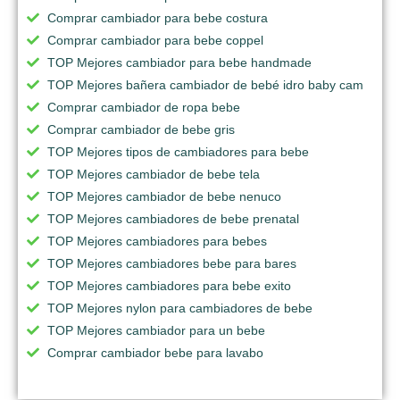
Comprar cambiador para bebe costura
Comprar cambiador para bebe coppel
TOP Mejores cambiador para bebe handmade
TOP Mejores bañera cambiador de bebé idro baby cam
Comprar cambiador de ropa bebe
Comprar cambiador de bebe gris
TOP Mejores tipos de cambiadores para bebe
TOP Mejores cambiador de bebe tela
TOP Mejores cambiador de bebe nenuco
TOP Mejores cambiadores de bebe prenatal
TOP Mejores cambiadores para bebes
TOP Mejores cambiadores bebe para bares
TOP Mejores cambiadores para bebe exito
TOP Mejores nylon para cambiadores de bebe
TOP Mejores cambiador para un bebe
Comprar cambiador bebe para lavabo