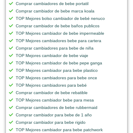
Comprar cambiadores de bebe portatil
Comprar cambiador de bebe marca koala
TOP Mejores bolso cambiador de bebé nenuco
Comprar cambiador de bebe baños publicos
TOP Mejores cambiador de bebe impermeable
TOP Mejores cambiadores bebe para cartera
Comprar cambiadores para bebe de niña
TOP Mejores cambiador de bebe viaje
TOP Mejores cambiador de bebe pepe ganga
TOP Mejores cambiador para bebe plastico
TOP Mejores cambiadores para bebe once
TOP Mejores cambiadores para bebé
Comprar cambiador de bebe rebatible
TOP Mejores cambiador bebe para mesa
Comprar cambiadores de bebe rubbermaid
Comprar cambiador para bebe de 1 año
Comprar cambiador para bebe rigido
TOP Mejores cambiador para bebe patchwork