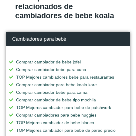
relacionados de
cambiadores de bebe koala
Cambiadores para bebé
Comprar cambiador de bebe jofel
Comprar cambiador bebe para cuna
TOP Mejores cambiadores bebe para restaurantes
Comprar cambiador para bebe koala kare
Comprar cambiador bebe para cama
Comprar cambiador de bebe tipo mochila
TOP Mejores cambiador para bebe de patchwork
Comprar cambiadores para bebe huggies
TOP Mejores cambiador de bebe blanco
TOP Mejores cambiador para bebe de pared precio