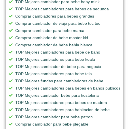
TOP Mejores cambiador para bebe baby mink
TOP Mejores cambiadores para bebes de segunda
Comprar cambiadores para bebes grandes
Comprar cambiador de viaje para bebe tuc tuc
Comprar cambiador para bebe marca
Comprar cambiador de bebe master kid
Comprar cambiador de bebe bahia blanca
TOP Mejores cambiadores para bebe de baño
TOP Mejores cambiadores para bebe koala
TOP Mejores cambiador de bebe para negocio
TOP Mejores cambiadores para bebe tela
TOP Mejores fundas para cambiadores de bebe
TOP Mejores cambiadores para bebes en baños publicos
TOP Mejores cambiador bebe para hosteleria
TOP Mejores cambiadores para bebes de madera
TOP Mejores cambiadores para habitacion de bebe
TOP Mejores cambiador para bebe patron
Comprar cambiador para bebe plegable