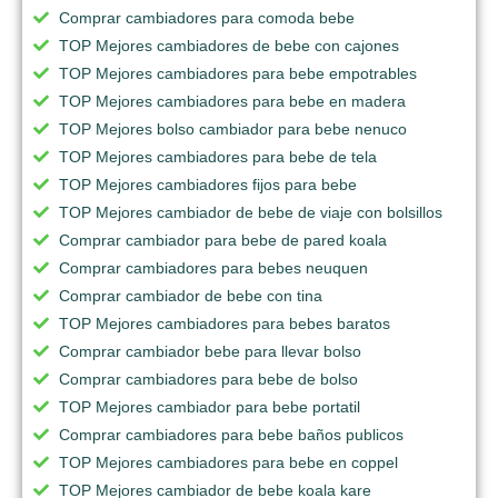
Comprar cambiadores para comoda bebe
TOP Mejores cambiadores de bebe con cajones
TOP Mejores cambiadores para bebe empotrables
TOP Mejores cambiadores para bebe en madera
TOP Mejores bolso cambiador para bebe nenuco
TOP Mejores cambiadores para bebe de tela
TOP Mejores cambiadores fijos para bebe
TOP Mejores cambiador de bebe de viaje con bolsillos
Comprar cambiador para bebe de pared koala
Comprar cambiadores para bebes neuquen
Comprar cambiador de bebe con tina
TOP Mejores cambiadores para bebes baratos
Comprar cambiador bebe para llevar bolso
Comprar cambiadores para bebe de bolso
TOP Mejores cambiador para bebe portatil
Comprar cambiadores para bebe baños publicos
TOP Mejores cambiadores para bebe en coppel
TOP Mejores cambiador de bebe koala kare