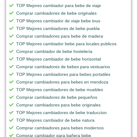
TOP Mejores cambiador para bebe de viaje
Comprar cambiadores de bebe originales
TOP Mejores cambiador de viaje bebe tous
TOP Mejores cambiadores de bebe puebla
Comprar cambiadores para bebe de madera
TOP Mejores cambiador bebe para locales publicos
Comprar cambiador de bebe hosteleria
TOP Mejores cambiador de bebe horizontal
Comprar cambiadores de bebes para vestuarios
TOP Mejores cambiadores para bebes portatiles
Comprar cambiadores para bebes en mendoza
TOP Mejores cambiadores de bebe muebles
Comprar cambiadores de bebe pequeños
Comprar cambiadores para bebe originales
TOP Mejores cambiadores de bebe traduccion
TOP Mejores cambiador de bebe natura
Comprar cambiadores para bebes modernos
Comprar cambiador para bañera bebe