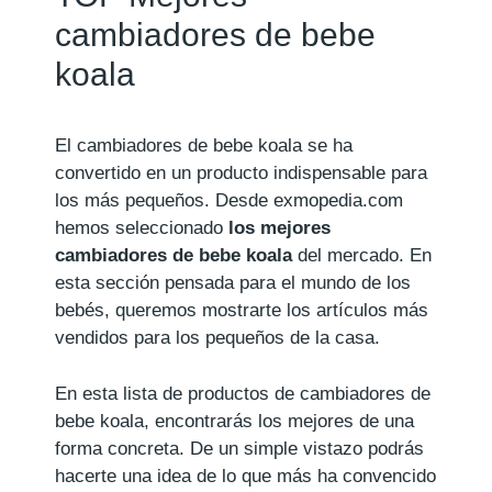
cambiadores de bebe
koala
El cambiadores de bebe koala se ha
convertido en un producto indispensable para
los más pequeños. Desde exmopedia.com
hemos seleccionado
los mejores
cambiadores de bebe koala
del mercado. En
esta sección pensada para el mundo de los
bebés, queremos mostrarte los artículos más
vendidos para los pequeños de la casa.
En esta lista de productos de cambiadores de
bebe koala, encontrarás los mejores de una
forma concreta. De un simple vistazo podrás
hacerte una idea de lo que más ha convencido