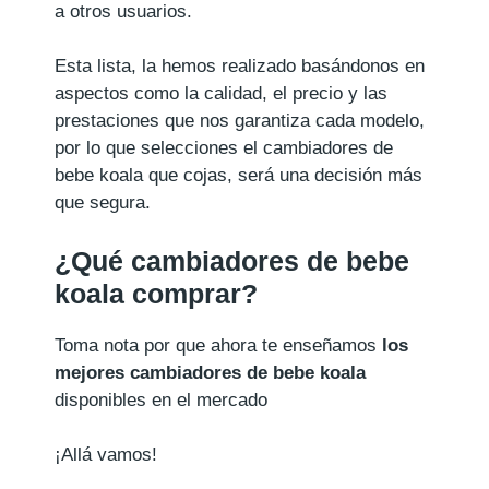
a otros usuarios.
Esta lista, la hemos realizado basándonos en
aspectos como la calidad, el precio y las
prestaciones que nos garantiza cada modelo,
por lo que selecciones el cambiadores de
bebe koala que cojas, será una decisión más
que segura.
¿Qué cambiadores de bebe
koala comprar?
Toma nota por que ahora te enseñamos
los
mejores cambiadores de bebe koala
disponibles en el mercado
¡Allá vamos!