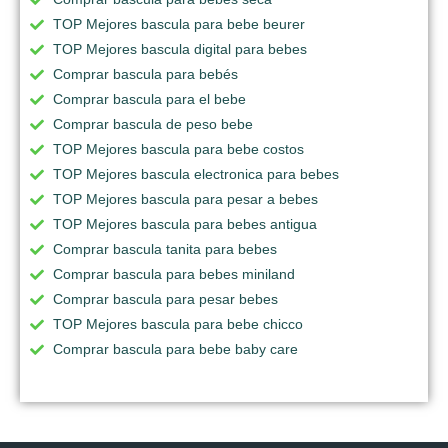
TOP Mejores bascula para bebe beurer
TOP Mejores bascula digital para bebes
Comprar bascula para bebés
Comprar bascula para el bebe
Comprar bascula de peso bebe
TOP Mejores bascula para bebe costos
TOP Mejores bascula electronica para bebes
TOP Mejores bascula para pesar a bebes
TOP Mejores bascula para bebes antigua
Comprar bascula tanita para bebes
Comprar bascula para bebes miniland
Comprar bascula para pesar bebes
TOP Mejores bascula para bebe chicco
Comprar bascula para bebe baby care