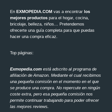
En
EXMOPEDIA.COM
vas a encontrar
los
mejores productos
para el hogar, cocina,
bricolaje, belleza, niños… Pretendemos
ofrecerte una guía completa para que puedas
hacer una compra eficaz.
Top páginas:
Exmopedia.com
está adscrito al programa de
afiliación de Amazon. Mediante el cua
l recibimos
una pequeña comisión en el momento en el que
se produce una compra. No repercute en ningún
coste extra, pero esa pequeña comisión nos
permite continuar trabajando para poder ofrecer
las mejores reviews.