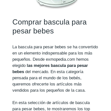
Comprar bascula para
pesar bebes
La bascula para pesar bebes se ha convertido
en un elemento indispensable para los más
pequeños. Desde exmopedia.com hemos
elegido
las mejores bascula para pesar
bebes
del mercado. En esta categoría
pensada para el mundo de los bebés,
queremos ofrecerte los artículos más
vendidos para los pequeños de la casa.
En esta selección de artículos de bascula
para pesar bebes, te mostraremos los top