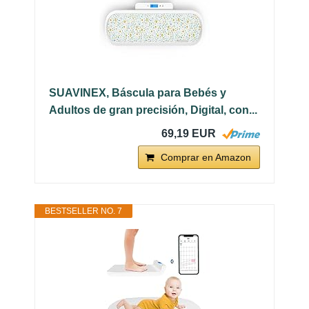
SUAVINEX, Báscula para Bebés y
Adultos de gran precisión, Digital, con...
69,19 EUR
Comprar en Amazon
BESTSELLER NO. 7