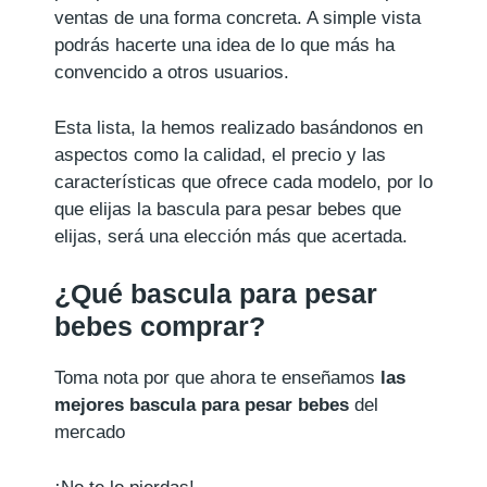
ventas de una forma concreta. A simple vista
podrás hacerte una idea de lo que más ha
convencido a otros usuarios.
Esta lista, la hemos realizado basándonos en
aspectos como la calidad, el precio y las
características que ofrece cada modelo, por lo
que elijas la bascula para pesar bebes que
elijas, será una elección más que acertada.
¿Qué bascula para pesar
bebes comprar?
Toma nota por que ahora te enseñamos
las
mejores bascula para pesar bebes
del
mercado