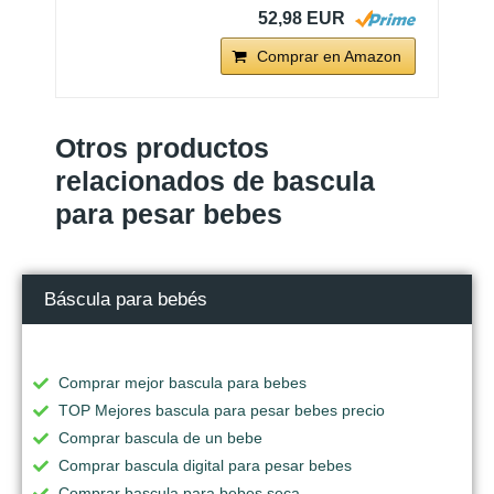
52,98 EUR
Comprar en Amazon
Otros productos
relacionados de bascula
para pesar bebes
Báscula para bebés
Comprar mejor bascula para bebes
TOP Mejores bascula para pesar bebes precio
Comprar bascula de un bebe
Comprar bascula digital para pesar bebes
Comprar bascula para bebes seca