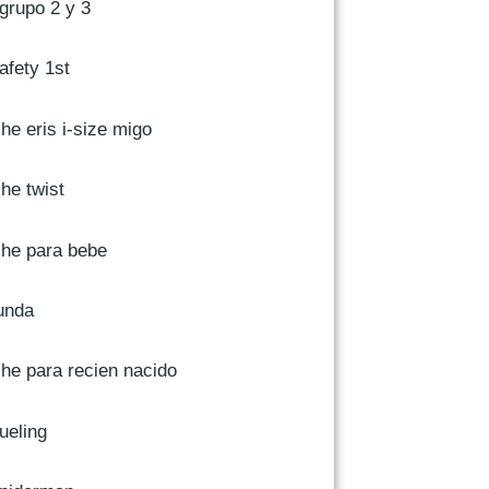
grupo 2 y 3
afety 1st
he eris i-size migo
he twist
che para bebe
unda
he para recien nacido
ueling