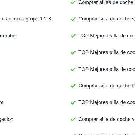
Comprar sillas de coche 
 ms encore grupo 1 2 3
Comprar silla de coche s
fx ember
TOP Mejores silla de coc
TOP Mejores silla de coc
TOP Mejores silla de co
Comprar silla de coche f
em
TOP Mejores silla de coc
gacion
Comprar silla de coche v