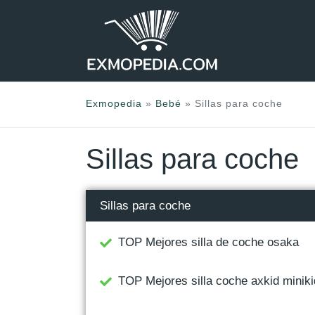
Saltar
al
contenido
Exmopedia
»
Bebé
»
Sillas para coche
Sillas para coche
Sillas para coche
TOP Mejores silla de coche osaka
TOP Mejores silla coche axkid miniki