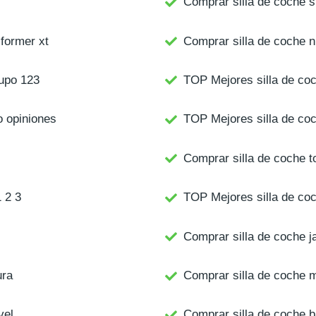
Comprar silla de coche 
former xt
Comprar silla de coche n
rupo 123
TOP Mejores silla de coc
o opiniones
TOP Mejores silla de coc
Comprar silla de coche t
 2 3
TOP Mejores silla de co
Comprar silla de coche j
ura
Comprar silla de coche 
vel
Comprar silla de coche b