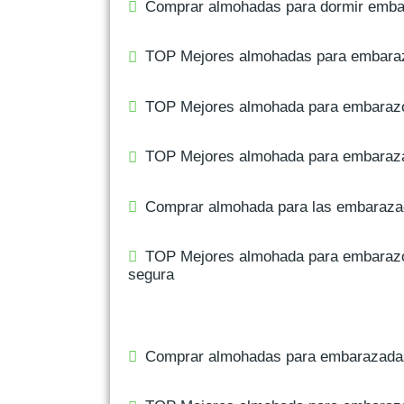
Comprar almohadas para dormir emb
TOP Mejores almohadas para embara
TOP Mejores almohada para embaraz
TOP Mejores almohada para embara
Comprar almohada para las embaraz
TOP Mejores almohada para embarazo
segura
Comprar almohadas para embarazada