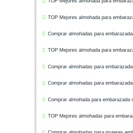
TOP Mejores almohada para embaraza
TOP Mejores almohada para embarazad
Comprar almohadas para embarazadas
TOP Mejores almohada para embaraza
Comprar almohadas para embarazad
Comprar almohadas para embarazadas
Comprar almohada para embarazada s
TOP Mejores almohadas para embaraz
Comprar almohadas para mujeres em